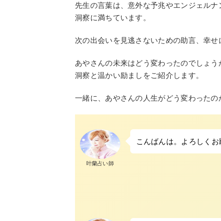
先生の言葉は、意外な予兆やエンジェルナ
洞察に満ちています。
次の出会いを見逃さないための助言、幸せ
あやさんの未来はどう変わったのでしょう
洞察と温かい励ましをご紹介します。
一緒に、あやさんの人生がどう変わったの
こんばんは。よろしくお
叶蘭占い師