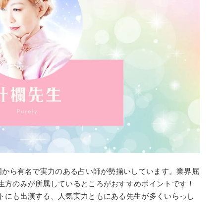
全国から有名で実力のある占い師が勢揃いしています。業界屈
生方のみが所属しているところがおすすめポイントです！
トにも出演する、人気実力ともにある先生が多くいらっし