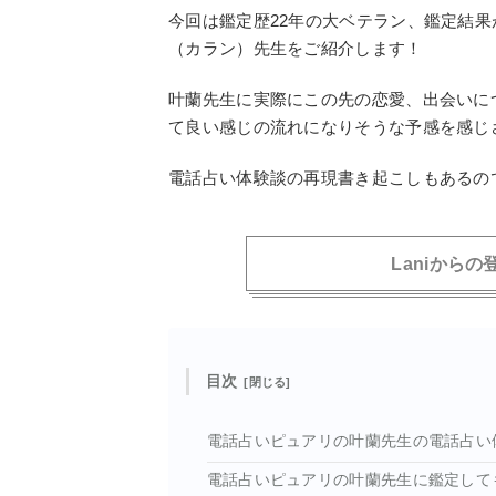
今回は鑑定歴22年の大ベテラン、鑑定結
（カラン）先生をご紹介します！
叶蘭先生に実際にこの先の恋愛、出会いに
て良い感じの流れになりそうな予感を感じ
電話占い体験談の再現書き起こしもあるの
Laniから
目次
電話占いピュアリの叶蘭先生の電話占い
電話占いピュアリの叶蘭先生に鑑定して