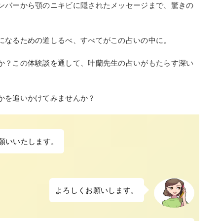
ンバーから顎のニキビに隠されたメッセージまで、驚きの
になるための道しるべ、すべてがこの占いの中に。
か？この体験談を通して、叶蘭先生の占いがもたらす深い
かを追いかけてみませんか？
願いいたします。
よろしくお願いします。