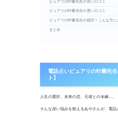
ピュアリの叶蘭先生の良い口コミ
初回15
ピュアリの叶蘭先生の悪い口コミ
ピュアリの叶蘭先生の総評！こんな方に
まとめ
電話占いピュアリの叶蘭先生
ト】
人生の選択、未来の恋、元彼との未練…。
そんな深い悩みを抱えるあやさんが、電話