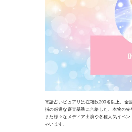
電話占いピュアリは在籍数200名以上、
指の厳選な審査基準に合格した、本物の先
また様々なメディア出演や各種人気イベン
ゃいます。