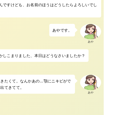
んですけども、お名前のほうはどうしたらよろしいでし
あやです。
あや
かしこまりました、本日はどうなさいましたか？
頂きたくて。なんかあの…顎にニキビがで
が出てきてて。
あや