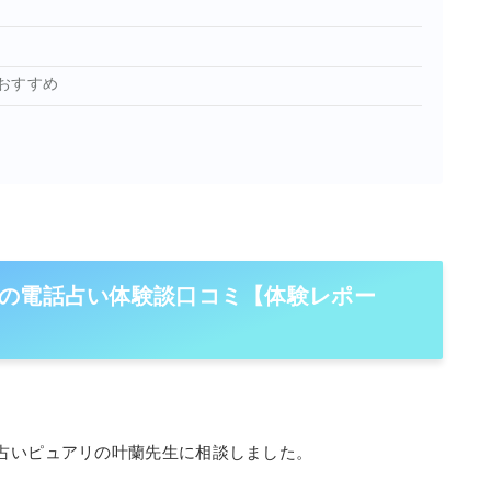
分無料鑑定
はこちら
おすすめ
の電話占い体験談口コミ【体験レポー
占いピュアリの叶蘭先生に相談しました。