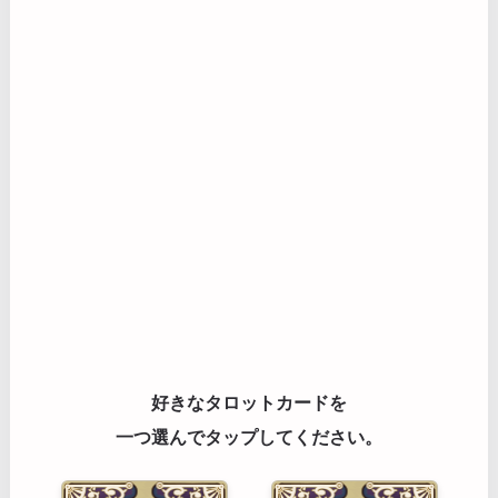
好きなタロットカードを
一つ選んでタップしてください。