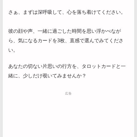
さぁ、まずは深呼吸して、心を落ち着けてください。
彼の顔や声、一緒に過ごした時間を思い浮かべなが
ら、気になるカードを3枚、直感で選んでみてくださ
い。
あなたの切ない片思いの行方を、タロットカードと一
緒に、少しだけ覗いてみませんか？
広告