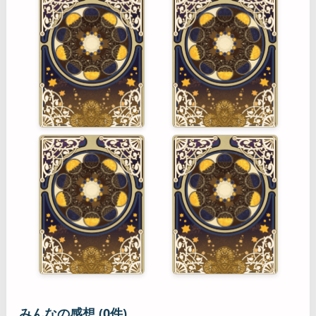
みんなの感想 (0件)