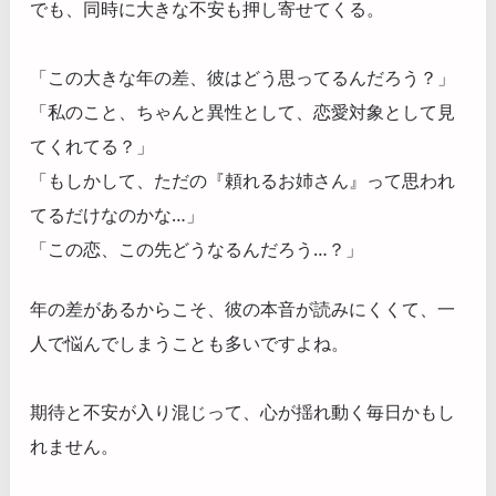
でも、同時に大きな不安も押し寄せてくる。
「この大きな年の差、彼はどう思ってるんだろう？」
「私のこと、ちゃんと異性として、恋愛対象として見
てくれてる？」
「もしかして、ただの『頼れるお姉さん』って思われ
てるだけなのかな…」
「この恋、この先どうなるんだろう…？」
年の差があるからこそ、彼の本音が読みにくくて、一
人で悩んでしまうことも多いですよね。
期待と不安が入り混じって、心が揺れ動く毎日かもし
れません。