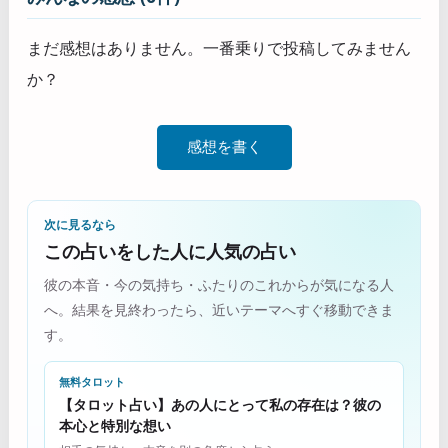
まだ感想はありません。一番乗りで投稿してみません
か？
感想を書く
次に見るなら
この占いをした人に人気の占い
彼の本音・今の気持ち・ふたりのこれからが気になる人
へ。結果を見終わったら、近いテーマへすぐ移動できま
す。
無料タロット
【タロット占い】あの人にとって私の存在は？彼の
本心と特別な想い