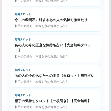
相手の気持ち・本音を別の角度から占う
無料タロット
今この瞬間私に対するあの人の気持ち激当たり
相手の気持ち・本音を別の角度から占う
無料タロット
あの人の今の正直な気持ち占い【完全無料タロッ
ト】
相手の気持ち・本音を別の角度から占う
無料タロット
あの人の今のあなたへの本音【タロット】無料占い
相手の気持ち・本音を別の角度から占う
無料タロット
相手の気持ちタロット【一枚引き】【完全無料】
相手の気持ち・本音を別の角度から占う