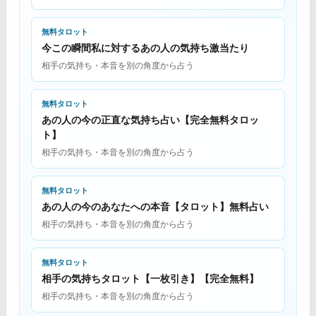
無料タロット
今この瞬間私に対するあの人の気持ち激当たり
相手の気持ち・本音を別の角度から占う
無料タロット
あの人の今の正直な気持ち占い【完全無料タロッ
ト】
相手の気持ち・本音を別の角度から占う
無料タロット
あの人の今のあなたへの本音【タロット】無料占い
相手の気持ち・本音を別の角度から占う
無料タロット
相手の気持ちタロット【一枚引き】【完全無料】
相手の気持ち・本音を別の角度から占う