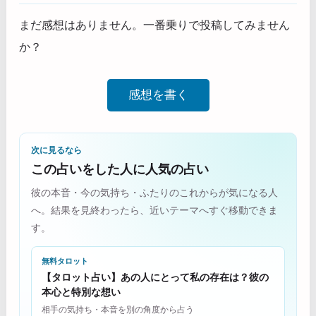
まだ感想はありません。一番乗りで投稿してみません
か？
感想を書く
次に見るなら
この占いをした人に人気の占い
彼の本音・今の気持ち・ふたりのこれからが気になる人
へ。結果を見終わったら、近いテーマへすぐ移動できま
す。
無料タロット
【タロット占い】あの人にとって私の存在は？彼の
本心と特別な想い
相手の気持ち・本音を別の角度から占う