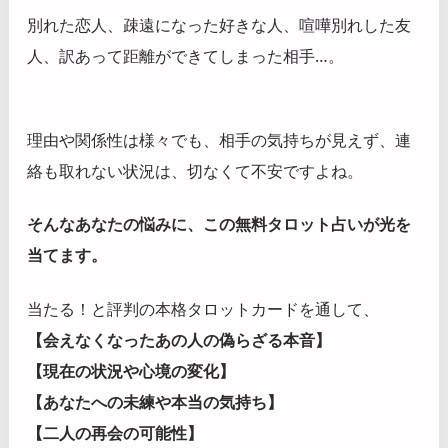
別れた恋人、疎遠になった好きな人、喧嘩別れした友
人、訳あって距離ができてしまった相手…。
理由や関係性は様々でも、相手の気持ちが見えず、連
絡も取れない状況は、切なくて不安ですよね。
そんなあなたの悩みに、この無料タロット占いが光を
当てます。
当たる！と評判の本格タロットカードを通して、
【会えなくなったあの人の偽らざる本音】
【現在の状況や心境の変化】
【あなたへの未練や本当の気持ち】
【二人の再会の可能性】