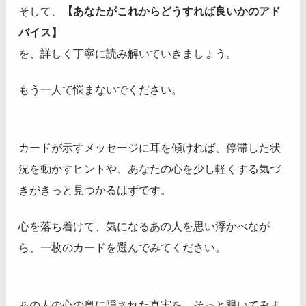
そして、
【あなたがこれからどうすれば良いかのアド
バイス】
を、詳しく丁寧に読み解いていきましょう。
もう一人で悩まないでください。
カードが示すメッセージに耳を傾ければ、停滞した状
況を動かすヒントや、あなたの心を少し軽くする気づ
きがきっと見つかるはずです。
心を落ち着けて、気になるあの人を思い浮かべなが
ら、一枚のカードを選んでみてください。
あの人の心の奥に隠された真実を、そっと覗いてみま