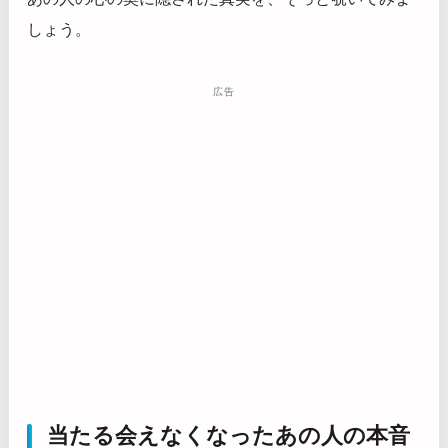
しょう。
広告
当たる会えなくなったあの人の本音