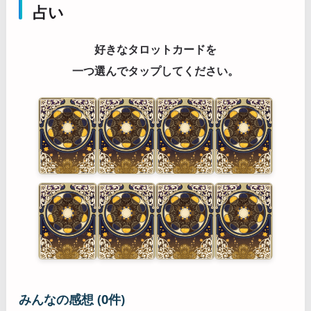
占い
好きなタロットカードを
一つ選んでタップしてください。
みんなの感想 (0件)