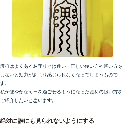
護符はよくあるお守りとは違い、正しい使い方や願い方を
しないと効力があまり感じられなくなってしまうもので
す。
私が健やかな毎日を過ごせるようになった護符の扱い方を
ご紹介したいと思います。
絶対に誰にも見られないようにする