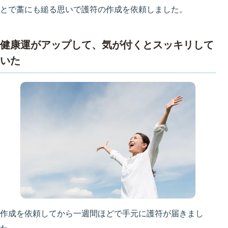
とで藁にも縋る思いで護符の作成を依頼しました。
健康運がアップして、気が付くとスッキリして
いた
作成を依頼してから一週間ほどで手元に護符が届きまし