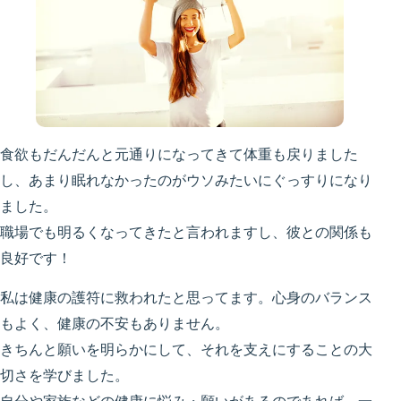
食欲もだんだんと元通りになってきて体重も戻りました
し、あまり眠れなかったのがウソみたいにぐっすりになり
ました。
職場でも明るくなってきたと言われますし、彼との関係も
良好です！
私は健康の護符に救われたと思ってます。心身のバランス
もよく、健康の不安もありません。
きちんと願いを明らかにして、それを支えにすることの大
切さを学びました。