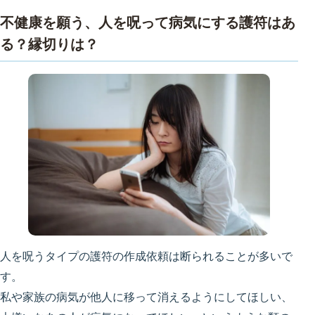
不健康を願う、人を呪って病気にする護符はあ
る？縁切りは？
人を呪うタイプの護符の作成依頼は断られることが多いで
す。
私や家族の病気が他人に移って消えるようにしてほしい、