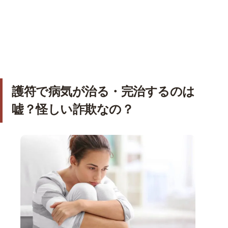
護符で病気が治る・完治するのは
嘘？怪しい詐欺なの？