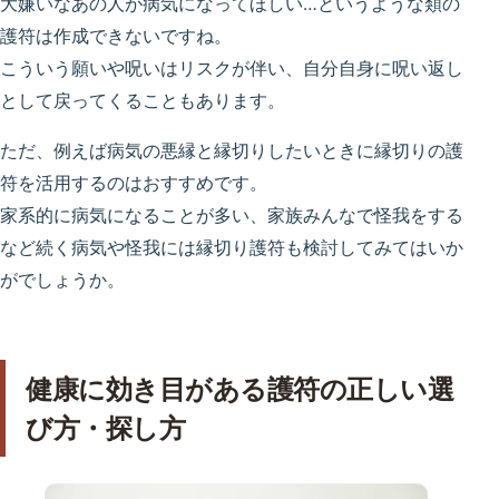
大嫌いなあの人が病気になってほしい…というような類の
護符は作成できないですね。
こういう願いや呪いはリスクが伴い、自分自身に呪い返し
として戻ってくることもあります。
ただ、例えば病気の悪縁と縁切りしたいときに縁切りの護
符を活用するのはおすすめです。
家系的に病気になることが多い、家族みんなで怪我をする
など続く病気や怪我には縁切り護符も検討してみてはいか
がでしょうか。
健康に効き目がある護符の正しい選
び方・探し方