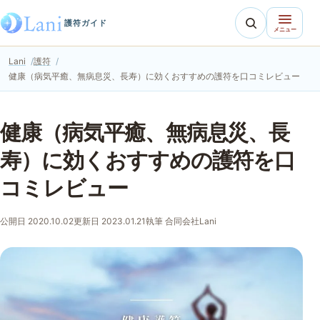
護符ガイド
メニュー
Lani
護符
健康（病気平癒、無病息災、長寿）に効くおすすめの護符を口コミレビュー
健康（病気平癒、無病息災、長
寿）に効くおすすめの護符を口
コミレビュー
公開日 2020.10.02
更新日 2023.01.21
執筆 合同会社Lani