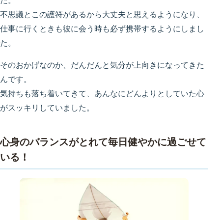
た。
不思議とこの護符があるから大丈夫と思えるようになり、
仕事に行くときも彼に会う時も必ず携帯するようにしまし
た。
そのおかげなのか、だんだんと気分が上向きになってきた
んです。
気持ちも落ち着いてきて、あんなにどんよりとしていた心
がスッキリしていました。
心身のバランスがとれて毎日健やかに過ごせて
いる！