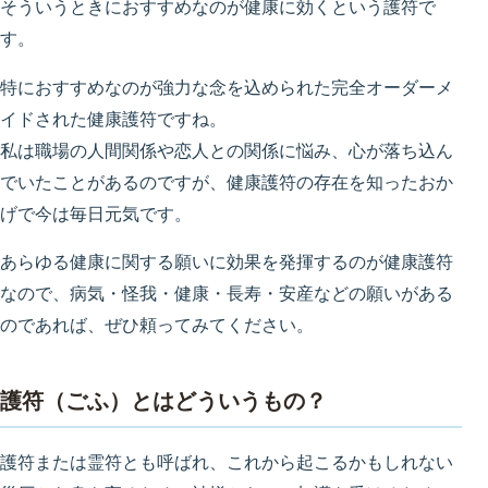
そういうときにおすすめなのが健康に効くという護符で
す。
特におすすめなのが強力な念を込められた完全オーダーメ
イドされた健康護符ですね。
私は職場の人間関係や恋人との関係に悩み、心が落ち込ん
でいたことがあるのですが、健康護符の存在を知ったおか
げで今は毎日元気です。
あらゆる健康に関する願いに効果を発揮するのが健康護符
なので、病気・怪我・健康・長寿・安産などの願いがある
のであれば、ぜひ頼ってみてください。
護符（ごふ）とはどういうもの？
護符または霊符とも呼ばれ、これから起こるかもしれない