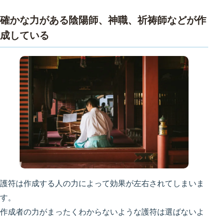
確かな力がある陰陽師、神職、祈祷師などが作
成している
護符は作成する人の力によって効果が左右されてしまいま
す。
作成者の力がまったくわからないような護符は選ばないよ