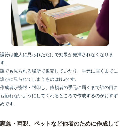
護符は他人に見られただけで効果が発揮されなくなりま
す。
誰でも見られる場所で販売していたり、手元に届くまでに
誰かに見られてしまうものはNGです。
作成者が密封・封印し、依頼者の手元に届くまで誰の目に
も触れないようにしてくれるところで作成するのがおすす
めです。
家族・両親、ペットなど他者のために作成して