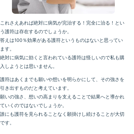
これさえあれば絶対に病気が完治する！完全に治る！とい
う護符は存在するのでしょうか。
答えは100％効果がある護符というものはないと思ってい
ます。
絶対に病気に効くと言われている護符は怪しいので私も購
入しようとは思いません。
護符はあくまでも願いや想いを明らかにして、その強さを
引き出すものだと考えています。
願いの強さ、想いの高まりを支えることで結果へと導かれ
ていくのではないでしょうか。
誰にも護符を見られることなく願掛けし続けることが大切
です。