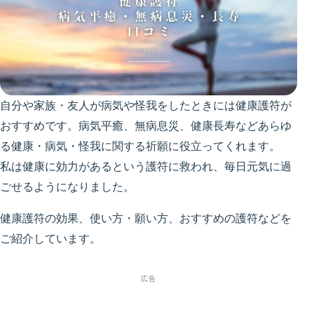
自分や家族・友人が病気や怪我をしたときには健康護符が
おすすめです。病気平癒、無病息災、健康長寿などあらゆ
る健康・病気・怪我に関する祈願に役立ってくれます。
私は健康に効力があるという護符に救われ、毎日元気に過
ごせるようになりました。
健康護符の効果、使い方・願い方、おすすめの護符などを
ご紹介しています。
広告