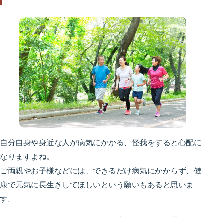
自分自身や身近な人が病気にかかる、怪我をすると心配に
なりますよね。
ご両親やお子様などには、できるだけ病気にかからず、健
康で元気に長生きしてほしいという願いもあると思いま
す。