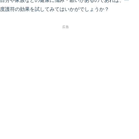
自分や家族などの健康に悩み・願いがあるのであれば、一
度護符の効果を試してみてはいかがでしょうか？
広告