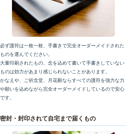
必ず護符は一枚一枚、手書きで完全オーダーメイドされた
ものを選んでください。
大量印刷されたもの、念を込めて書いて手書きしていない
ものは効力があまり感じられないことがあります。
かなえや、ご祈念堂、月花殿ならすべての護符を強力な力
や願いを込めながら完全オーダーメイドしているので安心
です。
密封・封印されて自宅まで届くもの