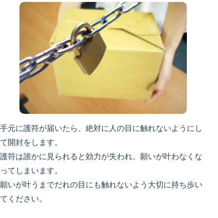
手元に護符が届いたら、絶対に人の目に触れないようにし
て開封をします。
護符は誰かに見られると効力が失われ、願いが叶わなくな
ってしまいます。
願いが叶うまでだれの目にも触れないよう大切に持ち歩い
てください。