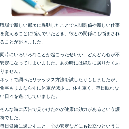
職場で新しい部署に異動したことで人間関係や新しい仕事
を覚えることに悩んでいたとき、彼との関係にも悩まされ
ることが起きました。
同時にいろいろなことが起こったせいか、どんどん心が不
安定になってしまいました。あの時には絶対に戻りたくあ
りません。
ネットで調べたリラックス方法を試したりもしましたが、
食事もままならずに体重が減少…。体も重く、毎日眠れな
い日々を過ごしていました。
そんな時に広告で見かけたのが健康に効力があるという護
符でした。
毎日健康に過ごすこと、心の安定などにも役立つというこ