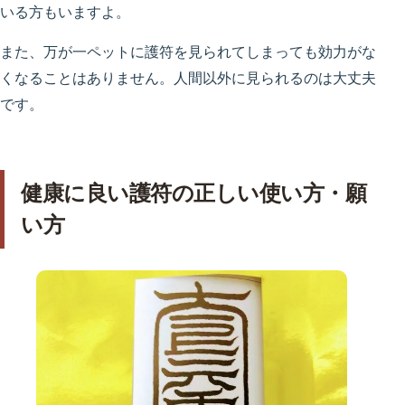
いる方もいますよ。
また、万が一ペットに護符を見られてしまっても効力がな
くなることはありません。人間以外に見られるのは大丈夫
です。
健康に良い護符の正しい使い方・願
い方