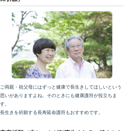
ご両親・祖父母にはずっと健康で長生きしてほしいという
思いがありますよね。そのときにも健康護符が役立ちま
す。
長生きを祈願する長寿延命護符もおすすめです。