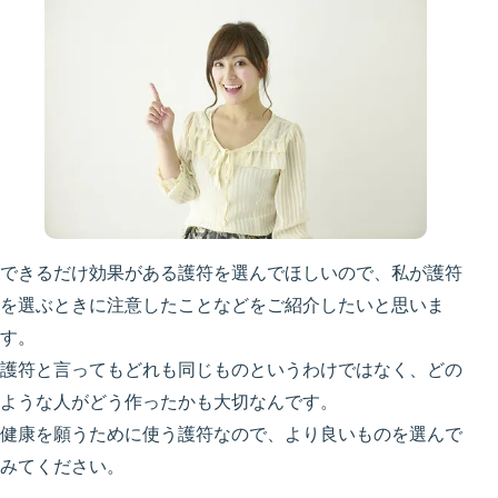
できるだけ効果がある護符を選んでほしいので、私が護符
を選ぶときに注意したことなどをご紹介したいと思いま
す。
護符と言ってもどれも同じものというわけではなく、どの
ような人がどう作ったかも大切なんです。
健康を願うために使う護符なので、より良いものを選んで
みてください。