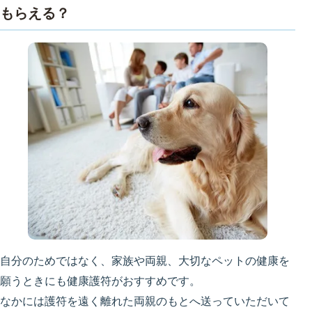
もらえる？
自分のためではなく、家族や両親、大切なペットの健康を
願うときにも健康護符がおすすめです。
なかには護符を遠く離れた両親のもとへ送っていただいて