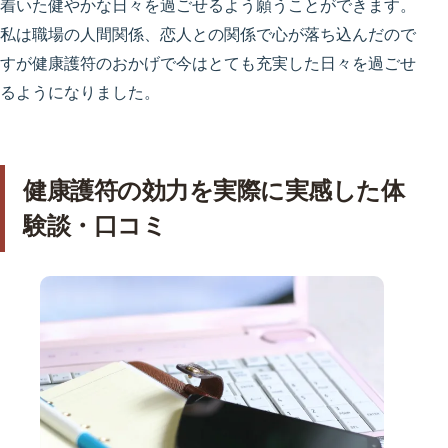
着いた健やかな日々を過ごせるよう願うことができます。
私は職場の人間関係、恋人との関係で心が落ち込んだので
すが健康護符のおかげで今はとても充実した日々を過ごせ
るようになりました。
健康護符の効力を実際に実感した体
験談・口コミ