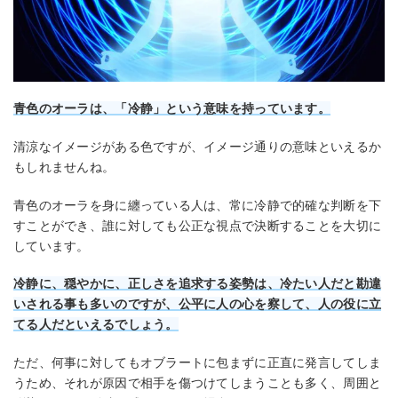
青色のオーラは、「冷静」という意味を持っています。
清涼なイメージがある色ですが、イメージ通りの意味といえるか
もしれませんね。
青色のオーラを身に纏っている人は、常に冷静で的確な判断を下
すことができ、誰に対しても公正な視点で決断することを大切に
しています。
冷静に、穏やかに、正しさを追求する姿勢は、冷たい人だと勘違
いされる事も多いのですが、公平に人の心を察して、人の役に立
てる人だといえるでしょう。
ただ、何事に対してもオブラートに包まずに正直に発言してしま
うため、それが原因で相手を傷つけてしまうことも多く、周囲と