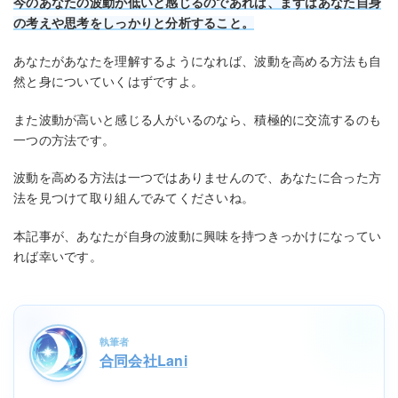
今のあなたの波動が低いと感じるのであれば、まずはあなた自身
の考えや思考をしっかりと分析すること。
あなたがあなたを理解するようになれば、波動を高める方法も自
然と身についていくはずですよ。
また波動が高いと感じる人がいるのなら、積極的に交流するのも
一つの方法です。
波動を高める方法は一つではありませんので、あなたに合った方
法を見つけて取り組んでみてくださいね。
本記事が、あなたが自身の波動に興味を持つきっかけになってい
れば幸いです。
執筆者
合同会社Lani