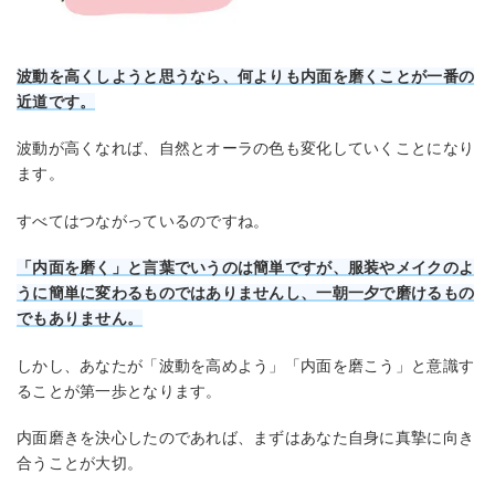
波動を高くしようと思うなら、何よりも内面を磨くことが一番の
近道です。
波動が高くなれば、自然とオーラの色も変化していくことになり
ます。
すべてはつながっているのですね。
「内面を磨く」と言葉でいうのは簡単ですが、服装やメイクのよ
うに簡単に変わるものではありませんし、一朝一夕で磨けるもの
でもありません。
しかし、あなたが「波動を高めよう」「内面を磨こう」と意識す
ることが第一歩となります。
内面磨きを決心したのであれば、まずはあなた自身に真摯に向き
合うことが大切。