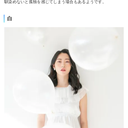
馴染めないと孤独を感じてしまう場合もあるようです。
白