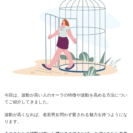
今回は、波動が高い人のオーラの特徴や波動を高める方法につい
てご紹介してきました。
波動が高くなれば、老若男女問わず愛される魅力を持つようにな
ります。