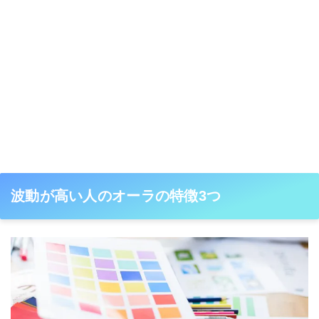
波動が高い人のオーラの特徴3つ