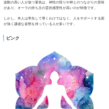
波動の高い人が放つ菫色は、神性の悟りや神とのつながりの意味
があり、オーラの持ち主の霊的感受性が高いのが特徴です。
しかし、本人は率先して導くわけではなく、人をサポートする面
が強く謙虚な姿勢を持っている人が多いです。
ピンク