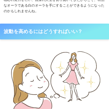
なオーラである白のオーラを手にすることができるようになった
のかもしれませんね。
波動を高めるにはどうすればいい？