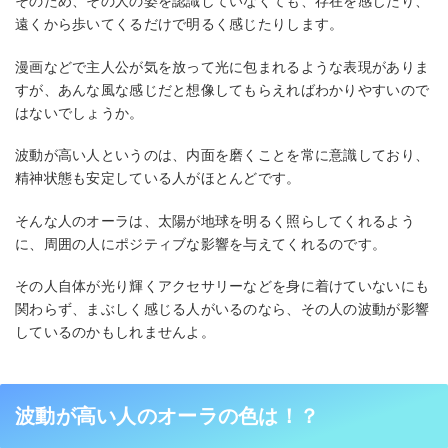
そのため、その人の姿を認識していなくても、存在を感じたり、
遠くから歩いてくるだけで明るく感じたりします。
漫画などで主人公が気を放って光に包まれるような表現がありま
すが、あんな風な感じだと想像してもらえればわかりやすいので
はないでしょうか。
波動が高い人というのは、内面を磨くことを常に意識しており、
精神状態も安定している人がほとんどです。
そんな人のオーラは、太陽が地球を明るく照らしてくれるよう
に、周囲の人にポジティブな影響を与えてくれるのです。
その人自体が光り輝くアクセサリーなどを身に着けていないにも
関わらず、まぶしく感じる人がいるのなら、その人の波動が影響
しているのかもしれませんよ。
波動が高い人のオーラの色は！？