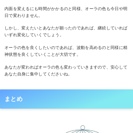
内面を変えるにも時間がかかるのと同様、オーラの色も今日や明
日で変わりません。
しかし、変えたいとあなたが願ったのであれば、継続していれば
いずれ変化していくでしょう。
オーラの色を良くしたいのであれば、波動を高めるのと同様に精
神状態を良くしていくことが大切です。
あなたが変わればオーラの色も変わっていきますので、安心して
あなた自身に集中してくださいね。
まとめ