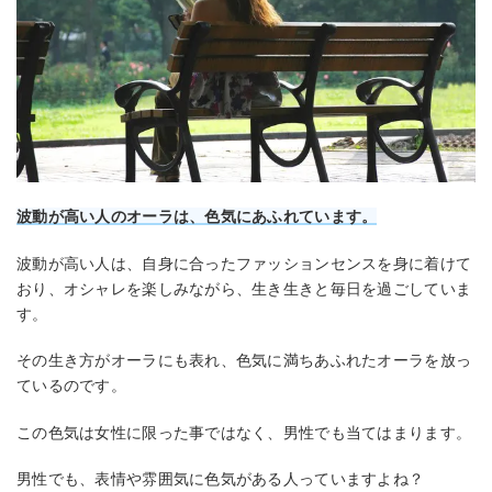
波動が高い人のオーラは、色気にあふれています。
波動が高い人は、自身に合ったファッションセンスを身に着けて
おり、オシャレを楽しみながら、生き生きと毎日を過ごしていま
す。
その生き方がオーラにも表れ、色気に満ちあふれたオーラを放っ
ているのです。
この色気は女性に限った事ではなく、男性でも当てはまります。
男性でも、表情や雰囲気に色気がある人っていますよね？