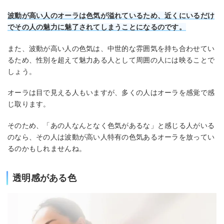
波動が高い人のオーラは色気が溢れているため、近くにいるだけ
でその人の魅力に魅了されてしまうことになるのです。
また、波動が高い人の色気は、中世的な雰囲気を持ち合わせてい
るため、性別を超えて魅力ある人として周囲の人には映ることで
しょう。
オーラは目で見える人もいますが、多くの人はオーラを感覚で感
じ取ります。
そのため、「あの人なんとなく色気があるな」と感じる人がいる
のなら、その人は波動が高い人特有の色気あるオーラを放ってい
るのかもしれませんね。
透明感がある色