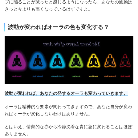
ブに陥ることが減ったと感じるようになったら、あなたの波動は
きっと今よりも高くなっているはずですよ。
波動が変わればオーラの色も変化する？
波動が変われば、あなたの発するオーラも変わっていきます。
オーラは精神的な要素が関わってきますので、あなた自身が変わ
ればオーラが変化しないわけはありません。
とはいえ、情熱的な赤から冷静沈着な青に急に変わることはほぼ
ありません。