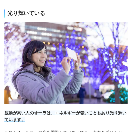
光り輝いている
波動が高い人のオーラは、エネルギーが強いこともあり光り輝い
ています。