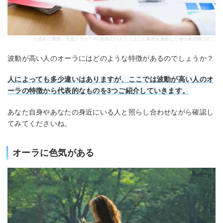
小道具の書類、写真イラストPC画面のハメコミはこの素材を撮影した者の著作物です。
波動が高い人のオーラにはどのような特徴があるのでしょうか？
人によっても多少違いはありますが、ここでは波動が高い人のオ
ーラの特徴から代表的なものを3つご紹介していきます。
あなた自身やあなたの身近にいる人と照らし合わせながら確認し
てみてくださいね。
オーラに色気がある