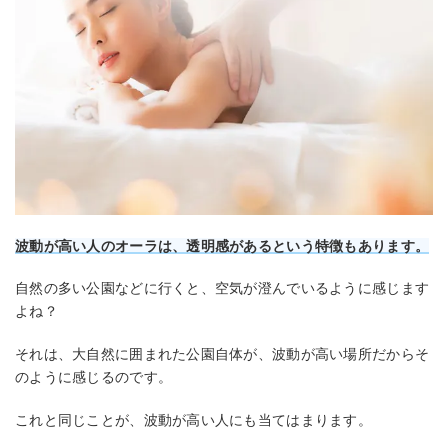
波動が高い人のオーラは、透明感があるという特徴もあります。
自然の多い公園などに行くと、空気が澄んでいるように感じます
よね？
それは、大自然に囲まれた公園自体が、波動が高い場所だからそ
のように感じるのです。
これと同じことが、波動が高い人にも当てはまります。