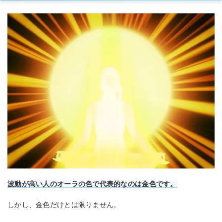
波動が高い人のオーラの色で代表的なのは金色です。
しかし、金色だけとは限りません。