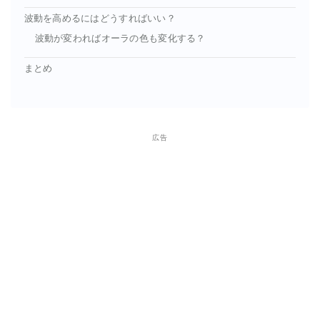
波動を高めるにはどうすればいい？
波動が変わればオーラの色も変化する？
まとめ
広告