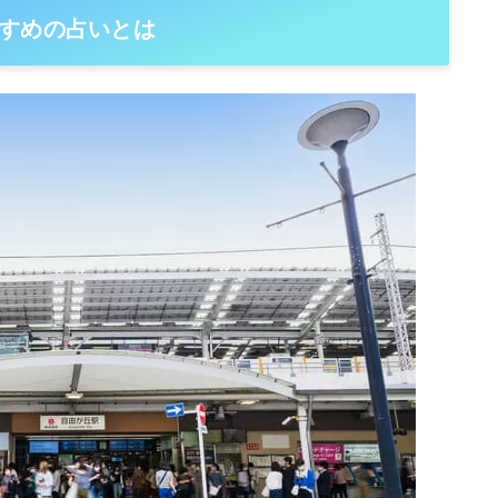
すめの占いとは