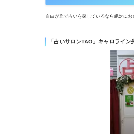
自由が丘で占いを探しているなら絶対にお
「占いサロンTAO」キャロライン