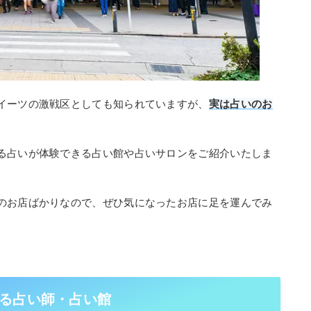
イーツの激戦区としても知られていますが、
実は占いのお
る占いが体験できる占い館や占いサロンをご紹介いたしま
のお店ばかりなので、ぜひ気になったお店に足を運んでみ
る占い師・占い館