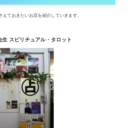
さえておきたいお店を紹介していきます。
先生 スピリチュアル・タロット