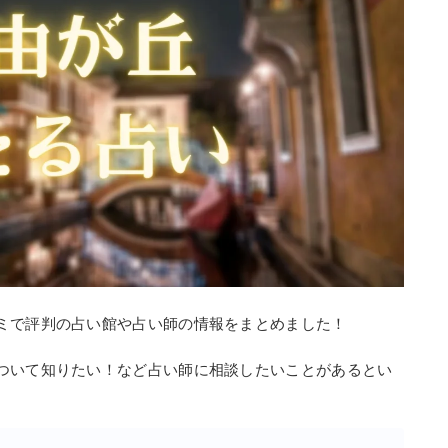
ミで評判の占い館や占い師の情報をまとめました！
ついて知りたい！など占い師に相談したいことがあるとい