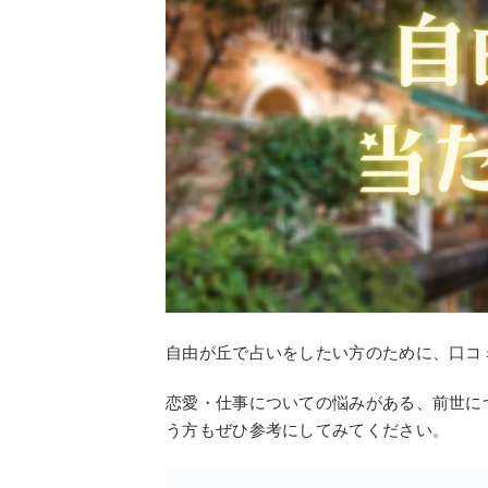
自由が丘で占いをしたい方のために、口コ
恋愛・仕事についての悩みがある、前世に
う方もぜひ参考にしてみてください。