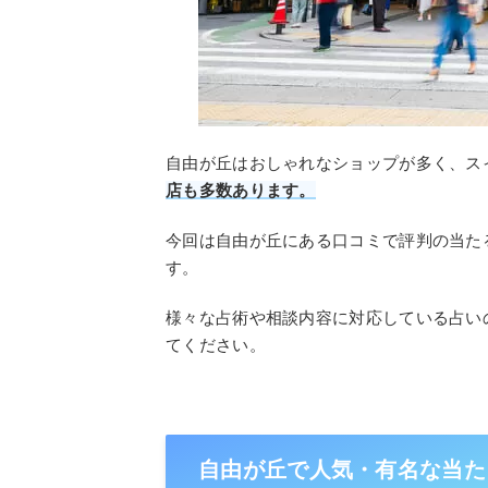
自由が丘はおしゃれなショップが多く、ス
店も多数あります。
今回は自由が丘にある口コミで評判の当た
す。
様々な占術や相談内容に対応している占い
てください。
自由が丘で人気・有名な当た