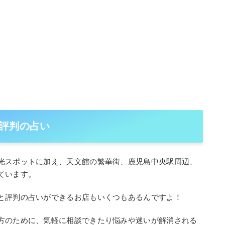
評判の占い
光スポットに加え、天文館の繁華街、鹿児島中央駅周辺、
ています。
と評判の占いができるお店もいくつもあるんですよ！
方のために、気軽に相談できたり悩みや迷いが解消される