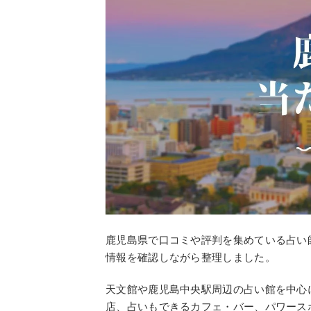
鹿児島県で口コミや評判を集めている占い師
情報を確認しながら整理しました。
天文館や鹿児島中央駅周辺の占い館を中心
店、占いもできるカフェ・バー、パワース