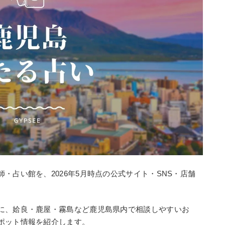
・占い館を、2026年5月時点の公式サイト・SNS・店舗
に、姶良・鹿屋・霧島など鹿児島県内で相談しやすいお
ポット情報を紹介します。