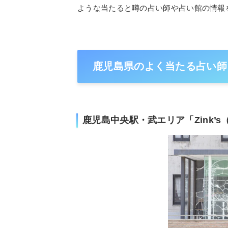
ような当たると噂の占い師や占い館の情報
鹿児島県のよく当たる占い師
鹿児島中央駅・武エリア「Zink’