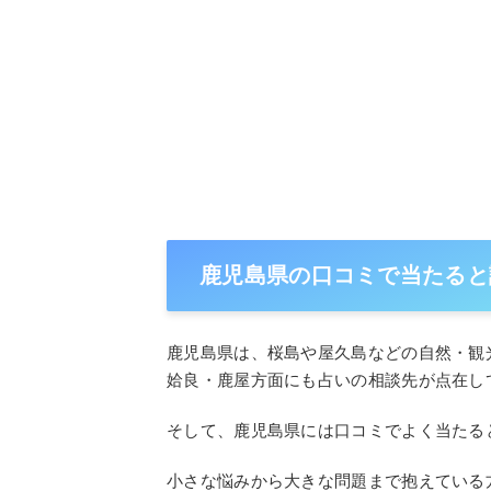
鹿児島県の口コミで当たると
鹿児島県は、桜島や屋久島などの自然・観
姶良・鹿屋方面にも占いの相談先が点在し
そして、鹿児島県には口コミでよく当たる
小さな悩みから大きな問題まで抱えている