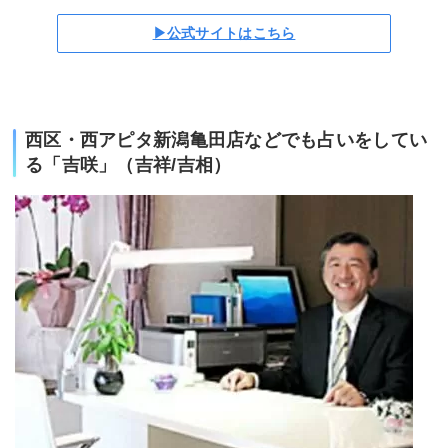
▶公式サイトはこちら
西区・西アピタ新潟亀田店などでも占いをしてい
る「吉咲」（吉祥/吉相）