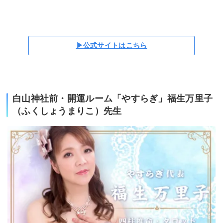
▶公式サイトはこちら
白山神社前・開運ルーム「やすらぎ」福生万里子
（ふくしょうまりこ）先生