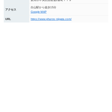
白山駅から徒歩15分
アクセス
Google
MAP
URL
https://www.pharos-niigata.com/