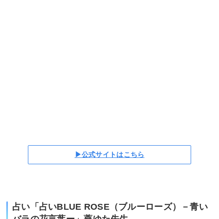
▶公式サイトはこちら
占い「占いBLUE ROSE（ブルーローズ）－青い