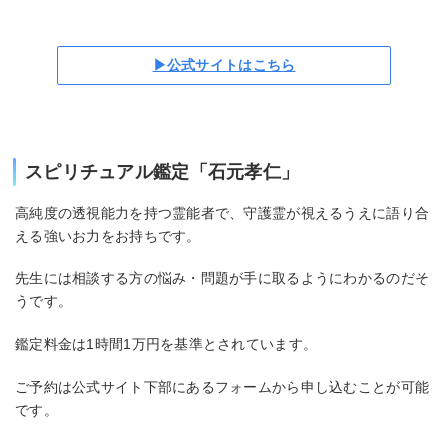
▶公式サイトはこちら
スピリチュアル鑑定「石元孝仁」
高純度の透視能力を持つ霊能者で、守護霊が視えるうえに語り合
える強いお力をお持ちです。
先生には相談する方の悩み・問題が手に取るようにわかるのだそ
うです。
鑑定料金は1時間1万円を基準とされています。
ご予約は公式サイト下部にあるフォームから申し込むことが可能
です。