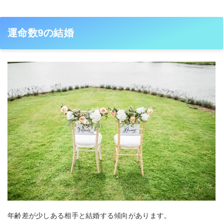
運命数9の結婚
年齢差が少しある相手と結婚する傾向があります。