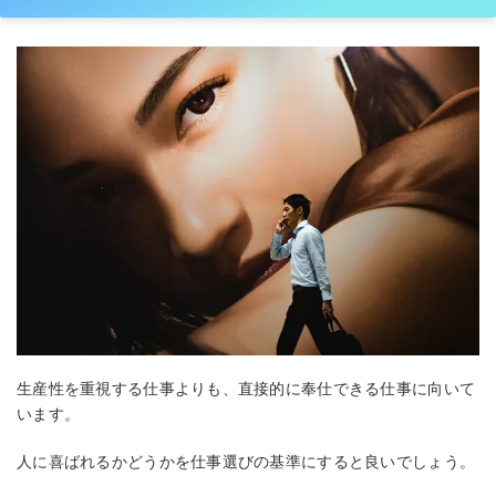
生産性を重視する仕事よりも、直接的に奉仕できる仕事に向いて
います。
人に喜ばれるかどうかを仕事選びの基準にすると良いでしょう。