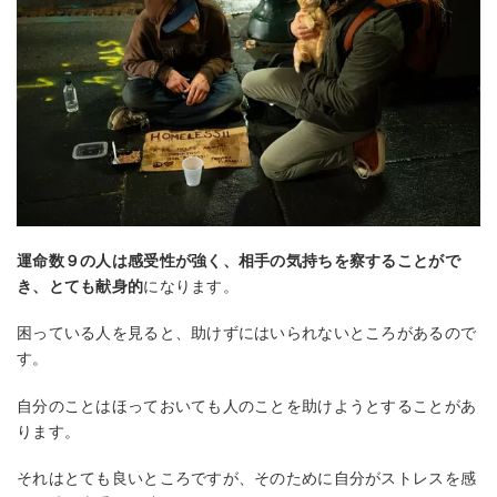
運命数９の人は感受性が強く、相手の気持ちを察することがで
き、とても献身的
になります。
困っている人を見ると、助けずにはいられないところがあるので
す。
自分のことはほっておいても人のことを助けようとすることがあ
ります。
それはとても良いところですが、そのために自分がストレスを感