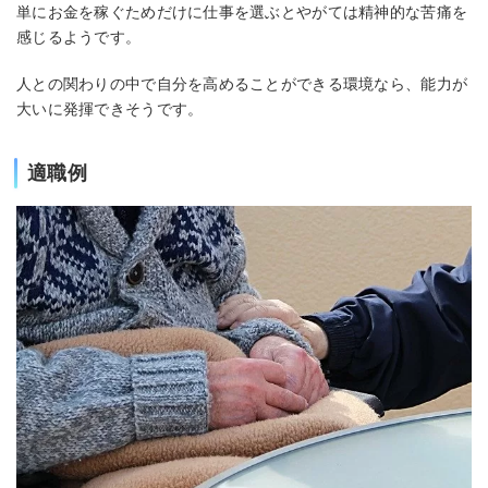
単にお金を稼ぐためだけに仕事を選ぶとやがては精神的な苦痛を
感じるようです。
人との関わりの中で自分を高めることができる環境なら、能力が
大いに発揮できそうです。
適職例