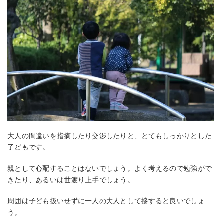
大人の間違いを指摘したり交渉したりと、とてもしっかりとした
子どもです。
親として心配することはないでしょう。よく考えるので勉強がで
きたり、あるいは世渡り上手でしょう。
周囲は子ども扱いせずに一人の大人として接すると良いでしょ
う。