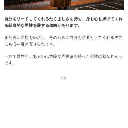
自分をリードしてくれるたくましさを持ち、身も心も捧げてくれ
る献身的な男性を愛する傾向があります。
また高い理想をめざし、そのために自分を必要としてくれる男性
にも心を引き寄せられます。
一方で野性的、あるいは危険な雰囲気を持った男性に惹かれそう
です。
広告