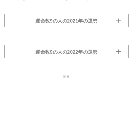
運命数9の人の2021年の運勢
運命数9の人の2022年の運勢
広告