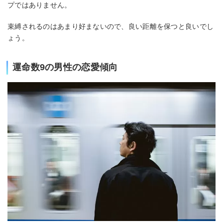
プではありません。
束縛されるのはあまり好まないので、良い距離を保つと良いでし
ょう。
運命数9の男性の恋愛傾向