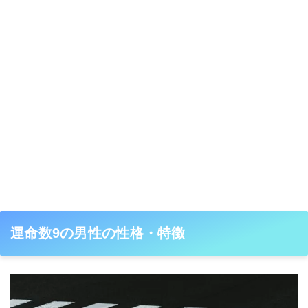
運命数9の男性の性格・特徴