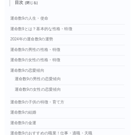
目次
運命数9の人生・使命
運命数9とは？基本的な性格・特徴
2024年の運命数9の運勢
運命数9の男性の性格・特徴
運命数9の女性の性格・特徴
運命数9の恋愛傾向
運命数9の男性の恋愛傾向
運命数9の女性の恋愛傾向
運命数9の子供の特徴・育て方
運命数9の結婚
運命数9の金運
運命数9のおすすめの職業！仕事・適職・天職