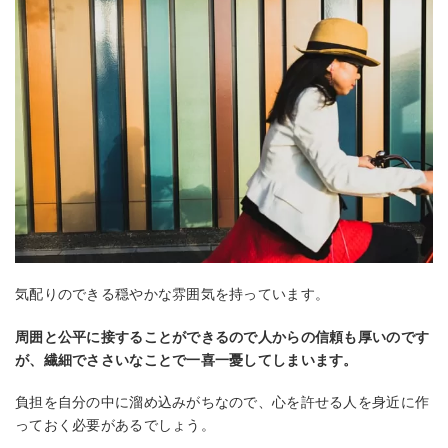
気配りのできる穏やかな雰囲気を持っています。
周囲と公平に接することができるので人からの信頼も厚いのです
が、繊細でささいなことで一喜一憂してしまいます。
負担を自分の中に溜め込みがちなので、心を許せる人を身近に作
っておく必要があるでしょう。