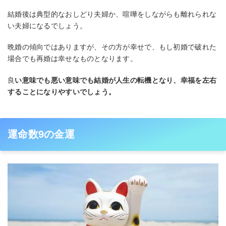
結婚後は典型的なおしどり夫婦か、喧嘩をしながらも離れられな
い夫婦になるでしょう。
晩婚の傾向ではありますが、その方が幸せで、もし初婚で破れた
場合でも再婚は幸せなものとなります。
良
い意味でも悪い意味でも結婚が人生の転機となり、幸福を左右
することになりやすいでしょう。
運命数9の金運