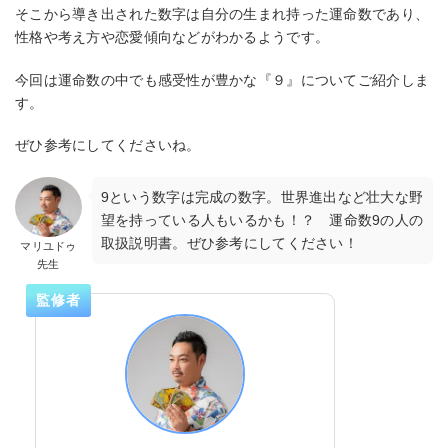
そこから導き出された数字は自分の生まれ持った運命数であり、
性格や考え方や恋愛傾向などがわかるようです。
今回は運命数の中でも感受性が豊かな『９』についてご紹介しま
す。
ぜひ参考にしてくださいね。
9という数字は完成の数字。世界進出など壮大な野
望を持っている人もいるかも！？ 運命数9の人の
取扱説明書。ぜひ参考にしてください！
マリユドゥ
先生
監修者