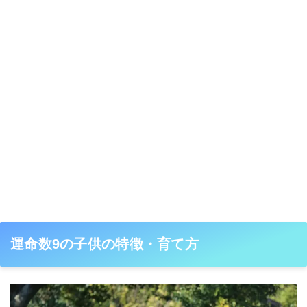
運命数9の子供の特徴・育て方