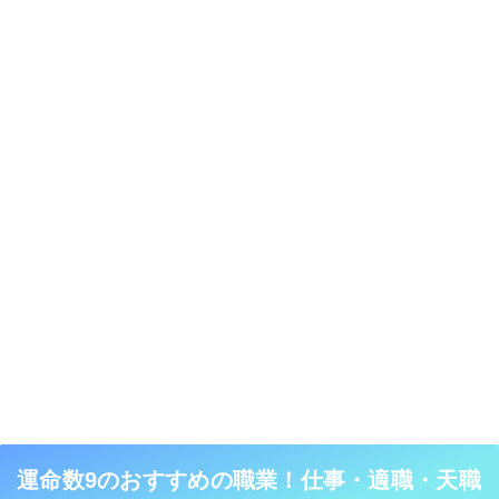
運命数9のおすすめの職業！仕事・適職・天職