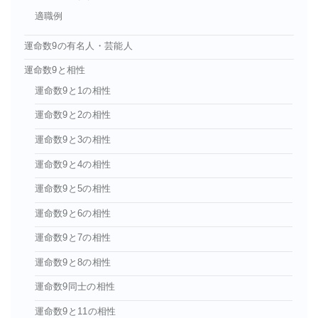
適職例
運命数9の有名人・芸能人
運命数9と相性
運命数9と1の相性
運命数9と2の相性
運命数9と3の相性
運命数9と4の相性
運命数9と5の相性
運命数9と6の相性
運命数9と7の相性
運命数9と8の相性
運命数9同士の相性
運命数9と11の相性