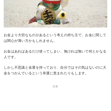
お金より大切なものがあるという考えの持ち主で、お金に関して
は関心が薄い方かもしれません。
お金はあればあるだけ使ってしまい、無ければ無いで何とかなる
人です。
しかし不思議と金運を持っており、自分ではその気はないのに大
金をつかんでいるという幸運に恵まれたりもします。
広告