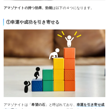
アマゾナイトの持つ効果、効能
は以下の４つになります。
①幸運や成功を引き寄せる
アマゾナイトは「
希望の石
」と呼ばれており、
幸運を引き寄せ成