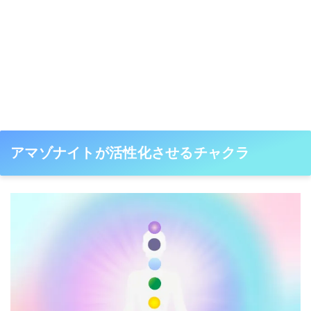
アマゾナイトが活性化させるチャクラ