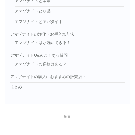
アマゾナイトと翡翠
アマゾナイトと水晶
アマゾナイトとアパタイト
アマゾナイトの浄化・お手入れ方法
アマゾナイトは水洗いできる？
アマゾナイトQ&A よくある質問
アマゾナイトの偽物はある？
アマゾナイトの購入におすすめの販売店・
まとめ
広告