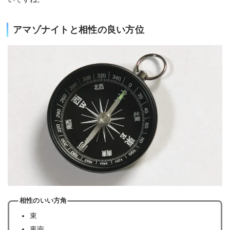
アマゾナイトと相性の良い方位
相性のいい方角
東
東南