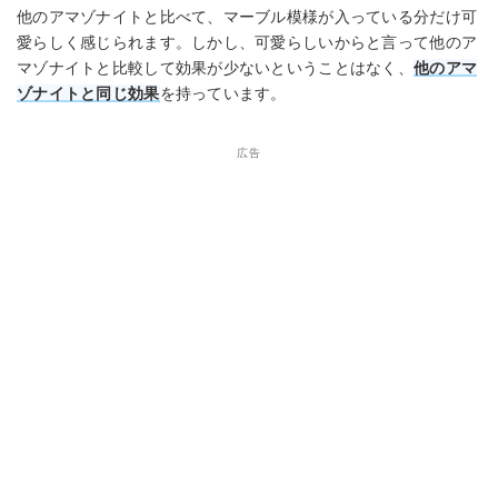
他のアマゾナイトと比べて、マーブル模様が入っている分だけ可
愛らしく感じられます。しかし、可愛らしいからと言って他のア
マゾナイトと比較して効果が少ないということはなく、
他のアマ
ゾナイトと同じ効果
を持っています。
広告