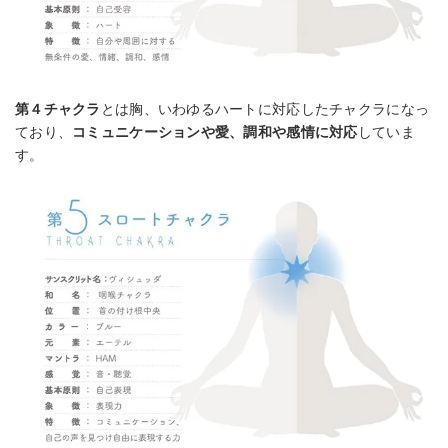
第４チャクラ
とは胸、いわゆるハートに対応したチャクラになっ
ており、
コミュニケーションや愛、調和や感情に対応
していま
す。