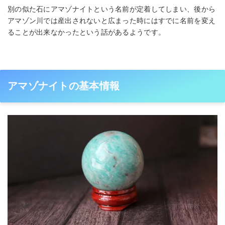
別の似た石にアマゾナイトという名前が定着してしまい、後から
アマゾン川では産出されないと広まった時にはすでに名前を変え
ることが出来なかったという話があるようです。
アマゾナイトの基本情報