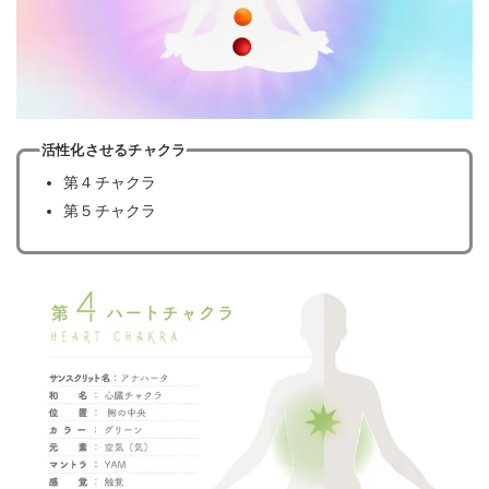
活性化させるチャクラ
第４チャクラ
第５チャクラ