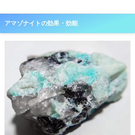
アマゾナイトの効果・効能