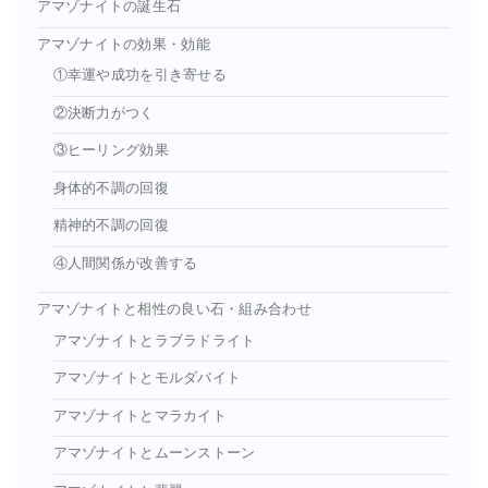
アマゾナイトの誕生石
アマゾナイトの効果・効能
①幸運や成功を引き寄せる
②決断力がつく
③ヒーリング効果
身体的不調の回復
精神的不調の回復
④人間関係が改善する
アマゾナイトと相性の良い石・組み合わせ
アマゾナイトとラブラドライト
アマゾナイトとモルダバイト
アマゾナイトとマラカイト
アマゾナイトとムーンストーン