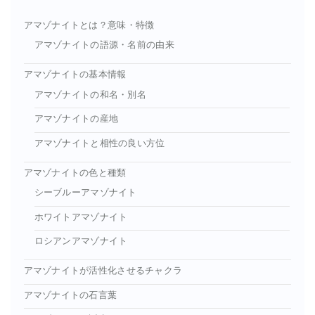
アマゾナイトとは？意味・特徴
アマゾナイトの語源・名前の由来
アマゾナイトの基本情報
アマゾナイトの和名・別名
アマゾナイトの産地
アマゾナイトと相性の良い方位
アマゾナイトの色と種類
シーブルーアマゾナイト
ホワイトアマゾナイト
ロシアンアマゾナイト
アマゾナイトが活性化させるチャクラ
アマゾナイトの石言葉