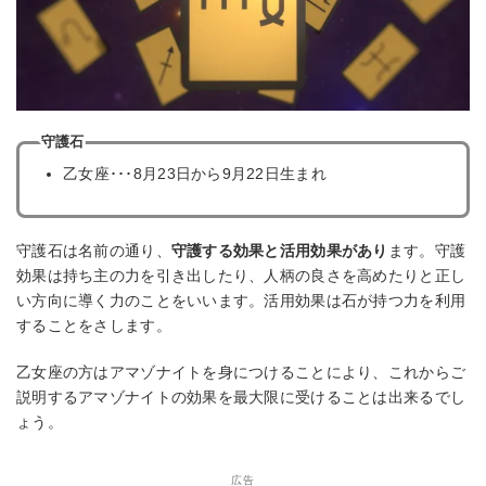
守護石
乙女座･･･8月23日から9月22日生まれ
守護石は名前の通り、
守護する効果と活用効果があり
ます。守護
効果は持ち主の力を引き出したり、人柄の良さを高めたりと正し
い方向に導く力のことをいいます。活用効果は石が持つ力を利用
することをさします。
乙女座の方はアマゾナイトを身につけることにより、これからご
説明するアマゾナイトの効果を最大限に受けることは出来るでし
ょう。
広告