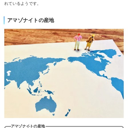
れているようです。
アマゾナイトの産地
アマゾナイトの産地