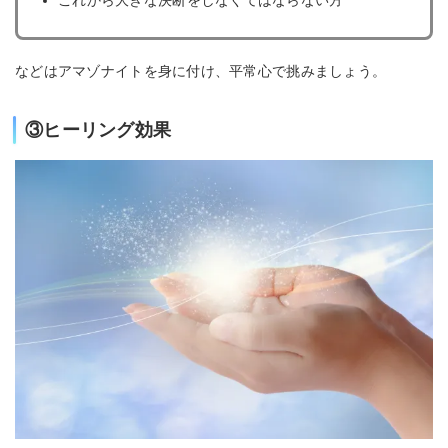
などはアマゾナイトを身に付け、平常心で挑みましょう。
③ヒーリング効果