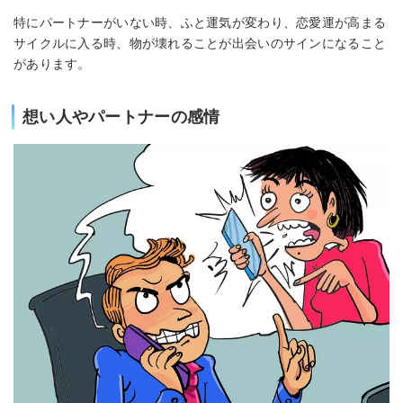
特にパートナーがいない時、ふと運気が変わり、恋愛運が高まる
サイクルに入る時、物が壊れることが出会いのサインになること
があります。
想い人やパートナーの感情