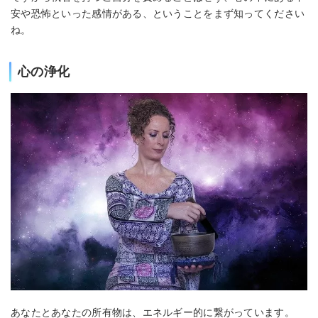
安や恐怖といった感情がある、ということをまず知ってください
ね。
心の浄化
あなたとあなたの所有物は、エネルギー的に繋がっています。