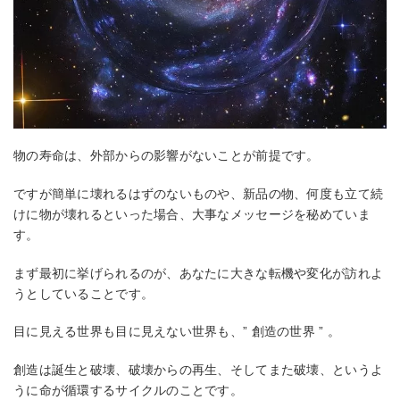
物の寿命は、外部からの影響がないことが前提です。
ですが簡単に壊れるはずのないものや、新品の物、何度も立て続
けに物が壊れるといった場合、大事なメッセージを秘めていま
す。
まず最初に挙げられるのが、あなたに大きな転機や変化が訪れよ
うとしていることです。
目に見える世界も目に見えない世界も、” 創造の世界 ” 。
創造は誕生と破壊、破壊からの再生、そしてまた破壊、というよ
うに命が循環するサイクルのことです。