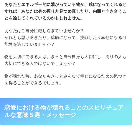
あなたとエネルギー的に繋がっている物が、鏡になってくれると
すれば、あなたは身の振り方見つめ直したり、内面と向き合うこ
とを諭してくれているのかもしれません
。
あなたはご自分に厳し過ぎていませんか？
それとも怠け過ぎたり、臆病になって、挑戦したり幸せになる可
能性を逃していませんか？
物を大切にできる人は、きっと自分自身も大切にし、周りの人も
大切にできる人ではないでしょうか？
物が壊れた時、あなたもきっとみんなで幸せになるための気づき
を得ることができるでしょう。
恋愛における物が壊れることのスピリチュア
ルな意味５選・メッセージ