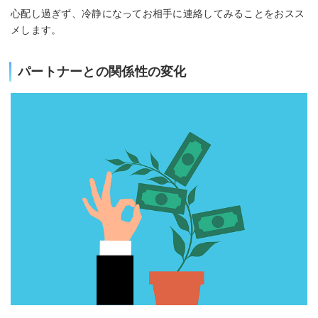
心配し過ぎず、冷静になってお相手に連絡してみることをおスス
メします。
パートナーとの関係性の変化