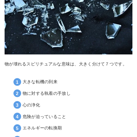
物が壊れるスピリチュアルな意味は、大きく分けて７つです。
大きな転機の到来
物に対する執着の手放し
心の浄化
危険が迫っていること
エネルギーの転換期