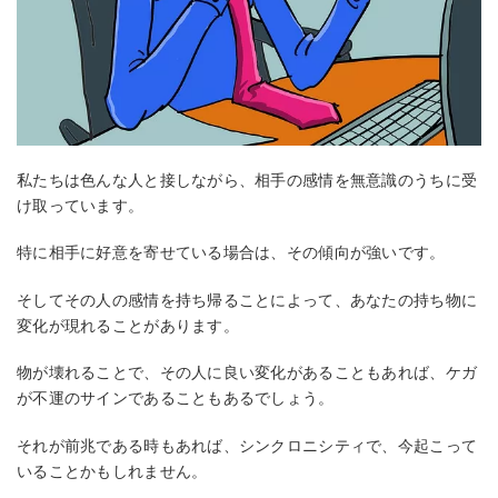
私たちは色んな人と接しながら、相手の感情を無意識のうちに受
け取っています。
特に相手に好意を寄せている場合は、その傾向が強いです。
そしてその人の感情を持ち帰ることによって、あなたの持ち物に
変化が現れることがあります。
物が壊れることで、その人に良い変化があることもあれば、ケガ
が不運のサインであることもあるでしょう。
それが前兆である時もあれば、シンクロニシティで、今起こって
いることかもしれません。