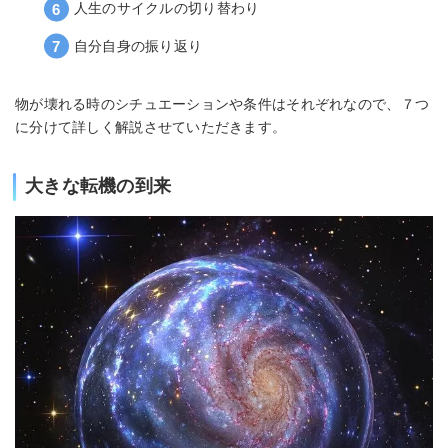
人生のサイクルの切り替わり
自分自身の振り返り
物が壊れる時のシチュエーションや条件はそれぞれなので、７つ
に分けて詳しく解説させていただきます。
大きな転機の到来