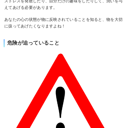
ストレスを発散したり、自分だけの趣味をしたりして、潤いを与
えてあげる必要があります。
あなたの心の状態が物に反映されていることを知ると、物を大切
に扱ってあげたくなりますよね！
危険が迫っていること