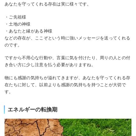
あなたを守ってくれる存在は実に様々です。
・ご先祖様
・土地の神様
・あなたと縁がある神様
などの存在が、ここぞという時に強いメッセージを送ってくれる
のです。
ですから不用心な行動や、言葉に気を付けたり、周りの人との付
き合い方に少し注意を払う必要がありますね。
物にも感謝の気持ちが溢れてきますが、あなたを守ってくれる存
在たちに対して、以前よりも感謝の気持ちを持つことが大切で
す。
エネルギーの転換期