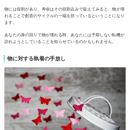
物には役割があり、寿命はその役割込みで捉えてみると、物が壊
れることで創造のサイクルの一端を担っているということになり
ます。
あなたの身の回りで物が壊れる時、あなたには予期しない転機が
訪れようとしていることを知らせているのかもしれません。
物に対する執着の手放し