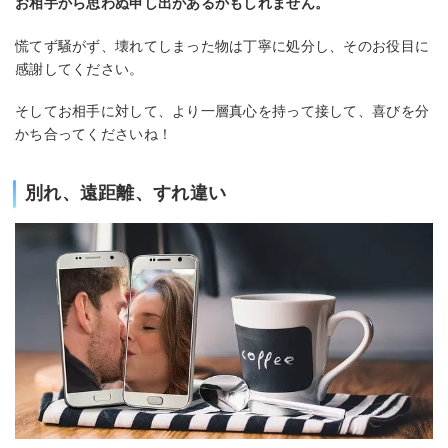
お相手から思わぬ申し出があるかもしれません。
慌てず騒がず、壊れてしまった物は丁寧に処分し、そのお役目に
感謝してください。
そしてお相手に対して、より一層真心を持って接して、喜びを分
かち合ってくださいね！
別れ、遠距離、すれ違い