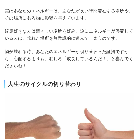
実はあなたのエネルギーは、あなたが長い時間滞在する場所や、
その場所にある物に影響を与えています。
綺麗好きな人は清々しい場所を好み、逆にエネルギーが停滞して
いる人は、荒れた場所を無意識的に選んでしまうのです。
物が壊れる時、あなたのエネルギーが切り替わった証拠ですか
ら、心配するよりも、むしろ「成長しているんだ！」と喜んでく
ださいね！
人生のサイクルの切り替わり