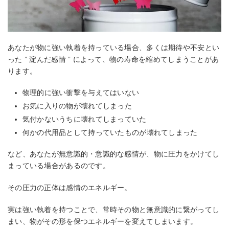
あなたが物に強い執着を持っている場合、多くは期待や不安とい
った ” 淀んだ感情 ” によって、物の寿命を縮めてしまうことがあ
ります。
物理的に強い衝撃を与えてはいない
お気に入りの物が壊れてしまった
気付かないうちに壊れてしまっていた
何かの代用品として持っていたものが壊れてしまった
など、あなたが無意識的・意識的な感情が、物に圧力をかけてし
まっている場合があるのです。
その圧力の正体は感情のエネルギー。
実は強い執着を持つことで、常時その物と無意識的に繋がってし
まい、物がその形を保つエネルギーを変えてしまいます。