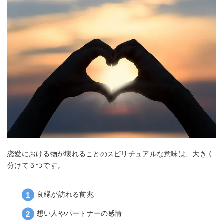
恋愛における物が壊れることのスピリチュアルな意味は、大きく
分けて５つです。
良縁が訪れる前兆
想い人やパートナーの感情