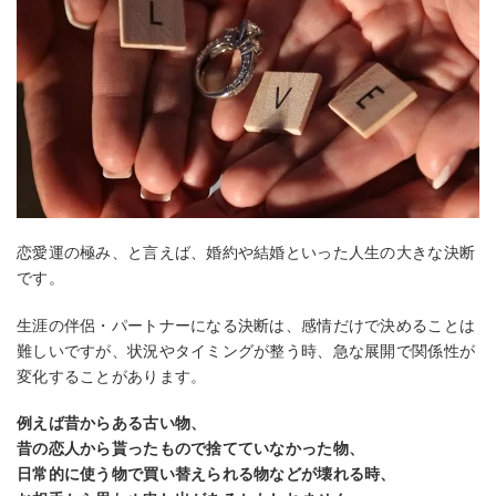
恋愛運の極み、と言えば、婚約や結婚といった人生の大きな決断
です。
生涯の伴侶・パートナーになる決断は、感情だけで決めることは
難しいですが、状況やタイミングが整う時、急な展開で関係性が
変化することがあります。
例えば昔からある古い物、
昔の恋人から貰ったもので捨てていなかった物、
日常的に使う物で買い替えられる物などが壊れる時、