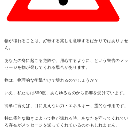
物が壊れることは、好転する兆しを意味するばかりではありませ
ん。
あなたの身に起こる危険や、用心するように、という警告のメッ
セージを物が発してくれる場合があります。
物は、物理的な衝撃だけで壊れるのでしょうか？
いえ、私たちは360度、あらゆるものから影響を受けています。
簡単に言えば、目に見えない力・エネルギー、霊的な作用です。
特に霊的な働きによって物が壊れる時、あなたを守ってくれてい
る存在がメッセージを送ってくれているのかもしれません。