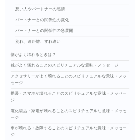
想い人やパートナーの感情
パートナーとの関係性の変化
パートナーとの関係性の急展開
別れ、遠距離、すれ違い
物がよく壊れるときは？
靴がよく壊れることのスピリチュアルな意味・メッセージ
アクセサリーがよく壊れることのスピリチュアルな意味・メッ
セージ
携帯・スマホが壊れることのスピリチュアルな意味・メッセー
ジ
電化製品・家電が壊れることのスピリチュアルな意味・メッセ
ージ
車が壊れる・故障することのスピリチュアルな意味・メッセー
ジ