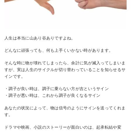
人生は本当に山あり谷ありですよね。
どんなに頑張っても、何も上手くいかない時があります。
そんな時に物が壊れてしまったら、余計に気が滅入ってしまいま
すが、実は人生のサイクルが切り替わっていることを知らせるサ
インです。
・調子が良い時は、調子に乗らない方が吉というサイン
・調子が悪い時は、これから調子が良くなるサイン
あなたの状況によって、物は信号のようにサインを送ってくれま
す。
ドラマや映画、小説のストーリーが面白いのは、起承転結や変