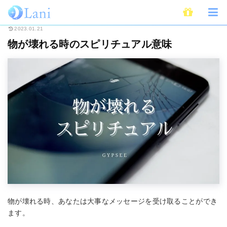
ホーム
スピリチュアル
物が壊れる時のスピリチュアル意味
2023.01.21
物が壊れる時のスピリチュアル意味
物が壊れる時、あなたは大事なメッセージを受け取ることができ
ます。