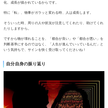
化、成長が描かれているからです。
特に「転」、物事がガラッと変わる時、人は成長します。
そういった時、周りの人や状況が注意してくれたり、助けてくれ
たりしますから。
ですから物が壊れることを、「都合が良い」や「都合が悪い」を
判断基準にするのではなく、「人生が進んでいっているんだ」と
いう気持ちで、サインを快く受け取ってくださいね！
自分自身の振り返り