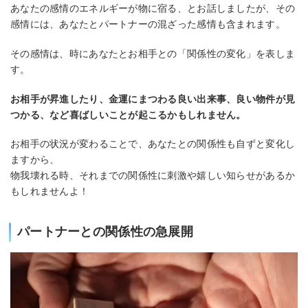
あなたの感情のエネルギーが物に宿る、とお話しましたが、その
感情には、あなたとパートナーの混ざった感情も含まれます。
その感情は、時にあなたとお相手との「関係性の変化」を表しま
す。
お相手が昇進したり、金運にまつわる良い出来事、良い物件が見
つかる、など喜ばしいことが起こるかもしれません。
お相手の状況が変わることで、あなたとの関係性も自ずと変化し
ますから、
物我壊れる時、それまでの関係性に刺激や嬉しい知らせがあるか
もしれませんよ！
パートナーとの関係性の急展開