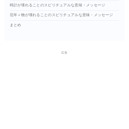
時計が壊れることのスピリチュアルな意味・メッセージ
厄年＋物が壊れることのスピリチュアルな意味・メッセージ
まとめ
広告