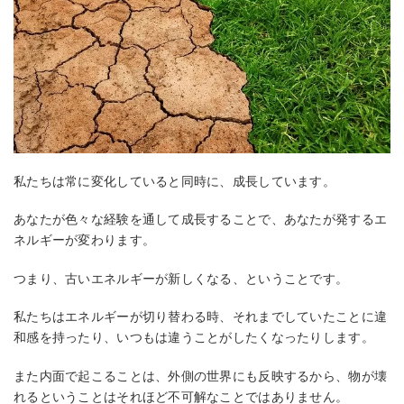
私たちは常に変化していると同時に、成長しています。
あなたが色々な経験を通して成長することで、あなたが発するエ
ネルギーが変わります。
つまり、古いエネルギーが新しくなる、ということです。
私たちはエネルギーが切り替わる時、それまでしていたことに違
和感を持ったり、いつもは違うことがしたくなったりします。
また内面で起こることは、外側の世界にも反映するから、物が壊
れるということはそれほど不可解なことではありません。