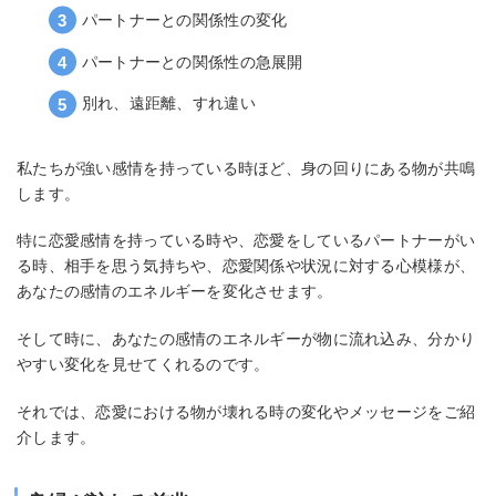
パートナーとの関係性の変化
パートナーとの関係性の急展開
別れ、遠距離、すれ違い
私たちが強い感情を持っている時ほど、身の回りにある物が共鳴
します。
特に恋愛感情を持っている時や、恋愛をしているパートナーがい
る時、相手を思う気持ちや、恋愛関係や状況に対する心模様が、
あなたの感情のエネルギーを変化させます。
そして時に、あなたの感情のエネルギーが物に流れ込み、分かり
やすい変化を見せてくれるのです。
それでは、恋愛における物が壊れる時の変化やメッセージをご紹
介します。