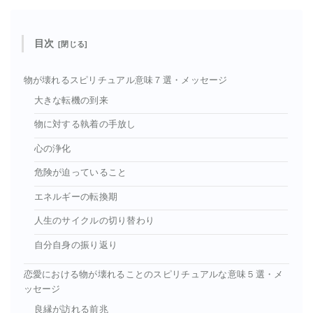
目次
物が壊れるスピリチュアル意味７選・メッセージ
大きな転機の到来
物に対する執着の手放し
心の浄化
危険が迫っていること
エネルギーの転換期
人生のサイクルの切り替わり
自分自身の振り返り
恋愛における物が壊れることのスピリチュアルな意味５選・メ
ッセージ
良縁が訪れる前兆