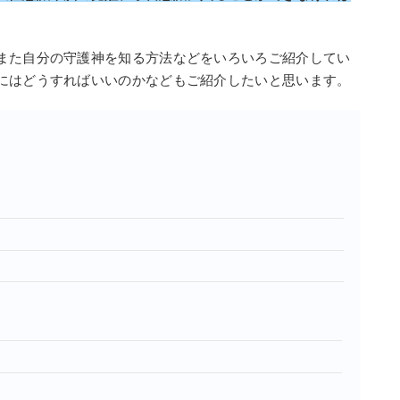
また自分の守護神を知る方法などをいろいろご紹介してい
にはどうすればいいのかなどもご紹介したいと思います。