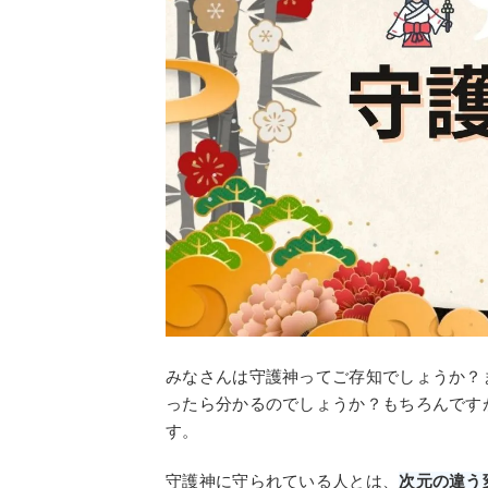
みなさんは守護神ってご存知でしょうか？
ったら分かるのでしょうか？もちろんです
す。
守護神に守られている人とは、
次元の違う