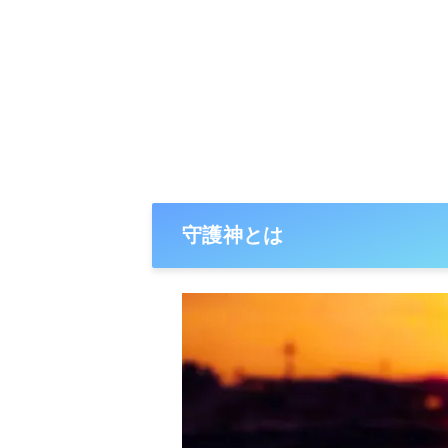
守護神とは