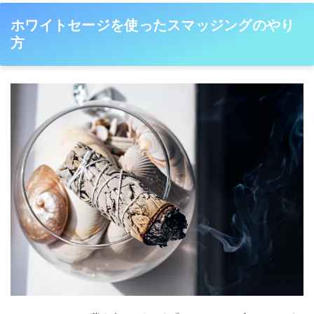
ホワイトセージを使ったスマッジングのやり
方