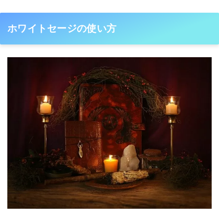
ホワイトセージの使い方