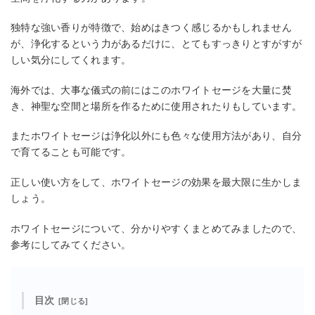
独特な強い香りが特徴で、始めはきつく感じるかもしれません
が、浄化するという力があるだけに、とてもすっきりとすがすが
しい気分にしてくれます。
海外では、大事な儀式の前にはこのホワイトセージを大量に焚
き、神聖な空間と場所を作るために使用されたりもしています。
またホワイトセージは浄化以外にも色々な使用方法があり、自分
で育てることも可能です。
正しい使い方をして、ホワイトセージの効果を最大限に生かしま
しょう。
ホワイトセージについて、分かりやすくまとめてみましたので、
参考にしてみてください。
目次