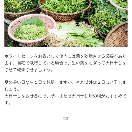
ホワイトセージをお香として使うには葉を乾燥させる必要があり
ます。自宅で栽培している場合は、生の葉をちぎって天日干しを
させて乾燥させましょう。
夏の暑い日なら１日で乾燥しますが、それ以外は２日ほど干しま
しょう。
天日干しをさせるには、ザルまたは天日干し用の網がおすすめで
す。
広告