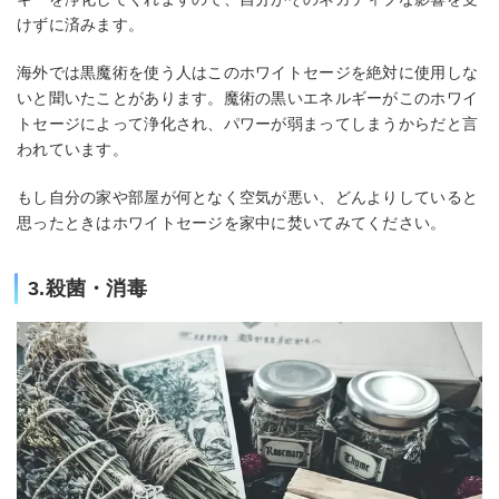
けずに済みます。
海外では黒魔術を使う人はこのホワイトセージを絶対に使用しな
いと聞いたことがあります。魔術の黒いエネルギーがこのホワイ
トセージによって浄化され、パワーが弱まってしまうからだと言
われています。
もし自分の家や部屋が何となく空気が悪い、どんよりしていると
思ったときはホワイトセージを家中に焚いてみてください。
3.殺菌・消毒