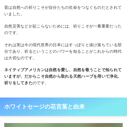
昔は自然への祈りこそが自分たちの生命をつなぐものだとされて
いました。
自然災害などが起こらないためには、祈りこそが一番重要だった
のです。
それは実は今の現代世界の日本にはすっぽりと抜け落ちている部
分であり、祈るということのパワーを知ることがこれからの時代
は大切なのです。
ネイティブアメリカンは自然を愛し、自然を敬うことで知られて
いますが、だからこそ自然から取れる天然ハーブを用いて浄化、
祈りをしてきた
のです。
ホワイトセージの花言葉と由来