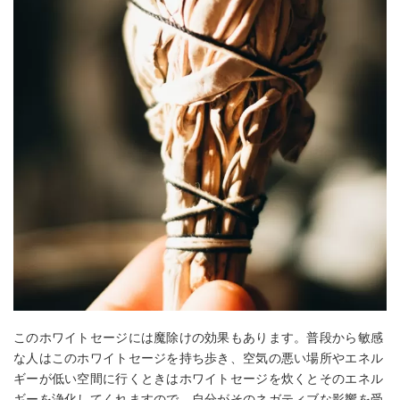
このホワイトセージには魔除けの効果もあります。普段から敏感
な人はこのホワイトセージを持ち歩き、空気の悪い場所やエネル
ギーが低い空間に行くときはホワイトセージを炊くとそのエネル
ギーを浄化してくれますので、自分がそのネガティブな影響を受