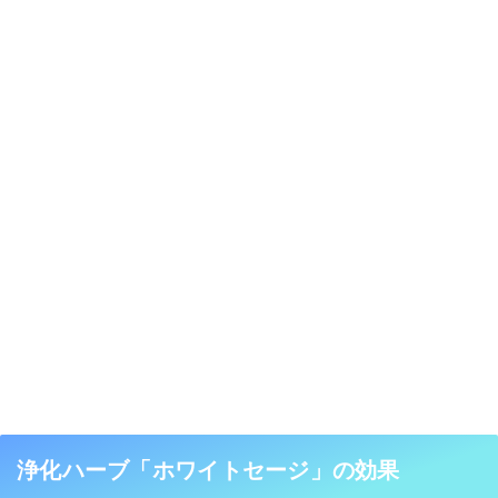
浄化ハーブ「ホワイトセージ」の効果