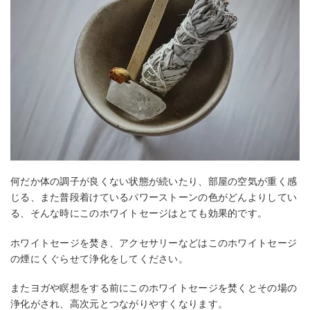
何だか体の調子が良くない状態が続いたり、部屋の空気が重く感
じる、また普段着けているパワーストーンの色がどんよりしてい
る、そんな時にこのホワイトセージはとても効果的です。
ホワイトセージを焚き、アクセサリーなどはこのホワイトセージ
の煙にくぐらせて浄化をしてください。
またヨガや瞑想をする前にこのホワイトセージを焚くとその場の
浄化がされ、高次元とつながりやすくなります。