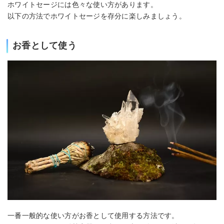
ホワイトセージには色々な使い方があります。
以下の方法でホワイトセージを存分に楽しみましょう。
お香として使う
一番一般的な使い方がお香として使用する方法です。