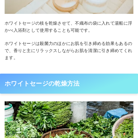
ホワイトセージの枝を乾燥させて、不織布の袋に入れて湯船に浮
かべ入浴剤として使用することも可能です。
ホワイトセージは殺菌力のほかにお肌を引き締める効果もあるの
で、香りと主にリラックスしながらお肌を清潔に引き締めてくれ
ます。
ホワイトセージの乾燥方法