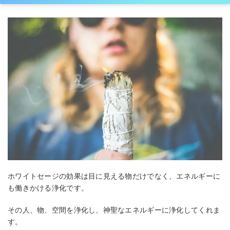
ホワイトセージの効果は目に見える物だけでなく、エネルギーに
も働きかける浄化です。
その人、物、空間を浄化し、神聖なエネルギーに浄化してくれま
す。