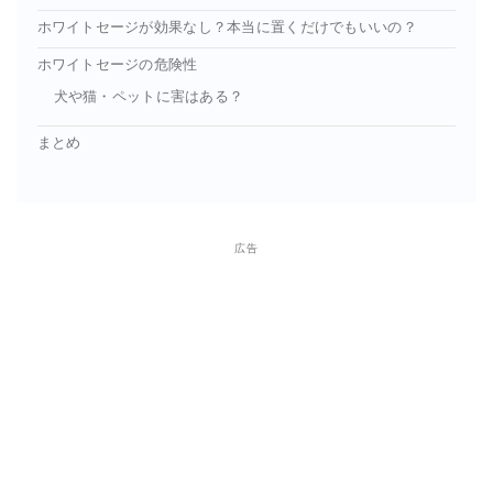
ホワイトセージが効果なし？本当に置くだけでもいいの？
ホワイトセージの危険性
犬や猫・ペットに害はある？
まとめ
広告