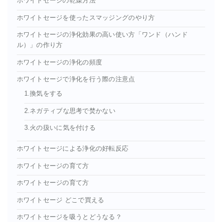
ホワイトセージの乾燥方法
ホワイトセージを使ったスマッジングのやり方
ホワイトセージの浄化効果の高い使い方「ワンド（ハンド
ル）」の作り方
ホワイトセージの浄化の頻度
ホワイトセージで浄化を行う際の注意点
1.換気をする
2.ネガティブな思考で焚かない
3.火の扱いに気を付ける
ホワイトセージによる浄化の好転反応
ホワイトセージの育て方
ホワイトセージの育て方
ホワイトセージ どこで買える
ホワイトセージを吸うとどうなる？