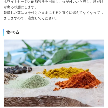
ホワイトセージと耐熱容器を用意し、火が付いたら消し、煙だけ
が出る状態にします。
乾燥した葉は火を付けたままにすると直ぐに燃えてなくなってし
ましますので、注意してください。
食べる