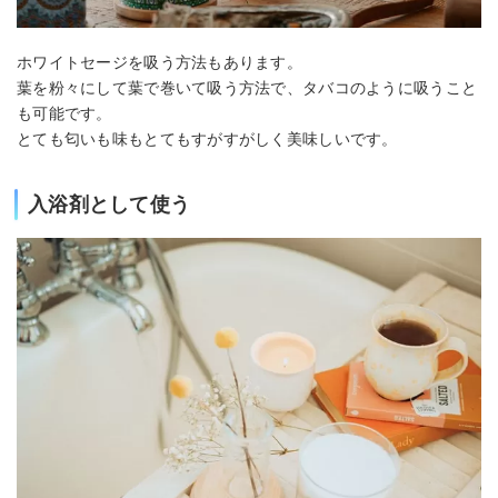
ホワイトセージを吸う方法もあります。
葉を粉々にして葉で巻いて吸う方法で、タバコのように吸うこと
も可能です。
とても匂いも味もとてもすがすがしく美味しいです。
入浴剤として使う