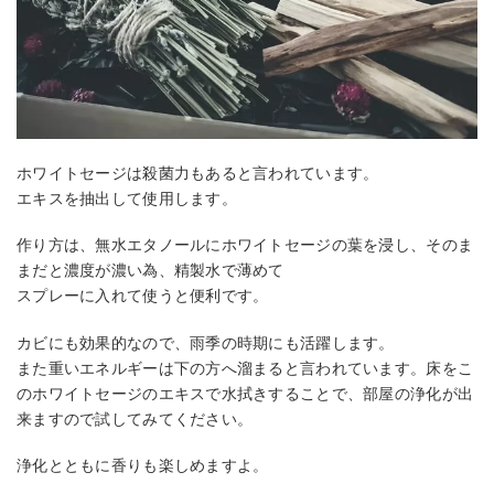
ホワイトセージは殺菌力もあると言われています。
エキスを抽出して使用します。
作り方は、無水エタノールにホワイトセージの葉を浸し、そのま
まだと濃度が濃い為、精製水で薄めて
スプレーに入れて使うと便利です。
カビにも効果的なので、雨季の時期にも活躍します。
また重いエネルギーは下の方へ溜まると言われています。床をこ
のホワイトセージのエキスで水拭きすることで、部屋の浄化が出
来ますので試してみてください。
浄化とともに香りも楽しめますよ。