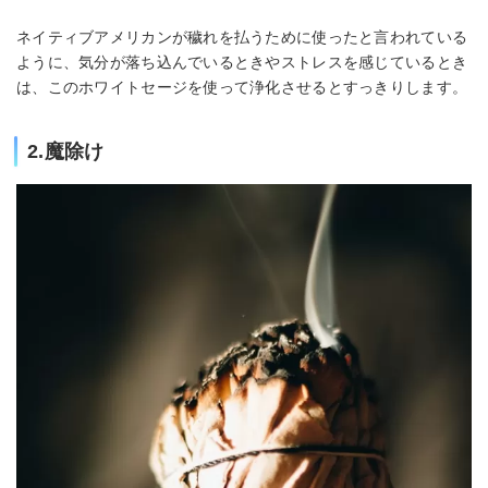
ネイティブアメリカンが穢れを払うために使ったと言われている
ように、気分が落ち込んでいるときやストレスを感じているとき
は、このホワイトセージを使って浄化させるとすっきりします。
2.魔除け