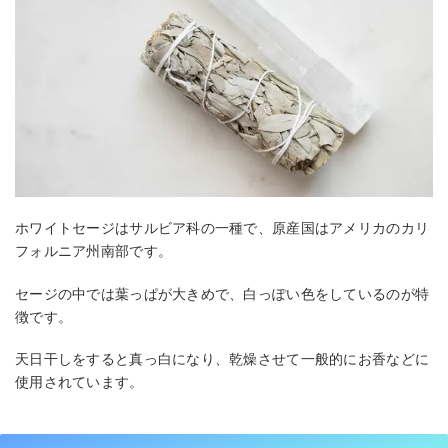
ホワイトセージはサルビア科の一種で、原産国はアメリカのカリ
フォルニア州南部です。
セージの中では葉っぱが大きめで、白っぽい色をしているのが特
徴です。
天日干しをすると真っ白になり、乾燥させて一般的にお香などに
使用されています。