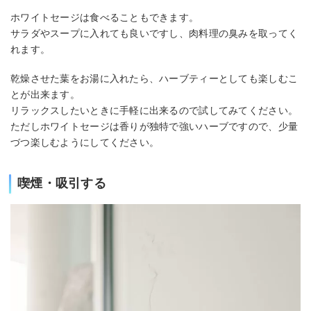
ホワイトセージは食べることもできます。
サラダやスープに入れても良いですし、肉料理の臭みを取ってく
れます。
乾燥させた葉をお湯に入れたら、ハーブティーとしても楽しむこ
とが出来ます。
リラックスしたいときに手軽に出来るので試してみてください。
ただしホワイトセージは香りが独特で強いハーブですので、少量
づつ楽しむようにしてください。
喫煙・吸引する