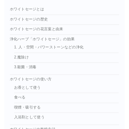
ホワイトセージとは
ホワイトセージの歴史
ホワイトセージの花言葉と由来
浄化ハーブ「ホワイトセージ」の効果
1. 人・空間・パワーストーンなどの浄化
2.魔除け
3.殺菌・消毒
ホワイトセージの使い方
お香として使う
食べる
喫煙・吸引する
入浴剤として使う