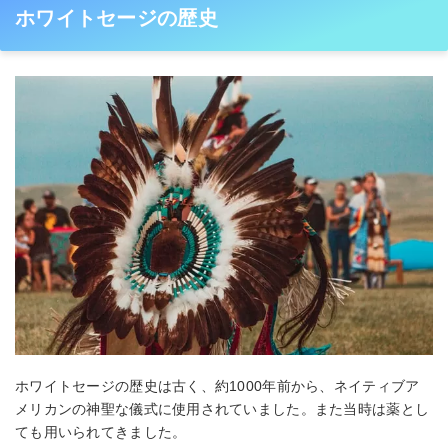
ホワイトセージの歴史
ホワイトセージの歴史は古く、約1000年前から、ネイティブア
メリカンの神聖な儀式に使用されていました。また当時は薬とし
ても用いられてきました。