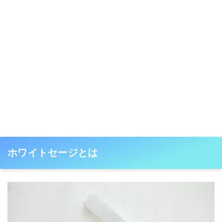
ホワイトセージとは