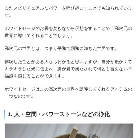
またスピリチュアルなパワーを呼び起こすことでも知られていま
す。
ホワイトセージのお香を焚きながら瞑想をすることで、高次元の
世界に導いてくれることでしょう。
高次元の世界とは、つまり平和で調和に満ちた世界です。
体験したことがある人ならわかると思いますが、自分が暖かくて
キラキラした光に包まれ、胸が愛で満たされて何とも言えない幸
福感を感じることができます。
ホワイトセージはこの高次元の世界へ誘導してくれるアイテムの
一つなのです。
1. 人・空間・パワーストーンなどの浄化