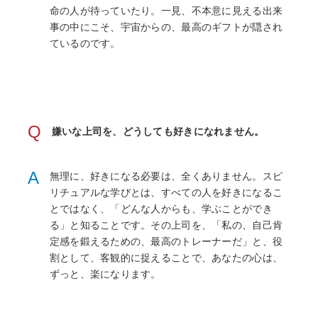
命の人が待っていたり。一見、不本意に見える出来
事の中にこそ、宇宙からの、最高のギフトが隠され
ているのです。
Q
嫌いな上司を、どうしても好きになれません。
A
無理に、好きになる必要は、全くありません。スピ
リチュアルな学びとは、すべての人を好きになるこ
とではなく、「どんな人からも、学ぶことができ
る」と知ることです。その上司を、「私の、自己肯
定感を鍛えるための、最高のトレーナーだ」と、役
割として、客観的に捉えることで、あなたの心は、
ずっと、楽になります。