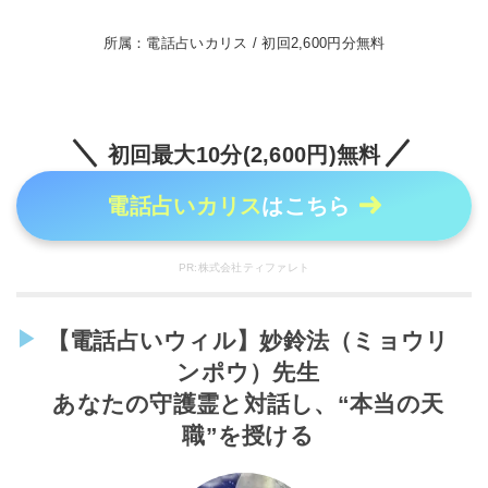
所属：電話占いカリス / 初回2,600円分無料
初回最大10分(2,600円)無料
電話占いカリス
はこちら
PR:株式会社ティファレト
【電話占いウィル】妙鈴法（ミョウリ
ンポウ）先生
あなたの守護霊と対話し、“本当の天
職”を授ける