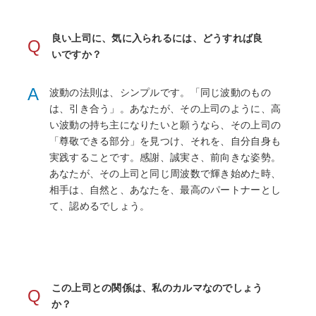
良い上司に、気に入られるには、どうすれば良
Q
いですか？
A
波動の法則は、シンプルです。「同じ波動のもの
は、引き合う」。あなたが、その上司のように、高
い波動の持ち主になりたいと願うなら、その上司の
「尊敬できる部分」を見つけ、それを、自分自身も
実践することです。感謝、誠実さ、前向きな姿勢。
あなたが、その上司と同じ周波数で輝き始めた時、
相手は、自然と、あなたを、最高のパートナーとし
て、認めるでしょう。
この上司との関係は、私のカルマなのでしょう
Q
か？