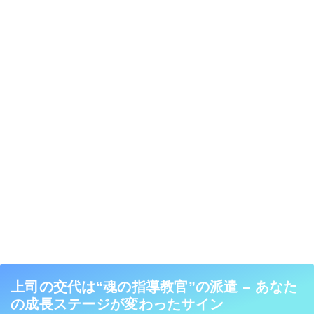
上司の交代は“魂の指導教官”の派遣 – あなた
の成長ステージが変わったサイン