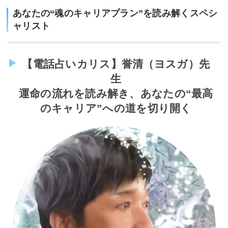
あなたの“魂のキャリアプラン”を読み解くスペシ
ャリスト
【電話占いカリス】誉清（ヨスガ）先
生
運命の流れを読み解き、あなたの“最高
のキャリア”への道を切り開く