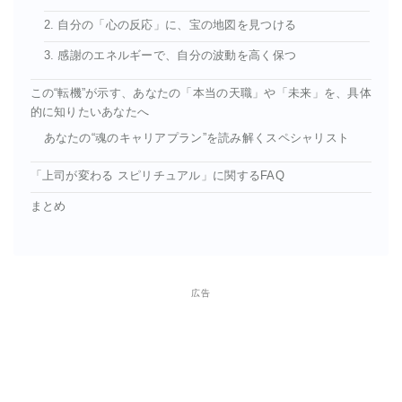
2. 自分の「心の反応」に、宝の地図を見つける
3. 感謝のエネルギーで、自分の波動を高く保つ
この“転機”が示す、あなたの「本当の天職」や「未来」を、具体
的に知りたいあなたへ
あなたの“魂のキャリアプラン”を読み解くスペシャリスト
「上司が変わる スピリチュアル」に関するFAQ
まとめ
広告