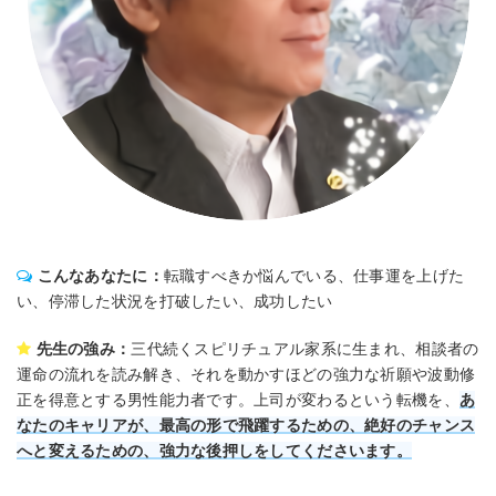
こんなあなたに：
転職すべきか悩んでいる、仕事運を上げた
い、停滞した状況を打破したい、成功したい
先生の強み：
三代続くスピリチュアル家系に生まれ、相談者の
運命の流れを読み解き、それを動かすほどの強力な祈願や波動修
正を得意とする男性能力者です。上司が変わるという転機を、
あ
なたのキャリアが、最高の形で飛躍するための、絶好のチャンス
へと変えるための、強力な後押しをしてくださいます。