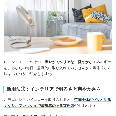
レモンイエローの持つ、
爽やかでクリアな、軽やかなエネルギー
を、あなたの毎日に意識的に取り入れてみませんか？具体的な方
法をいくつかご紹介しますね。
活用法①：インテリアで明るさと爽やかさを
お部屋にレモンイエローを取り入れると、
空間全体がパッと明る
くなり、フレッシュで清潔感のある雰囲気
が生まれます。