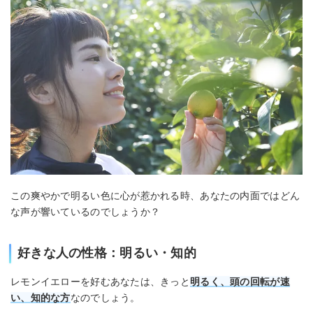
この爽やかで明るい色に心が惹かれる時、あなたの内面ではどん
な声が響いているのでしょうか？
好きな人の性格：明るい・知的
レモンイエローを好むあなたは、きっと
明るく、頭の回転が速
い、知的な方
なのでしょう。