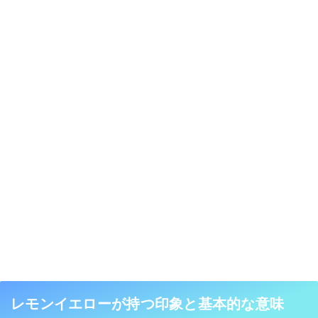
レモンイエローが持つ印象と基本的な意味