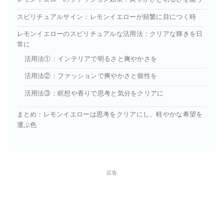
スピリチュアルサイン：レモンイエローが頻繁に目につく時
レモンイエローのスピリチュアルな活用法：クリアな輝きを日
常に
活用法①：インテリアで明るさと爽やかさを
活用法②：ファッションで爽やかさと個性を
活用法③：瞑想や香りで思考と気分をクリアに
まとめ：レモンイエローは思考をクリアにし、軽やかな希望を
運ぶ色
広告