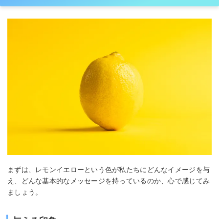
まずは、レモンイエローという色が私たちにどんなイメージを与
え、どんな基本的なメッセージを持っているのか、心で感じてみ
ましょう。