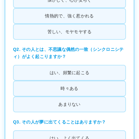
情熱的で、強く惹かれる
苦しい、モヤモヤする
Q2. その人とは、不思議な偶然の一致（シンクロニシテ
ィ）がよく起こりますか？
はい、頻繁に起こる
時々ある
あまりない
Q3. その人が夢に出てくることはありますか？
はい、よく出てくる