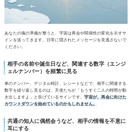
あなたの魂の準備が整うと、宇宙は再会や関係性の変化を示すサ
インを送ってきます。日常に隠されたメッセージを見逃さないで
ください。
相手の名前や誕生日など、関連する数字（エンジ
ェルナンバー）を頻繁に見る
車のナンバー、デジタル時計、レシートなどで、相手に関連する
数字を繰り返し見るのは、天使たちが「もうすぐ二人の時間が動
き出しますよ」と告げているサインです。
宇宙が、再会に向けた
カウントダウンを始めているのかもしれません。
共通の知人に偶然会うなど、相手の情報を不意に
耳にする