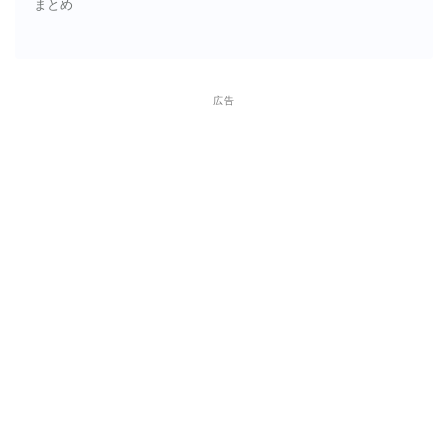
まとめ
広告