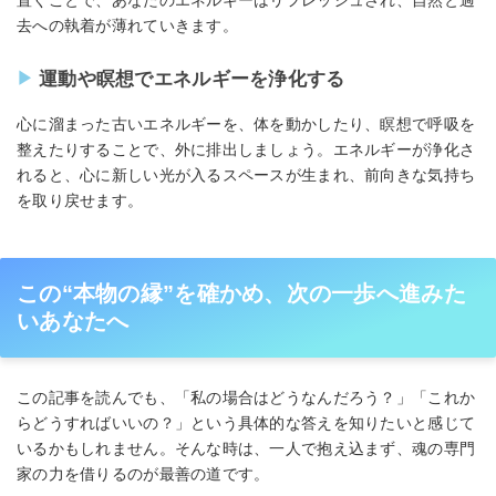
去への執着が薄れていきます。
運動や瞑想でエネルギーを浄化する
心に溜まった古いエネルギーを、体を動かしたり、瞑想で呼吸を
整えたりすることで、外に排出しましょう。エネルギーが浄化さ
れると、心に新しい光が入るスペースが生まれ、前向きな気持ち
を取り戻せます。
この“本物の縁”を確かめ、次の一歩へ進みた
いあなたへ
この記事を読んでも、「私の場合はどうなんだろう？」「これか
らどうすればいいの？」という具体的な答えを知りたいと感じて
いるかもしれません。そんな時は、一人で抱え込まず、魂の専門
家の力を借りるのが最善の道です。