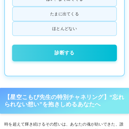
たまに出てくる
ほとんどない
診断する
【星空こもぴ先生の特別チャネリング】“忘れ
られない想い”を抱きしめるあなたへ
時を超えて輝き続けるその想いは、あなたの魂が紡いできた、誰