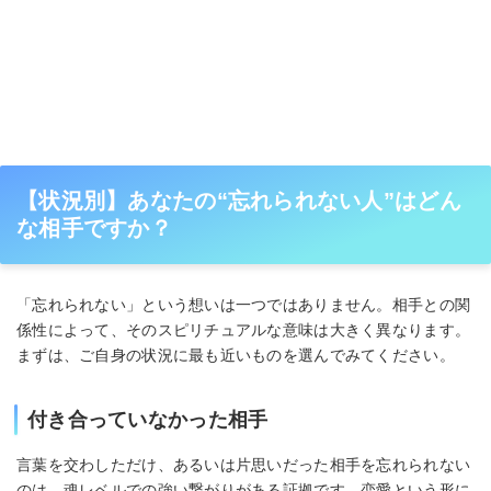
【状況別】あなたの“忘れられない人”はどん
な相手ですか？
「忘れられない」という想いは一つではありません。相手との関
係性によって、そのスピリチュアルな意味は大きく異なります。
まずは、ご自身の状況に最も近いものを選んでみてください。
付き合っていなかった相手
言葉を交わしただけ、あるいは片思いだった相手を忘れられない
のは、魂レベルでの強い繋がりがある証拠です。恋愛という形に