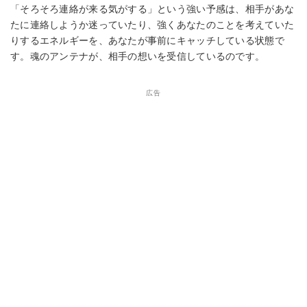
「そろそろ連絡が来る気がする」という強い予感は、相手があな
たに連絡しようか迷っていたり、強くあなたのことを考えていた
りするエネルギーを、あなたが事前にキャッチしている状態で
す。魂のアンテナが、相手の想いを受信しているのです。
広告