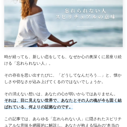
時が経っても、新しい恋をしても、なぜか心の奥深くに居座り続
ける「忘れられない人」。
その存在を思い出すたびに、「どうしてなんだろう…」と、懐か
しさや切なさが込み上げてくるのではないでしょうか。
その消えない想いは、あなたの心が弱いからではありません。
それは、目に見えない世界で、あなたとその人の魂が今も固く結
ばれている、何よりの証拠なのです。
この記事では、あらゆる「忘れられない人」に隠されたスピリチ
ュアルな意味を網羅的に解説し、あなたが抱える悩みの“本当の