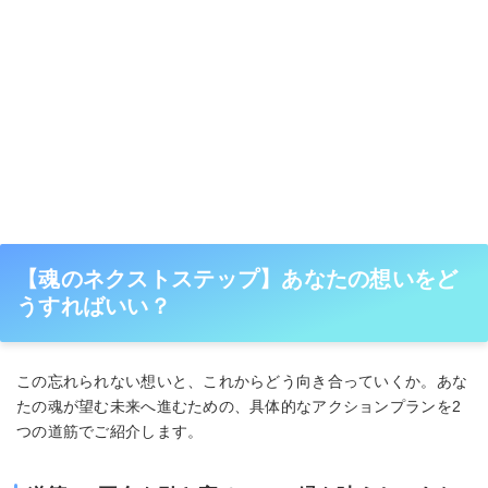
【魂のネクストステップ】あなたの想いをど
うすればいい？
この忘れられない想いと、これからどう向き合っていくか。あな
たの魂が望む未来へ進むための、具体的なアクションプランを2
つの道筋でご紹介します。