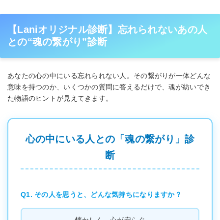
【Laniオリジナル診断】忘れられないあの人
との“魂の繋がり”診断
あなたの心の中にいる忘れられない人。その繋がりが一体どんな
意味を持つのか、いくつかの質問に答えるだけで、魂が紡いでき
た物語のヒントが見えてきます。
心の中にいる人との「魂の繋がり」診
断
Q1. その人を思うと、どんな気持ちになりますか？
懐かしく、心が安らぐ