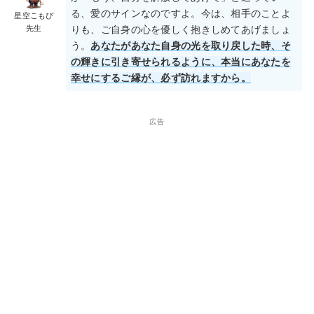
る、愛のサインなのですよ。今は、相手のことよ
星空こもぴ
先生
りも、ご自身の心を優しく抱きしめてあげましょ
う。
あなたがあなた自身の光を取り戻した時、そ
の輝きに引き寄せられるように、本当にあなたを
幸せにするご縁が、必ず訪れますから。
広告