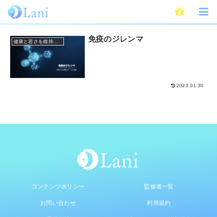
アレルギー
免疫のジレンマ
健康と若さを維持する方法
2023.01.30
コンテンツポリシー
監修者一覧
お問い合わせ
利用規約