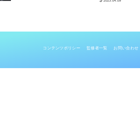
2023.04.09
コンテンツポリシー
監修者一覧
お問い合わせ