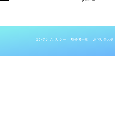
2026.07.15
コンテンツポリシー
監修者一覧
お問い合わせ