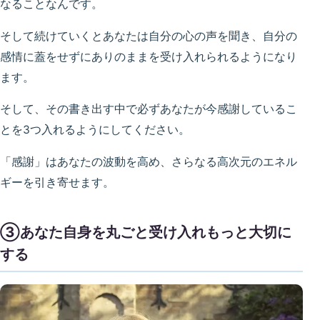
なることなんです。
そして続けていくとあなたは自分の心の声を聞き、自分の
感情に蓋をせずにありのままを受け入れられるようになり
ます。
そして、その書き出す中で必ずあなたが今感謝しているこ
とを3つ入れるようにしてください。
「感謝」はあなたの波動を高め、さらなる高次元のエネル
ギーを引き寄せます。
③あなた自身を丸ごと受け入れもっと大切に
する