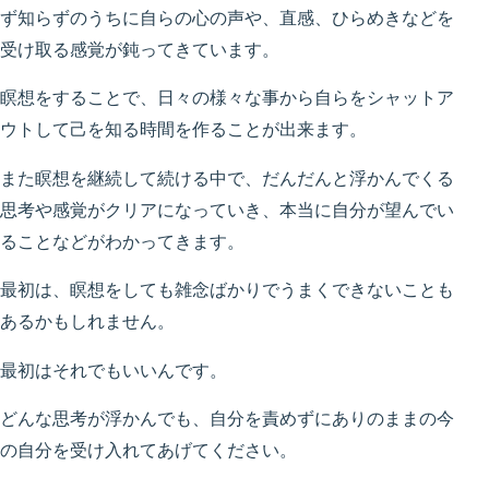
ず知らずのうちに自らの心の声や、直感、ひらめきなどを
受け取る感覚が鈍ってきています。
瞑想をすることで、日々の様々な事から自らをシャットア
ウトして己を知る時間を作ることが出来ます。
また瞑想を継続して続ける中で、だんだんと浮かんでくる
思考や感覚がクリアになっていき、本当に自分が望んでい
ることなどがわかってきます。
最初は、瞑想をしても雑念ばかりでうまくできないことも
あるかもしれません。
最初はそれでもいいんです。
どんな思考が浮かんでも、自分を責めずにありのままの今
の自分を受け入れてあげてください。