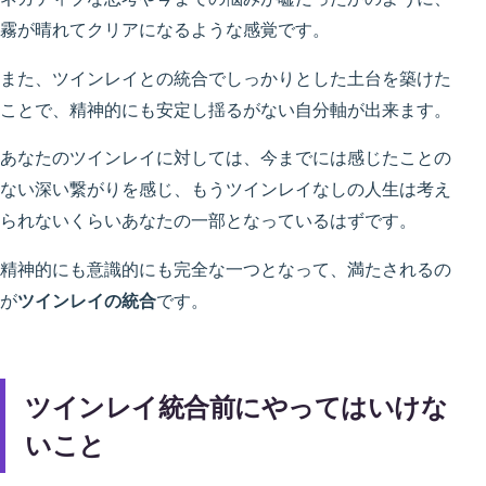
霧が晴れてクリアになるような感覚です。
また、ツインレイとの統合でしっかりとした土台を築けた
ことで、精神的にも安定し揺るがない自分軸が出来ます。
あなたのツインレイに対しては、今までには感じたことの
ない深い繋がりを感じ、もうツインレイなしの人生は考え
られないくらいあなたの一部となっているはずです。
精神的にも意識的にも完全な一つとなって、満たされるの
が
ツインレイの統合
です。
ツインレイ統合前にやってはいけな
いこと