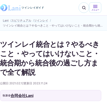
ツインレイガイド
メニュー
Lani
スピリチュアル
ツインレイ
ツインレイ統合とは？やるべきこと・やってはいけないこと・統合期から統合後の過ごし方まで全て解説
ツインレイ統合とは？やるべき
こと・やってはいけないこと・
統合期から統合後の過ごし方ま
で全て解説
公開日 2021.02.12
更新日 2023.11.24
合同会社Lani
執筆者