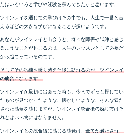
たはいろいろと学びや経験を積んできたかと思います。
ツインレイを通じての学びはその中でも、人生で一番と言
えるほどの大きな学びになることが多いようです。
あなたがツインレイと出会うと、様々な障害や試練と感じ
るようなことが起こるのは、人生のレッスンとして必要だ
から起こっているのです。
そしてその試練を乗り越えた後に訪れるのが、
ツインレイ
の統合
になります。
ツインレイが最初に出会った時も、今までずっと探してい
たものが見つかったような、懐かしいような、そんな満た
された感覚を感じますが、ツインレイ統合後の感じ方はそ
れとは比べ物にはなりません。
ツインレイとの統合後に感じる感覚は、
全てが満たされ、