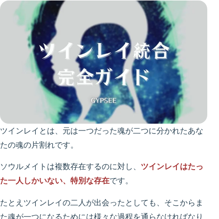
ツインレイとは、元は一つだった魂が二つに分かれたあな
たの魂の片割れです。
ソウルメイトは複数存在するのに対し、
ツインレイはたっ
た一人しかいない、特別な存在
です。
たとえツインレイの二人が出会ったとしても、そこからま
た魂が一つになるためには様々な過程を通らなければなり