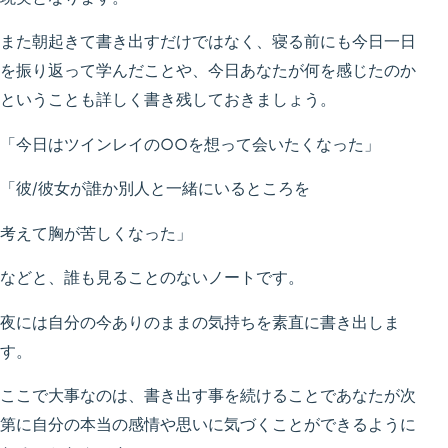
また朝起きて書き出すだけではなく、寝る前にも今日一日
を振り返って学んだことや、今日あなたが何を感じたのか
ということも詳しく書き残しておきましょう。
「今日はツインレイの○○を想って会いたくなった」
「彼/彼女が誰か別人と一緒にいるところを
考えて胸が苦しくなった」
などと、誰も見ることのないノートです。
夜には自分の今ありのままの気持ちを素直に書き出しま
す。
ここで大事なのは、書き出す事を続けることであなたが次
第に自分の本当の感情や思いに気づくことができるように