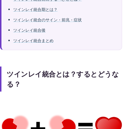
ツインレイ統合期とは？
ツインレイ統合のサイン・前兆・症状
ツインレイ統合後
ツインレイ統合まとめ
ツインレイ統合とは？するとどうな
る？