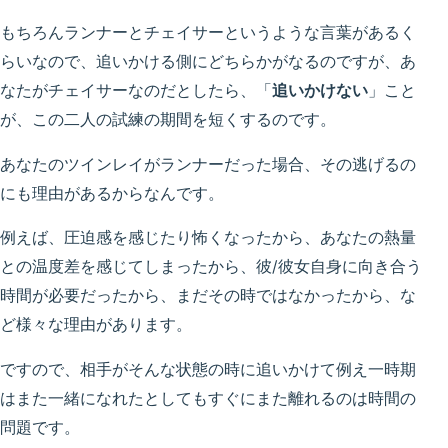
もちろんランナーとチェイサーというような言葉があるく
らいなので、追いかける側にどちらかがなるのですが、あ
なたがチェイサーなのだとしたら、「
追いかけない
」こと
が、この二人の試練の期間を短くするのです。
あなたのツインレイがランナーだった場合、その逃げるの
にも理由があるからなんです。
例えば、圧迫感を感じたり怖くなったから、あなたの熱量
との温度差を感じてしまったから、彼/彼女自身に向き合う
時間が必要だったから、まだその時ではなかったから、な
ど様々な理由があります。
ですので、相手がそんな状態の時に追いかけて例え一時期
はまた一緒になれたとしてもすぐにまた離れるのは時間の
問題です。