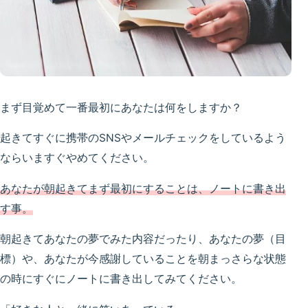
まず目覚めて一番最初にあなたは何をしますか？
起きてすぐに携帯のSNSやメールチェックをしているよう
ならいますぐやめてください。
あなたが朝起きてまず最初にすることは、ノートに書き出
す事。
朝起きてあなたの夢でみた内容だったり、あなたの夢（目
標）や、あなたが今感謝していることを朝まっさらな状態
の時にすぐにノートに書き出してみてください。