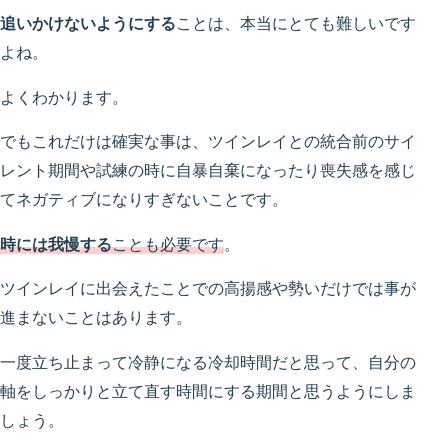
追いかけないようにする
ことは、本当にとても難しいです
よね。
よくわかります。
でもこれだけは確実な事は、ツインレイとの統合前のサイ
レント期間や試練の時に自暴自棄になったり喪失感を感じ
てネガティブになりすぎないことです。
時には我慢する
ことも必要です
。
ツインレイに出会えたことでの高揚感や勢いだけでは事が
進まないことはあります。
一度立ち止まって冷静になる冷却時間だと思って、自分の
軸をしっかりと立て直す時間にする期間と思うようにしま
しょう。