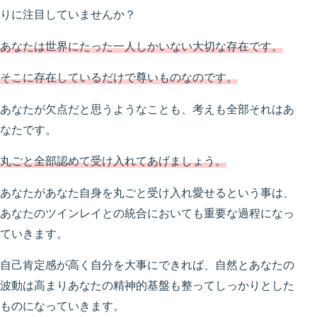
りに注目していませんか？
あなたは世界にたった一人しかいない大切な存在です。
そこに存在しているだけで尊いものなのです。
あなたが欠点だと思うようなことも、考えも全部それはあ
なたです。
丸ごと全部認めて受け入れてあげましょう。
あなたがあなた自身を丸ごと受け入れ愛せるという事は、
あなたのツインレイとの統合においても重要な過程になっ
ていきます。
自己肯定感が高く自分を大事にできれば、自然とあなたの
波動は高まりあなたの精神的基盤も整ってしっかりとした
ものになっていきます。