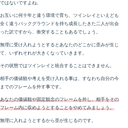
ではないですよね。
お互いに何十年と違う環境で育ち、ツインレイといえども
全く違うバックグラウンドを持ち成長したきた二人が出会
った訳ですから、衝突することもあるでしょう。
無理に受け入れようとするとあなたのどこかに歪みが生じ
て、いずれそれが大きくなっていきます。
その状態ではツインレイと統合することはできません。
相手の価値観や考えを受け入れる事は、すなわち自分の今
までのフレームを外す事です。
あなたの価値観や固定観念のフレームを外し、相手をその
フレーム内に収めようとすることをやめてみましょう。
無理に入れようとするから歪が生じるのです。