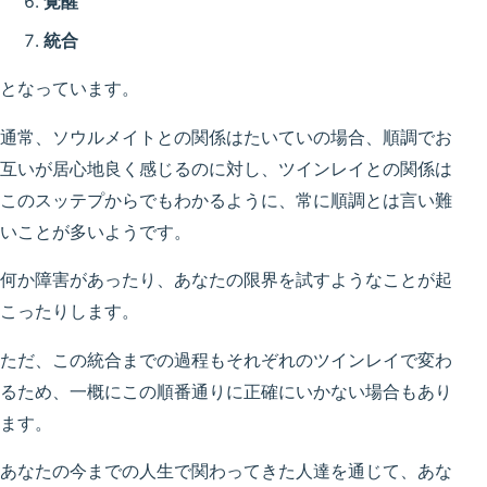
覚醒
統合
となっています。
通常、ソウルメイトとの関係はたいていの場合、順調でお
互いが居心地良く感じるのに対し、ツインレイとの関係は
このスッテプからでもわかるように、常に順調とは言い難
いことが多いようです。
何か障害があったり、あなたの限界を試すようなことが起
こったりします。
ただ、この統合までの過程もそれぞれのツインレイで変わ
るため、一概にこの順番通りに正確にいかない場合もあり
ます。
あなたの今までの人生で関わってきた人達を通じて、あな