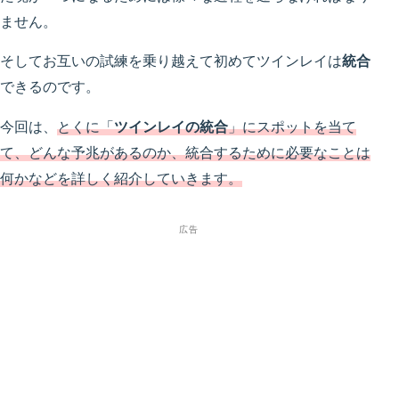
ません。
そしてお互いの試練を乗り越えて初めてツインレイは
統合
できるのです。
今回は、
とくに「
ツインレイの統合
」にスポットを当て
て、どんな予兆があるのか、統合するために必要なことは
何かなどを詳しく紹介していきます。
広告