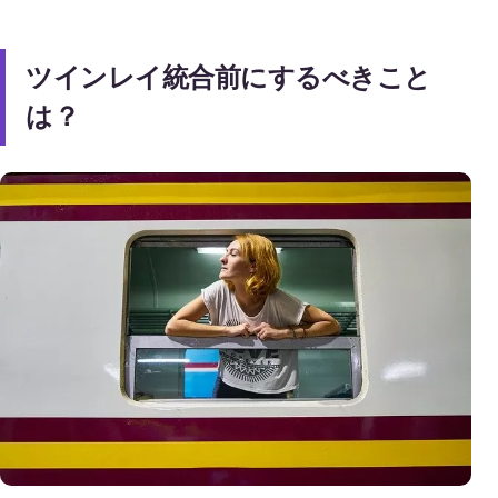
ツインレイ統合前にするべきこと
は？