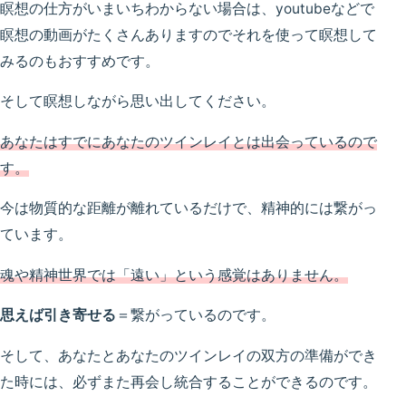
瞑想の仕方がいまいちわからない場合は、youtubeなどで
瞑想の動画がたくさんありますのでそれを使って瞑想して
みるのもおすすめです。
そして瞑想しながら思い出してください。
あなたはすでにあなたのツインレイとは出会っているので
す。
今は物質的な距離が離れているだけで、精神的には繋がっ
ています。
魂や精神世界では「遠い」という感覚はありません。
思えば引き寄せる
＝繋がっているのです。
そして、あなたとあなたのツインレイの双方の準備ができ
た時には、必ずまた再会し統合することができるのです。