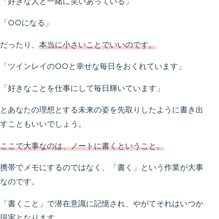
「好きな人と一緒に笑いあっている」
「○○になる」
だったり、
本当に小さいことでいいのです。
「ツインレイの○○と幸せな毎日をおくれています」
「好きなことを仕事にして毎日輝いています」
とあなたの理想とする未来の姿を先取りしたように書き出
すこともいいでしょう。
ここで大事なのは、ノートに書くということ。
携帯でメモにするのではなく、「書く」という作業が大事
なのです。
「書くこと」で潜在意識に記憶され、やがてそれはいつか
現実となります。