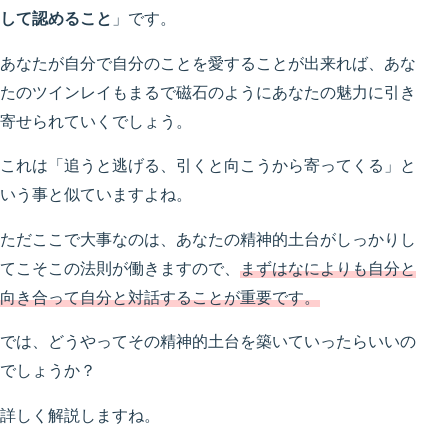
して認めること
」です。
あなたが自分で自分のことを愛することが出来れば、あな
たのツインレイもまるで磁石のようにあなたの魅力に引き
寄せられていくでしょう。
これは「追うと逃げる、引くと向こうから寄ってくる」と
いう事と似ていますよね。
ただここで大事なのは、あなたの精神的土台がしっかりし
てこそこの法則が働きますので、
まずはなによりも自分と
向き合って自分と対話することが重要です。
では、どうやってその精神的土台を築いていったらいいの
でしょうか？
詳しく解説しますね。