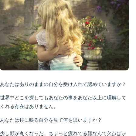
あなたはありのままの自分を受け入れて認めていますか？
世界中どこを探してもあなたの事をあなた以上に理解して
くれる存在はありません。
あなたは鏡に映る自分を見て何を思いますか？
少し顔が丸くなった、ちょっと疲れてる顔なんて欠点ばか