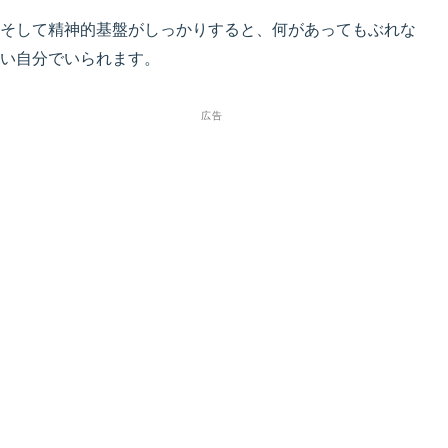
そして精神的基盤がしっかりすると、何があってもぶれな
い自分でいられます。
広告