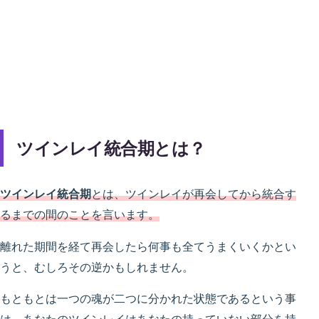
ツインレイ統合期とは？
ツインレイ統合期
とは、ツインレイが再会してから統合す
るまでの間のことを言います。
離れた期間を経て再会したら何事も全てうまくいくかとい
うと、むしろその逆かもしれません。
もともとは一つの魂が二つに分かれた状態であるという事