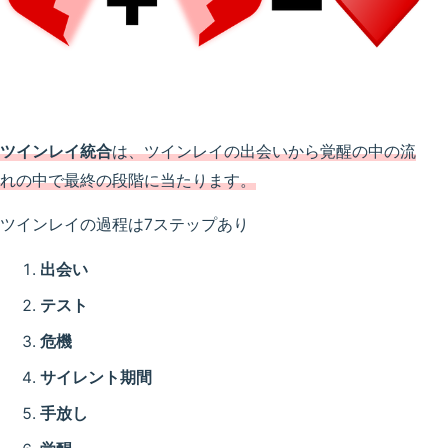
ツインレイ統合
は、ツインレイの出会いから覚醒の中の流
れの中で最終の段階に当たります。
ツインレイの過程は7ステップあり
出会い
テスト
危機
サイレント期間
手放し