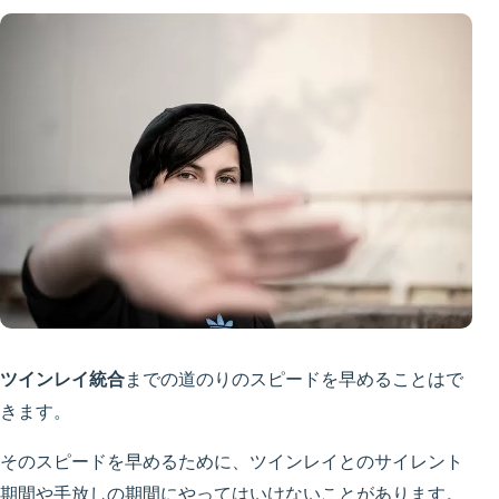
ツインレイ統合
までの道のりのスピードを早めることはで
きます。
そのスピードを早めるために、ツインレイとのサイレント
期間や手放しの期間にやってはいけないことがあります。