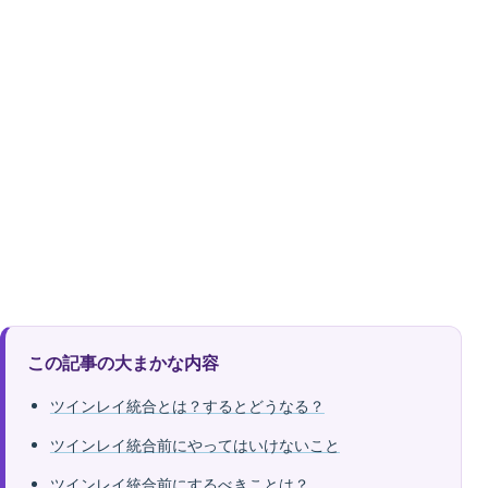
この記事の大まかな内容
ツインレイ統合とは？するとどうなる？
ツインレイ統合前にやってはいけないこと
ツインレイ統合前にするべきことは？