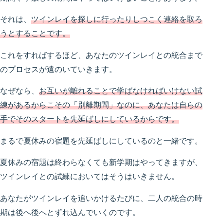
それは、
ツインレイを探しに行ったりしつこく連絡を取ろ
うとすることです。
これをすればするほど、あなたのツインレイとの統合まで
のプロセスが遠のいていきます。
なぜなら、
お互いが離れることで学ばなければいけない試
練があるからこその「別離期間」なのに、あなたは自らの
手でそのスタートを先延ばしにしているからです。
まるで夏休みの宿題を先延ばしにしているのと一緒です。
夏休みの宿題は終わらなくても新学期はやってきますが、
ツインレイとの試練においてはそうはいきません。
あなたがツインレイを追いかけるたびに、二人の統合の時
期は後へ後へとずれ込んでいくのです。