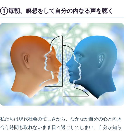
①毎朝、瞑想をして自分の内なる声を聴く
私たちは現代社会の忙しさから、なかなか自分の心と向き
合う時間も取れないまま日々過ごしてしまい、自分が知ら