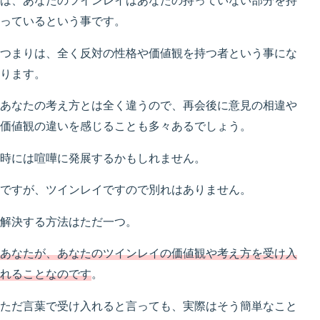
は、あなたのツインレイはあなたの持っていない部分を持
っているという事です。
つまりは、全く反対の性格や価値観を持つ者という事にな
ります。
あなたの考え方とは全く違うので、再会後に意見の相違や
価値観の違いを感じることも多々あるでしょう。
時には喧嘩に発展するかもしれません。
ですが、ツインレイですので別れはありません。
解決する方法はただ一つ。
あなたが、あなたのツインレイの価値観や考え方を受け入
れることなのです
。
ただ言葉で受け入れると言っても、実際はそう簡単なこと