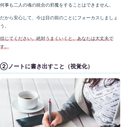
何事も二人の魂の統合の邪魔をすることはできません。
だから安心して、今は目の前のことにフォーカスしましょ
う。
信じてください。絶対うまくいくと。あなたは大丈夫で
す。
②ノートに書き出すこと（視覚化）