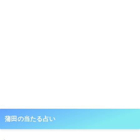
蒲田の当たる占い