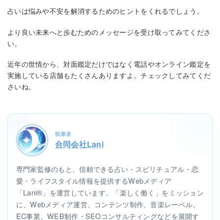
占いは悩みや不安を解消するためのヒントをくれるでしょう。
より良い未来へと歩むためのメッセージを受け取ってみてくださ
い。
近年の世情から、対面鑑定だけではなく電話やオンライン鑑定を
実施している店舗もたくさんありますよ。チェックしてみてくだ
さいね。
執筆者
合同会社Lani
専門家監修のもと、信頼できる占い・スピリチュアル・恋
愛・ライフスタイル情報を提供するWebメディア
「Lani®」を運営しています。「楽しく働く」をミッション
に、Webメディア運営、コンテンツ制作、音楽レーベル、
EC事業、WEB制作・SEOコンサルティングなどを展開す