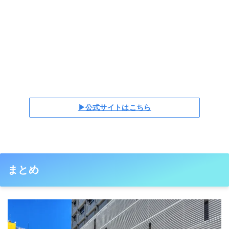
▶公式サイトはこちら
まとめ