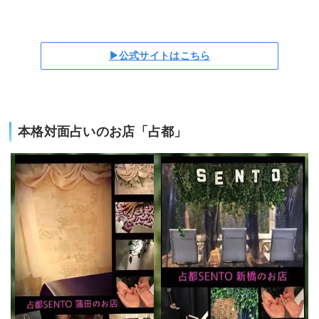
▶公式サイトはこちら
本格対面占いのお店「占都」