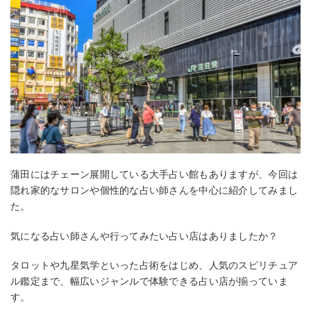
蒲田にはチェーン展開している大手占い館もありますが、今回は
隠れ家的なサロンや個性的な占い師さんを中心に紹介してみまし
た。
気になる占い師さんや行ってみたい占い店はありましたか？
タロットや九星気学といった占術をはじめ、人気のスピリチュア
ル鑑定まで、幅広いジャンルで体験できる占い店が揃っていま
す。