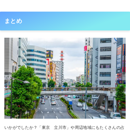
まとめ
いかがでしたか？「東京 立川市」や周辺地域にもたくさんの占