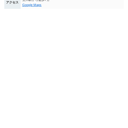
アクセス
Google Maps