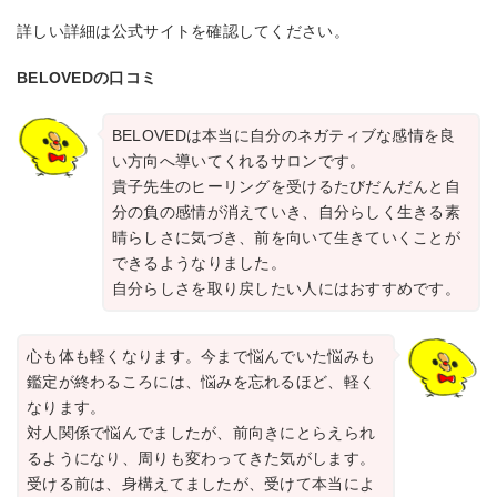
詳しい詳細は公式サイトを確認してください。
BELOVEDの口コミ
BELOVEDは本当に自分のネガティブな感情を良
い方向へ導いてくれるサロンです。
貴子先生のヒーリングを受けるたびだんだんと自
分の負の感情が消えていき、自分らしく生きる素
晴らしさに気づき、前を向いて生きていくことが
できるようなりました。
自分らしさを取り戻したい人にはおすすめです。
心も体も軽くなります。今まで悩んでいた悩みも
鑑定が終わるころには、悩みを忘れるほど、軽く
なります。
対人関係で悩んでましたが、前向きにとらえられ
るようになり、周りも変わってきた気がします。
受ける前は、身構えてましたが、受けて本当によ