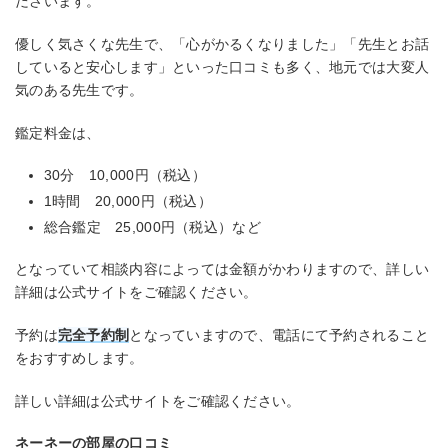
ださいます。
優しく気さくな先生で、「心がかるくなりました」「先生とお話
していると安心します」といった口コミも多く、地元では大変人
気のある先生です。
鑑定料金は、
30分 10,000円（税込）
1時間 20,000円（税込）
総合鑑定 25,000円（税込）など
となっていて相談内容によっては金額がかわりますので、詳しい
詳細は公式サイトをご確認ください。
予約は
完全予約制
となっていますので、電話にて予約されること
をおすすめします。
詳しい詳細は公式サイトをご確認ください。
ネーネーの部屋の口コミ