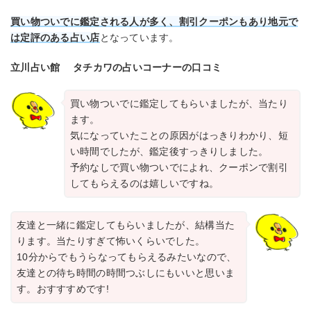
買い物ついでに鑑定される人が多く、割引クーポンもあり地元で
は定評のある占い店
となっています。
立川占い館 タチカワの占いコーナーの口コミ
買い物ついでに鑑定してもらいましたが、当たり
ます。
気になっていたことの原因がはっきりわかり、短
い時間でしたが、鑑定後すっきりしました。
予約なしで買い物ついでによれ、クーポンで割引
してもらえるのは嬉しいですね。
友達と一緒に鑑定してもらいましたが、結構当た
ります。当たりすぎて怖いくらいでした。
10分からでもうらなってもらえるみたいなので、
友達との待ち時間の時間つぶしにもいいと思いま
す。おすすすめです!