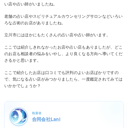
い店や占い師がいましたね。
老舗の占い店やスピリチュアルカウンセリングサロンなどいろい
ろな占術のお店がありましたね。
立川市にはほかにもたくさんの占い店や占い師がいます。
ここでは紹介しきれなかったお店や占い店もありましたが、どこ
のお店も相談者の悩みをいやし、より良くなる方向へ導いてくだ
さるかと思います。
ここで紹介したお店は口コミでも評判のよいお店ばかりですの
で、気になる占い店がみつかりましたら、一度鑑定されてみては
いかかでしょうか？
執筆者
合同会社Lani