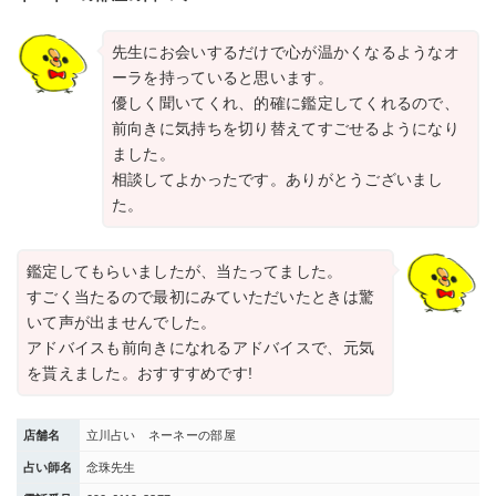
先生にお会いするだけで心が温かくなるようなオ
ーラを持っていると思います。
優しく聞いてくれ、的確に鑑定してくれるので、
前向きに気持ちを切り替えてすごせるようになり
ました。
相談してよかったです。ありがとうございまし
た。
鑑定してもらいましたが、当たってました。
すごく当たるので最初にみていただいたときは驚
いて声が出ませんでした。
アドバイスも前向きになれるアドバイスで、元気
を貰えました。おすすすめです!
店舗名
立川占い ネーネーの部屋
占い師名
念珠先生