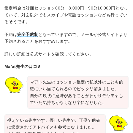
鑑定料金は対面セッション60分 8,000円・90分10,000円となっ
ていて、対面以外でもスカイプや電話セッションなども行ってい
るそうです。
予約は
完全予約制
となっていますので、メールか公式サイトより
予約されることをおすすめします。
詳しい詳細は公式サイトを確認してください。
Ma’at先生の口コミ
マアト先生のセッション鑑定は私以外のことも的
確にいい当てられるのでビックリ驚きました。
自分の現状に意味があることがわかりモヤモヤし
ていた気持ちがなくなり楽になりした。
視えている先生です。優しい先生で、丁寧で的確
に鑑定されてアドバイスも参考になりました。