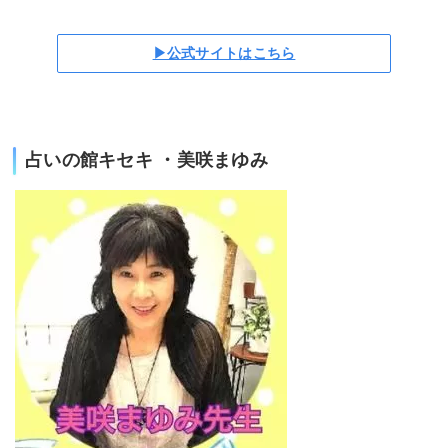
▶公式サイトはこちら
占いの館キセキ ・美咲まゆみ