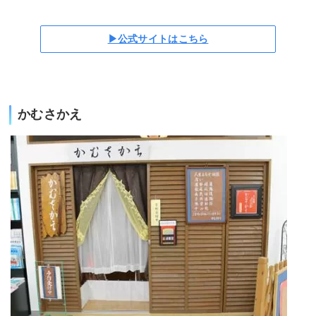
▶公式サイトはこちら
かむさかえ