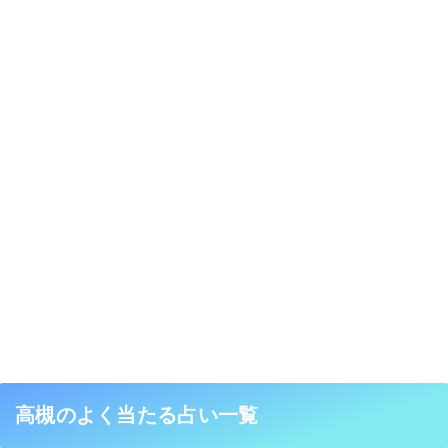
高槻のよく当たる占い一覧