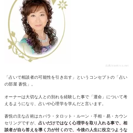
出典:
kiseki-cs.net
「占いで相談者の可能性を引き出す」というコンセプトの「占い
の部屋 蒼悦」。
オーナーは大切な人との別れを経験した事で「運命」について考
えるようになり、占いや心理学を学んだと言います。
蒼悦の主な占術はカバラ・タロット・ルーン・手相・易・カウン
セリングですが、
占いだけではなく心理学を取り入れる事で、相
談者が自ら答えを導く力が付くので、今後の人生に役立つような