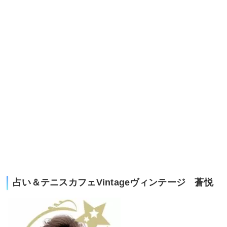
占い＆テニスカフェVintageヴィンテージ 蒼悦