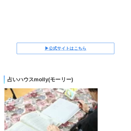
▶公式サイトはこちら
占いハウスmolly(モーリー)