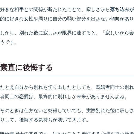
好きな相手との関係が断たれたことで、寂しさから
落ち込みが
的に好きな女性や周りに自分の弱い部分を出さない傾向があり
しかし、別れた後に寂しさが限界に達すると、「寂しいから会
うです。
素直に後悔する
たとえ自分から別れを切り出したとしても、既婚者同士の別れ
者同士の恋愛は、最終的に別れしか未来がありませんよね。
そのときは仕方ないと納得していても、実際別れた後に寂しさ
りして、後悔する気持ちが湧いてきます。
既婚者同士の関係でも、別れたことを後悔する心理を持つ既婚