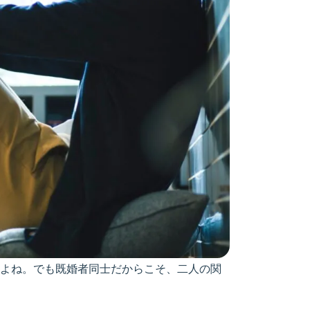
よね。でも既婚者同士だからこそ、二人の関