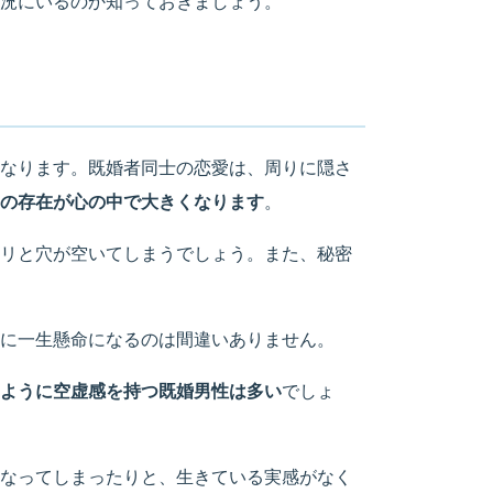
況にいるのか知っておきましょう。
なります。既婚者同士の恋愛は、周りに隠さ
の存在が心の中で大きくなります
。
リと穴が空いてしまうでしょう。また、秘密
に一生懸命になるのは間違いありません。
ように空虚感を持つ既婚男性は多い
でしょ
なってしまったりと、生きている実感がなく