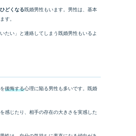
ひどくなる
既婚男性もいます。男性は、基本
ます。
いたい」と連絡してしまう既婚男性もいるよ
を
後悔する
心理に陥る男性も多いです。既婚
を感じたり、相手の存在の大きさを実感した
男性は、自分の気持ちに素直になる傾向があ