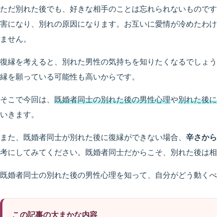
ただ別れた後でも、好きな相手のことは忘れられないものです
害になり、別れの原因になります。お互いに愛情が冷めたわけ
ません。
復縁を考えると、別れた男性の気持ちを知りたくなるでしょう
縁を願っている可能性も高いからです。
そこで今回は、
既婚者同士の別れた後の男性心理
や
別れた後に
いきます。
また、既婚者同士が別れた後に復縁ができない場合、
辛さから
考にしてみてください。既婚者同士だからこそ、別れた後は相
既婚者同士の別れた後の男性心理を知って、自分がどう動くべ
この記事の大まかな内容