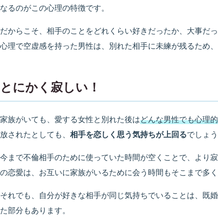
なるのがこの心理の特徴です。
だからこそ、相手のことをどれくらい好きだったか、大事だっ
心理で空虚感を持った男性は、別れた相手に未練が残るため、
とにかく寂しい！
家族がいても、愛する女性と別れた後は
どんな男性でも心理的
放されたとしても、
相手を恋しく思う気持ちが上回る
でしょう
今まで不倫相手のために使っていた時間が空くことで、より寂
の恋愛は、お互いに家族がいるために会う時間もそこまで多く
それでも、自分が好きな相手が同じ気持ちでいることは、既婚
た部分もあります。