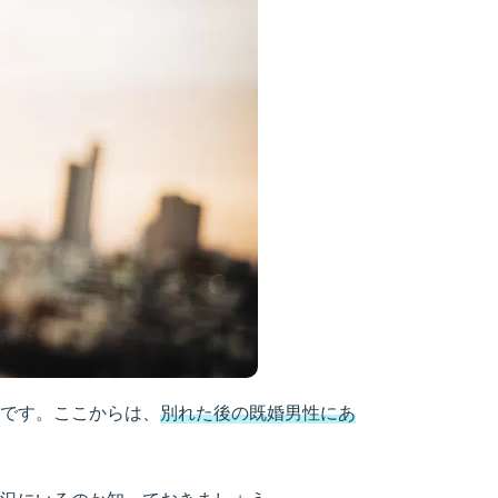
です。ここからは、
別れた後の既婚男性にあ