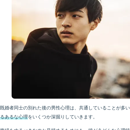
既婚者同士の別れた後の男性心理は、共通していることが多い
るあるな心理
をいくつか深掘りしていきます。