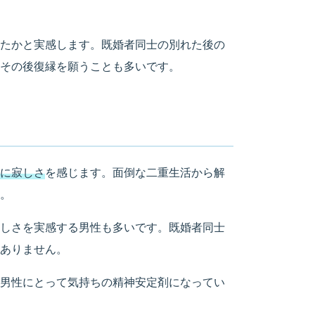
たかと実感します。既婚者同士の別れた後の
その後復縁を願うことも多いです。
に寂しさ
を感じます。面倒な二重生活から解
。
しさを実感する男性も多いです。既婚者同士
ありません。
男性にとって気持ちの精神安定剤になってい