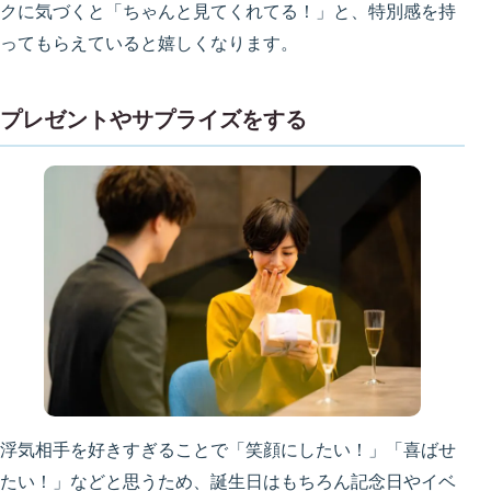
クに気づくと「ちゃんと見てくれてる！」と、特別感を持
ってもらえていると嬉しくなります。
プレゼントやサプライズをする
浮気相手を好きすぎることで「笑顔にしたい！」「喜ばせ
たい！」などと思うため、誕生日はもちろん記念日やイベ