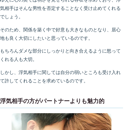
気相手はそんな男性を否定することなく受け止めてくれる
でしょう。
そのため、関係を築く中で好意も大きなものとなり、居心
地も良く大切にしたいと思っているのです。
もちろんダメな部分にしっかりと向き合えるように怒って
くれる人も大切。
しかし、浮気相手に関しては自分の弱いところも受け入れ
て許してくれることを求めているのです。
浮気相手の方がパートナーよりも魅力的