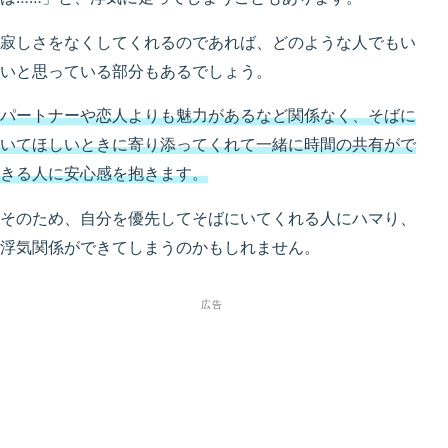
寂しさをなくしてくれるのであれば、どのような人でもい
いと思っている部分もあるでしょう。
パートナーや恋人よりも魅力があるなど関係なく、そばに
いてほしいときに寄り添ってくれて一緒に時間の共有がで
きる人に安心感を抱きます。
そのため、自分を優先してそばにいてくれる人にハマり、
浮気関係ができてしまうのかもしれません。
広告