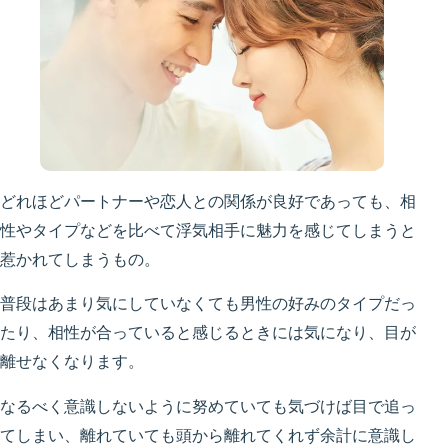
どれほどパートナーや恋人との関係が良好であっても、相
性やタイプなどを比べて浮気相手に魅力を感じてしまうと
惹かれてしまうもの。
普段はあまり気にしていなくても男性の好みのタイプだっ
たり、相性が合っていると感じるときには気になり、目が
離せなくなります。
なるべく意識しないように努めていても気づけば目で追っ
てしまい、離れていても頭から離れてくれず余計に意識し