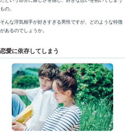
たという部分に嬉しさを感じ、好きな想いを抱いてしまう
もの。
そんな浮気相手が好きすぎる男性ですが、どのような特徴
があるのでしょうか。
恋愛に依存してしまう