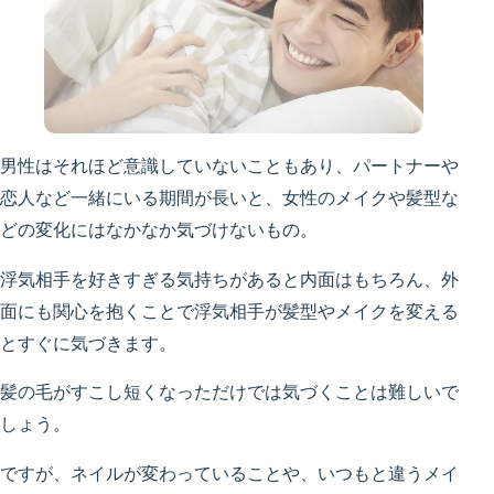
男性はそれほど意識していないこともあり、パートナーや
恋人など一緒にいる期間が長いと、女性のメイクや髪型な
どの変化にはなかなか気づけないもの。
浮気相手を好きすぎる気持ちがあると内面はもちろん、外
面にも関心を抱くことで浮気相手が髪型やメイクを変える
とすぐに気づきます。
髪の毛がすこし短くなっただけでは気づくことは難しいで
しょう。
ですが、ネイルが変わっていることや、いつもと違うメイ