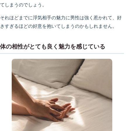
てしまうのでしょう。
それほどまでに浮気相手の魅力に男性は強く惹かれて、好
きすぎるほどの好意を抱いてしまうのかもしれません。
体の相性がとても良く魅力を感じている