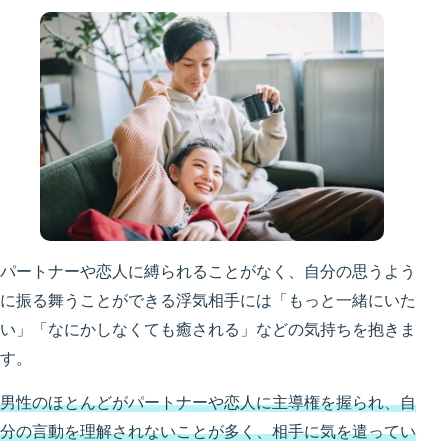
パートナーや恋人に縛られることがなく、自分の思うよう
に振る舞うことができる浮気相手には「もっと一緒にいた
い」「なにかしなくても癒される」などの気持ちを抱きま
す。
男性のほとんどがパートナーや恋人に主導権を握られ、自
分の言動を理解されないことが多く、相手に気を遣ってい