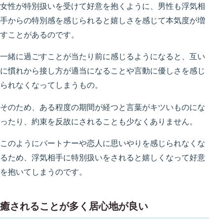
女性が特別扱いを受けて好意を抱くように、男性も浮気相
手からの特別感を感じられると嬉しさを感じて本気度が増
すことがあるのです。
一緒に過ごすことが当たり前に感じるようになると、互い
に慣れから接し方が適当になることや言動に優しさを感じ
られなくなってしまうもの。
そのため、ある程度の期間が経つと言葉がキツいものにな
ったり、約束を反故にされることも少なくありません。
このようにパートナーや恋人に思いやりを感じられなくな
るため、浮気相手に特別扱いをされると嬉しくなって好意
を抱いてしまうのです。
癒されることが多く居心地が良い