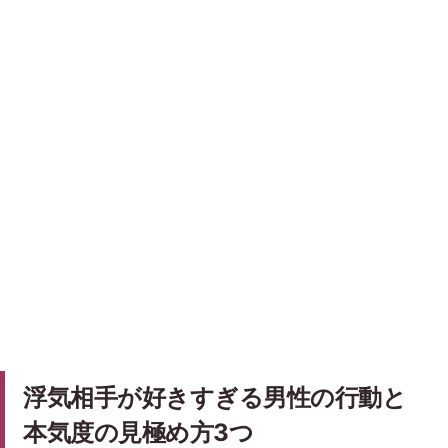
浮気相手が好きすぎる男性の行動と
本気度の見極め方3つ