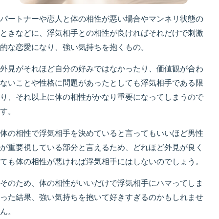
パートナーや恋人と体の相性が悪い場合やマンネリ状態の
ときなどに、浮気相手との相性が良ければそれだけで刺激
的な恋愛になり、強い気持ちを抱くもの。
外見がそれほど自分の好みではなかったり、価値観が合わ
ないことや性格に問題があったとしても浮気相手である限
り、それ以上に体の相性がかなり重要になってしまうので
す。
体の相性で浮気相手を決めていると言ってもいいほど男性
が重要視している部分と言えるため、どれほど外見が良く
ても体の相性が悪ければ浮気相手にはしないのでしょう。
そのため、体の相性がいいだけで浮気相手にハマってしま
った結果、強い気持ちを抱いて好きすぎるのかもしれませ
ん。