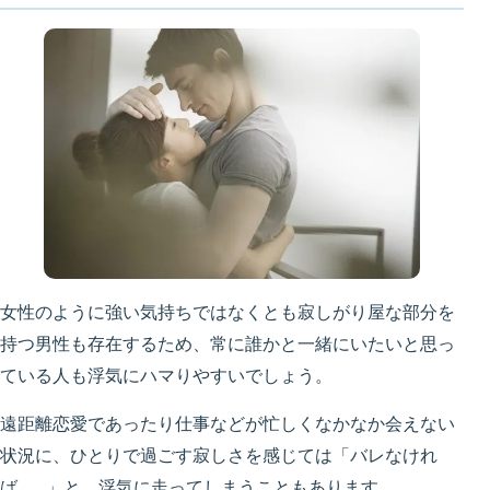
女性のように強い気持ちではなくとも寂しがり屋な部分を
持つ男性も存在するため、常に誰かと一緒にいたいと思っ
ている人も浮気にハマりやすいでしょう。
遠距離恋愛であったり仕事などが忙しくなかなか会えない
状況に、ひとりで過ごす寂しさを感じては「バレなけれ
ば……」と、浮気に走ってしまうこともあります。