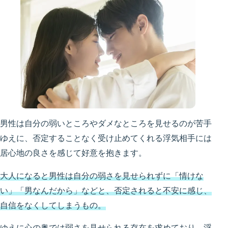
男性は自分の弱いところやダメなところを見せるのが苦手
ゆえに、否定することなく受け止めてくれる浮気相手には
居心地の良さを感じて好意を抱きます。
大人になると男性は自分の弱さを見せられずに「情けな
い」「男なんだから」などと、否定されると不安に感じ、
自信をなくしてしまうもの。
ゆえに心の奥では弱さを見せられる存在を求めており、浮