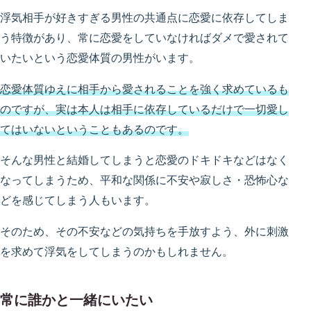
浮気相手が好きすぎる男性の共通点に恋愛に依存してしま
う特徴があり、常に恋愛をしていなければダメで愛されて
いたいという恋愛体質の男性がいます。
恋愛体質ゆえに相手から愛されることを強く求めているも
のですが、実は本人は相手に依存しているだけで一切愛し
てはいないということもあるのです。
そんな男性と結婚してしまうと恋愛のドキドキなどはなく
なってしまうため、平和な関係に不安や寂しさ・恐怖心な
どを感じてしまう人もいます。
そのため、その不安などの気持ちを手放すよう、外に刺激
を求めて浮気をしてしまうのかもしれません。
常に誰かと一緒にいたい