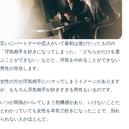
互いにパートナーや恋人がいて最初は遊びだったものの
「浮気相手を好きになってしまった」「どちらかだけを選
ぶことができない」などと、浮気をやめることができない
男性が存在します。
女性の方が浮気相手にハマってしまうイメージがあります
が、もちろん浮気相手が好きすぎる男性もいるのです。
いつか関係がバレてしまう危機感があり、いけないことだ
とわかっていても女性を本気で好きになったことで、別れ
られない人がほとんど。