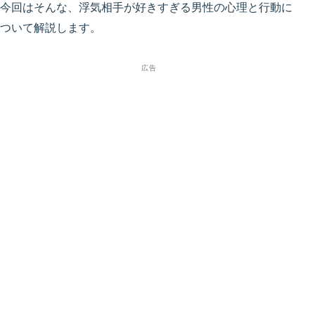
今回はそんな、浮気相手が好きすぎる男性の心理と行動に
ついて解説します。
広告