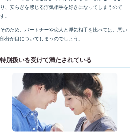
り、安らぎを感じる浮気相手を好きになってしまうので
す。
そのため、パートナーや恋人と浮気相手を比べては、悪い
部分が目についてしまうのでしょう。
特別扱いを受けて満たされている