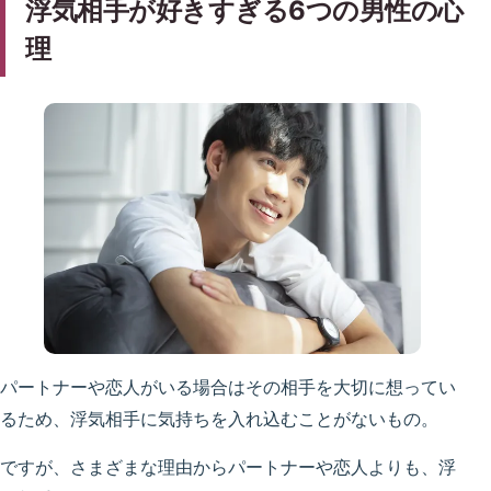
浮気相手が好きすぎる6つの男性の心
理
パートナーや恋人がいる場合はその相手を大切に想ってい
るため、浮気相手に気持ちを入れ込むことがないもの。
ですが、さまざまな理由からパートナーや恋人よりも、浮