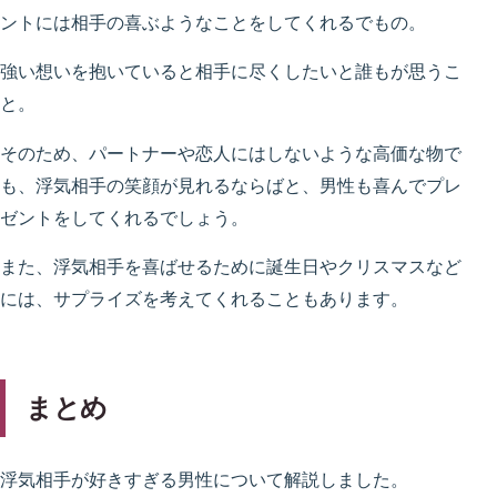
ントには相手の喜ぶようなことをしてくれるでもの。
強い想いを抱いていると相手に尽くしたいと誰もが思うこ
と。
そのため、パートナーや恋人にはしないような高価な物で
も、浮気相手の笑顔が見れるならばと、男性も喜んでプレ
ゼントをしてくれるでしょう。
また、浮気相手を喜ばせるために誕生日やクリスマスなど
には、サプライズを考えてくれることもあります。
まとめ
浮気相手が好きすぎる男性について解説しました。