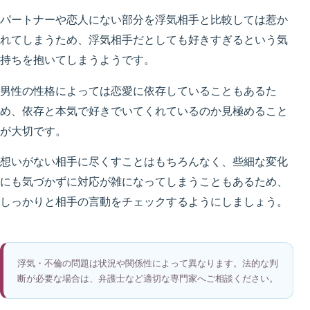
パートナーや恋人にない部分を浮気相手と比較しては惹か
れてしまうため、浮気相手だとしても好きすぎるという気
持ちを抱いてしまうようです。
男性の性格によっては恋愛に依存していることもあるた
め、依存と本気で好きでいてくれているのか見極めること
が大切です。
想いがない相手に尽くすことはもちろんなく、些細な変化
にも気づかずに対応が雑になってしまうこともあるため、
しっかりと相手の言動をチェックするようにしましょう。
浮気・不倫の問題は状況や関係性によって異なります。法的な判
断が必要な場合は、弁護士など適切な専門家へご相談ください。