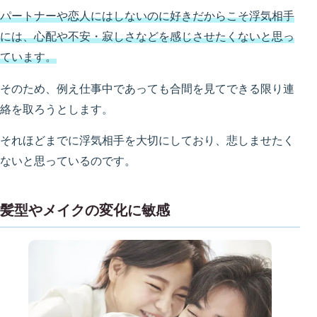
パートナーや恋人にはしないのに好きだからこそ浮気相手
には、心配や不安・寂しさなどを感じさせたくないと思っ
ています。
そのため、例え仕事中であっても合間を見てできる限り連
絡を取ろうとします。
それほどまでに浮気相手を大切にしており、悲しませたく
ないと思っているのです。
髪型やメイクの変化に敏感