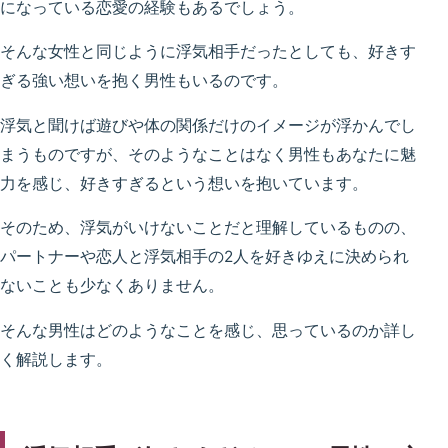
になっている恋愛の経験もあるでしょう。
そんな女性と同じように浮気相手だったとしても、好きす
ぎる強い想いを抱く男性もいるのです。
浮気と聞けば遊びや体の関係だけのイメージが浮かんでし
まうものですが、そのようなことはなく男性もあなたに魅
力を感じ、好きすぎるという想いを抱いています。
そのため、浮気がいけないことだと理解しているものの、
パートナーや恋人と浮気相手の2人を好きゆえに決められ
ないことも少なくありません。
そんな男性はどのようなことを感じ、思っているのか詳し
く解説します。