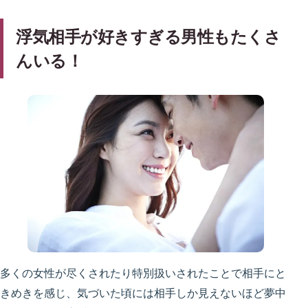
浮気相手が好きすぎる男性もたくさ
んいる！
多くの女性が尽くされたり特別扱いされたことで相手にと
きめきを感じ、気づいた頃には相手しか見えないほど夢中