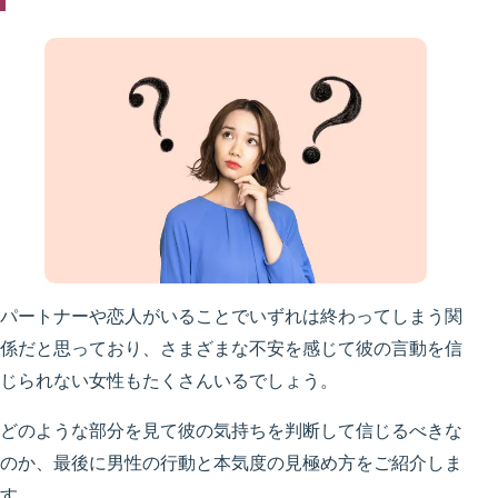
パートナーや恋人がいることでいずれは終わってしまう関
係だと思っており、さまざまな不安を感じて彼の言動を信
じられない女性もたくさんいるでしょう。
どのような部分を見て彼の気持ちを判断して信じるべきな
のか、最後に男性の行動と本気度の見極め方をご紹介しま
す。