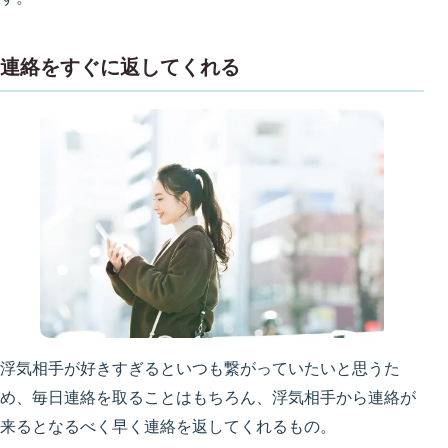
連絡をすぐに返してくれる
浮気相手が好きすぎるといつも繋がっていたいと思うた
め、毎日連絡を取ることはもちろん、浮気相手から連絡が
来るとなるべく早く連絡を返してくれるもの。