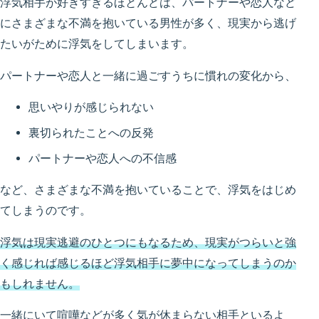
浮気相手が好きすぎるほとんどは、パートナーや恋人など
にさまざまな不満を抱いている男性が多く、現実から逃げ
たいがために浮気をしてしまいます。
パートナーや恋人と一緒に過ごすうちに慣れの変化から、
思いやりが感じられない
裏切られたことへの反発
パートナーや恋人への不信感
など、さまざまな不満を抱いていることで、浮気をはじめ
てしまうのです。
浮気は現実逃避のひとつにもなるため、現実がつらいと強
く感じれば感じるほど浮気相手に夢中になってしまうのか
もしれません。
一緒にいて喧嘩などが多く気が休まらない相手といるよ