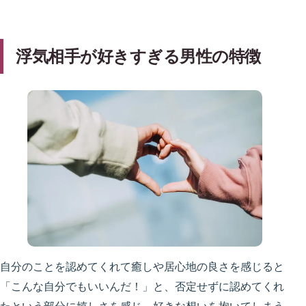
浮気相手が好きすぎる男性の特徴
自分のことを認めてくれて癒しや居心地の良さを感じると
「こんな自分でもいいんだ！」と、否定せずに認めてくれ