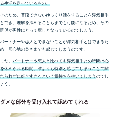
る生活
を
送って
いるもの。
そのため、普段できないゆっくり話をすることを浮気相手
とでき、理解を深めることもまでも可能になるため、その
関係が男性にとって癒しとなっているのでしょう。
パートナーや恋人とできないことが浮気相手とはできるた
め、居心地の良さまでも感じてしまうのです。
また、
パートナーや恋人と比べても浮気相手との時間は心
を休められる時間、誰よりも特別と感じてしまうことで離
れられずに好きすぎるという気持ちを抱いてしまう
のでし
ょう。
ダメな部分を受け入れて認めてくれる