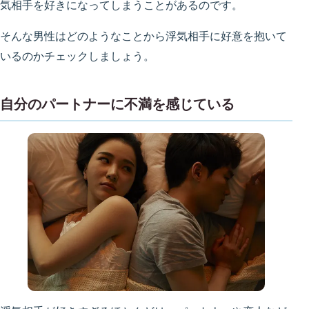
気相手を好きになってしまうことがあるのです。
そんな男性はどのようなことから浮気相手に好意を抱いて
いるのかチェックしましょう。
自分のパートナーに不満を感じている