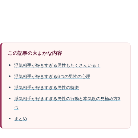
この記事の大まかな内容
浮気相手が好きすぎる男性もたくさんいる！
浮気相手が好きすぎる6つの男性の心理
浮気相手が好きすぎる男性の特徴
浮気相手が好きすぎる男性の行動と本気度の見極め方3
つ
まとめ