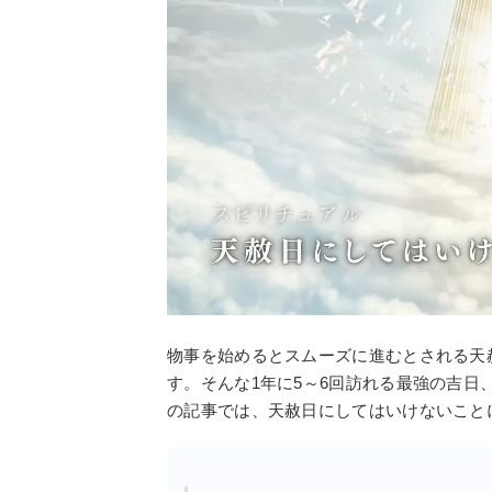
物事を始めるとスムーズに進むとされる天
す。そんな1年に5～6回訪れる最強の吉
の記事では、天赦日にしてはいけないこと