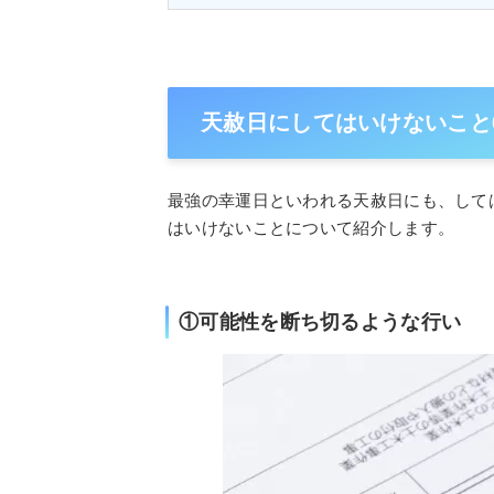
天赦日にしてはいけないこと
最強の幸運日といわれる天赦日にも、して
はいけないことについて紹介します。
①可能性を断ち切るような行い