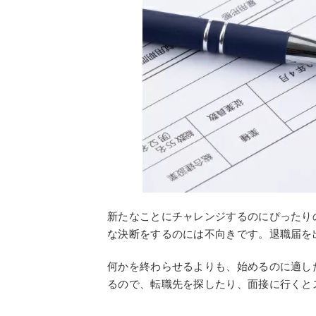
新たなことにチャレンジするのにぴったり
な決断をするのには不向きです。退職届を
何かを終わらせるよりも、始めるのに適し
るので、転職先を探したり、面接に行くと