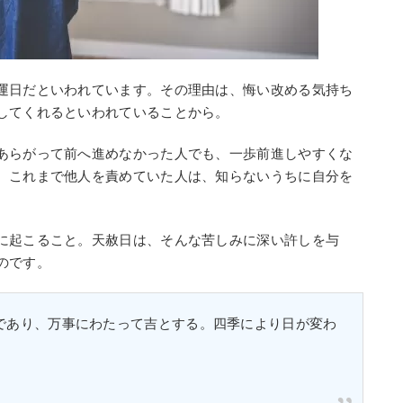
運日だといわれています。その理由は、悔い改める気持ち
してくれるといわれていることから。
あらがって前へ進めなかった人でも、一歩前進しやすくな
、これまで他人を責めていた人は、知らないうちに自分を
に起こること。天赦日は、そんな苦しみに深い許しを与
のです。
であり、万事にわたって吉とする。四季により日が変わ