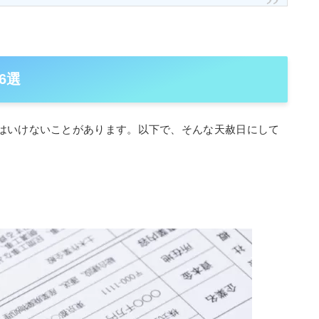
6選
はいけないことがあります。以下で、そんな天赦日にして