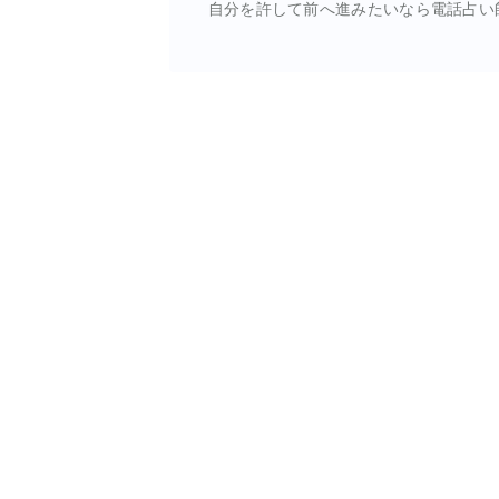
自分を許して前へ進みたいなら電話占い