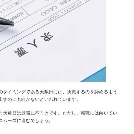
のタイミングである天赦日には、挑戦するのを諦めるよう
出すのにも向かないといわれています。
た天赦日は退職に不向きです。ただし、転職には向いてい
スムーズに進むでしょう。