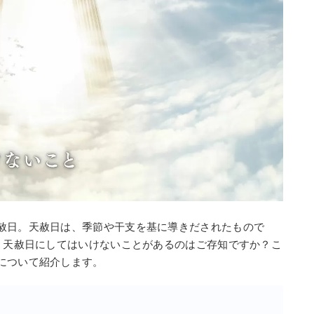
赦日。天赦日は、季節や干支を基に導きだされたもので
日、天赦日にしてはいけないことがあるのはご存知ですか？こ
について紹介します。