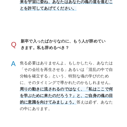
来を宇宙に委ね、あなたはあなたの魂の道を進むこ
とを許可してあげてください。
新卒で入ったばかりなのに、もう人が辞めてい
Q
きます。私も辞めるべき？
A
焦る必要はありませんよ。もしかしたら、あなたは
「その会社を再生させる」あるいは「混乱の中で自
分軸を確立する」という、特別な魂の学びのため
に、そのタイミングで導かれたのかもしれません。
周りの動きに流されるのではなく、「私はここで何
を学ぶために来たのだろう？」と、ご自身の魂の目
的に意識を向けてみましょう。
答えは必ず、あなた
の中にあります。