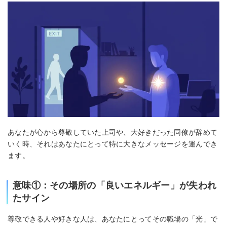
あなたが心から尊敬していた上司や、大好きだった同僚が辞めて
いく時、それはあなたにとって特に大きなメッセージを運んでき
ます。
意味①：その場所の「良いエネルギー」が失われ
たサイン
尊敬できる人や好きな人は、あなたにとってその職場の「光」で