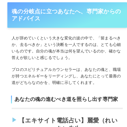
魂の分岐点に立つあなたへ、専門家からの
アドバイス
人が辞めていくという大きな変化の波の中で、「留まるべき
か、去るべきか」という決断を一人でするのは、とても心細
いものです。自分の魂が本当は何を望んでいるのか、確かな
答えが欲しいと感じるでしょう。
プロのスピリチュアルカウンセラーは、あなたの魂と、職場
が持つエネルギーをリーディングし、あなたにとって最善の
道がどちらなのかを、明確に示してくれます。
あなたの魂の進むべき道を照らし出す専門家
【エキサイト電話占い】麗愛（れい