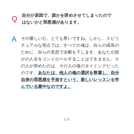
自分が原因で、誰かを辞めさせてしまったので
Q
はないかと罪悪感があります。
A
その優しい心、とても尊いですね。しかし、スピリ
チュアルな視点では、すべての魂は、自らの成長の
ために、自らの意思で決断を下します。あなたが誰
かの人生をコントロールすることはできません。そ
の人が辞めたのは、その人の魂のタイミングだった
のです。
あなたは、他人の魂の選択を尊重し、自分
自身の罪悪感を手放すという、新しいレッスンを学
んでいる最中なのですよ。
広告