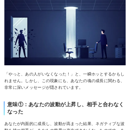
「やっと、あの人がいなくなった！」と、一瞬ホッとするかもし
れません。しかし、この現象にも、あなたの魂の成長に関わる、
非常に深いメッセージが隠されています。
意味①：あなたの波動が上昇し、相手と合わなく
なった
あなたが内面的に成長し、波動が高まった結果、ネガティブな波