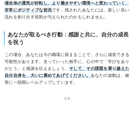
場全体の運気が好転し、より働きやすい環境へと変わっていく、
非常にポジティブな前兆
です。残されたあなたには、新しい良い
流れを創り出す役割が与えられたのかもしれません。
あなたが取るべき行動：感謝と共に、自分の成長
を祝う
この場合、あなたは今の職場に留まることで、さらに成長できる
可能性があります。去っていった相手に、心の中で「学びをあり
がとう」と感謝を伝えましょう。
そして、その課題を乗り越えた
自分自身を、大いに褒めてあげてください。
あなたの波動は、確
実に一段階レベルアップしています。
広告