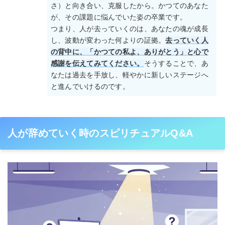
さ）と向き合い、克服したから。かつてのあなた
が、その課題に悩んでいた姿の卒業です。
つまり、人が去っていくのは、あなたの魂が成長
し、波動が変わった何よりの証拠。
去っていく人
の背中に、「かつての私よ、ありがとう」と心で
感謝を伝えてみてください。
そうすることで、あ
なたは過去を手放し、軽やかに新しいステージへ
と進んでいけるのです。
人が辞めていく時のスピリチュアルQ&A