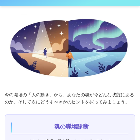
今の職場の「人の動き」から、あなたの魂が今どんな状態にある
のか、そして次にどうすべきかのヒントを探ってみましょう。
魂の職場診断