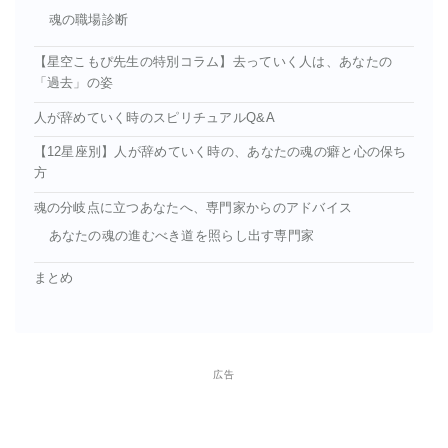
魂の職場診断
【星空こもぴ先生の特別コラム】去っていく人は、あなたの
「過去」の姿
人が辞めていく時のスピリチュアルQ&A
【12星座別】人が辞めていく時の、あなたの魂の癖と心の保ち
方
魂の分岐点に立つあなたへ、専門家からのアドバイス
あなたの魂の進むべき道を照らし出す専門家
まとめ
広告