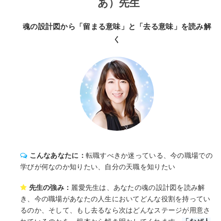
あ）先生
魂の設計図から「留まる意味」と「去る意味」を読み解
く
こんなあなたに：
転職すべきか迷っている、今の職場での
学びが何なのか知りたい、自分の天職を知りたい
先生の強み：
麗愛先生は、あなたの魂の設計図を読み解
き、今の職場があなたの人生においてどんな役割を持ってい
るのか、そして、もし去るなら次はどんなステージが用意さ