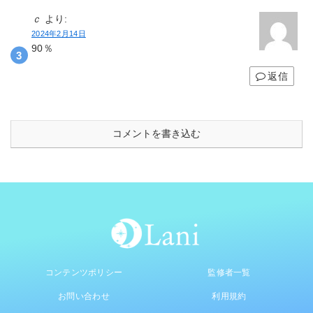
ｃ
より:
2024年2月14日
90％
返信
コメントを書き込む
コンテンツポリシー
監修者一覧
お問い合わせ
利用規約