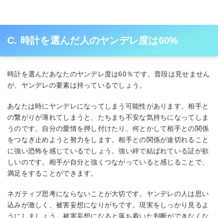
C. 時計を選んだ人のヤンデレ度は60%
時計を選んだあなたのヤンデレ度は60％です。普段は見せません
が、ヤンデレの要素は持っているでしょう。
あなたは時にヤンデレになってしまう可能性があります。相手と
の繋がりが薄れてしまうと、たちまち不安な気持ちになってしま
うのです。自分の愛情を押し付けたり、何とかして相手との関係
をつなぎ止めようと努力をします。相手との関係が途切れること
に強い恐怖を感じているでしょう。強い絆で結ばれている証が欲
しいのです。相手が自分と強くつながっていると感じることで、
満足をすることができます。
ネガティブ思考にならないことが大切です。ヤンデレの人は思い
込みが激しく、被害妄想になりがちです。現実をしっかり見るよ
うにしましょう。被害妄想になると落ち着いた判断ができなくな