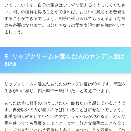
いてしまいます。自分の望みは少しずつ伝えるようにしてくださ
い。相手の理解を得ることができれば、お互いに満足する恋愛を
することができるでしょう。相手に受け入れてもらえるような努
力も必要になります。自分たちなりの愛情表現で絆を強めていき
ましょう。
E. リップクリームを選んだ人のヤンデレ度は
80%
リップクリームを選んだあなたのヤンデレ度は80％です。恋愛を
生きがいに感じ、四六時中一緒にいたいと考えています。
あなたは常に相手のそばにいたい、触れたいと感じているようで
す。自分以外の人が相手のそばにいることは許せないでしょう。
相手を独り占めしていたいのです。ライバルが現れると、どんな
手を使ってでも邪魔をしようとします。好きな相手のことを全て
知っておきたいという気持ちもあり、自分のことを最優先して欲