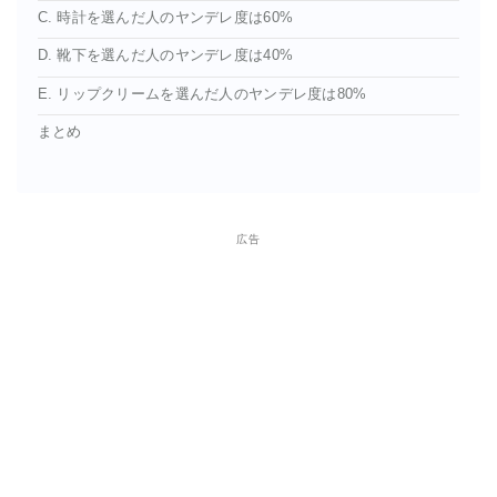
C. 時計を選んだ人のヤンデレ度は60%
D. 靴下を選んだ人のヤンデレ度は40%
E. リップクリームを選んだ人のヤンデレ度は80%
まとめ
広告