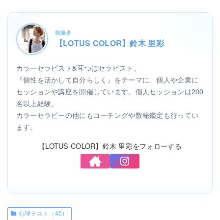
執筆者
【LOTUS COLOR】鈴木 里彩
カラーセラピスト&耳つぼセラピスト。
『個性を活かして自分らしく』をテーマに、個人や企業に
セッションや講座を開催しています。個人セッションは200
名以上経験。
カラーセラピーの他にもコーチングや数秘鑑定も行ってい
ます。
【LOTUS COLOR】鈴木 里彩をフォローする
心理テスト（46）