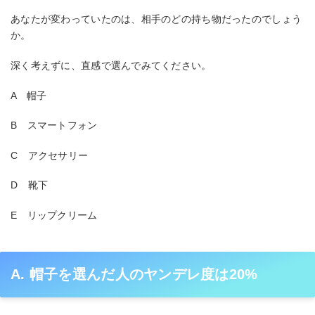
あなたが変わっていたのは、相手のどの持ち物だったのでしょう
か。
深く考えずに、直感で選んでみてください。
A 帽子
B スマートフォン
C アクセサリー
D 靴下
E リップクリーム
A. 帽子を選んだ人のヤンデレ度は20%