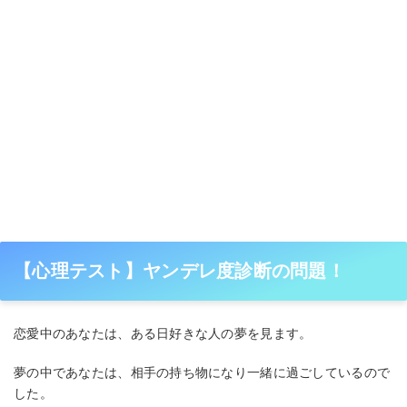
【心理テスト】ヤンデレ度診断の問題！
恋愛中のあなたは、ある日好きな人の夢を見ます。
夢の中であなたは、相手の持ち物になり一緒に過ごしているので
した。