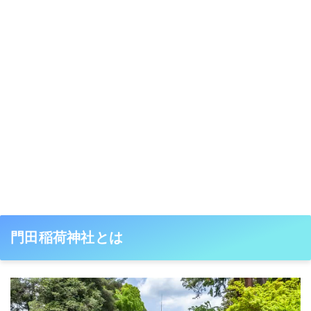
門田稲荷神社とは