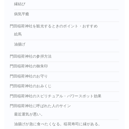
縁結び
病気平癒
門田稲荷神社を観光するときのポイント・おすすめ
絵馬
油揚げ
門田稲荷神社の参拝方法
門田稲荷神社の御朱印
門田稲荷神社のお守り
門田稲荷神社のおみくじ
門田稲荷神社のスピリチュアル・パワースポット効果
門田稲荷神社に呼ばれた人のサイン
最近運気が悪い。
油揚げが急に食べたくなる。稲荷寿司に縁がある。