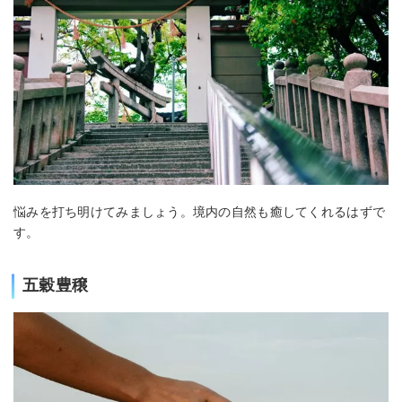
悩みを打ち明けてみましょう。境内の自然も癒してくれるはずで
す。
五穀豊穣