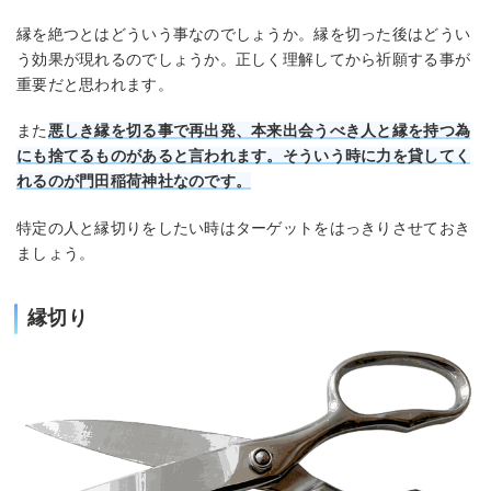
縁を絶つとはどういう事なのでしょうか。縁を切った後はどうい
う効果が現れるのでしょうか。正しく理解してから祈願する事が
重要だと思われます。
また
悪しき縁を切る事で再出発、本来出会うべき人と縁を持つ為
にも捨てるものがあると言われます。そういう時に力を貸してく
れるのが門田稲荷神社なのです。
特定の人と縁切りをしたい時はターゲットをはっきりさせておき
ましょう。
縁切り