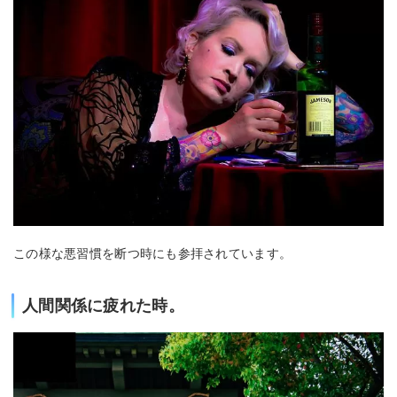
この様な悪習慣を断つ時にも参拝されています。
人間関係に疲れた時。