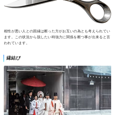
相性が悪い人との因縁は断った方がお互いの為とも考えられてい
ます。この状況から脱したい時強力に関係を断つ事が出来ると言
われています。
縁結び