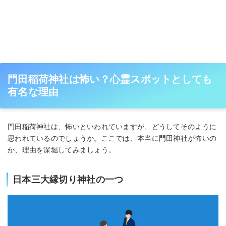
門田稲荷神社は怖い？心霊スポットとしても
有名な理由
門田稲荷神社は、怖いといわれていますが、どうしてそのように
思われているのでしょうか。ここでは、本当に門田神社が怖いの
か、理由を深堀してみましょう。
日本三大縁切り神社の一つ