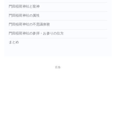
門田稲荷神社と龍神
門田稲荷神社の属性
門田稲荷神社の不思議体験
門田稲荷神社の参拝・お参りの仕方
まとめ
広告