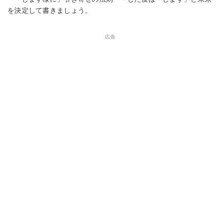
を決定して書きましょう。
広告