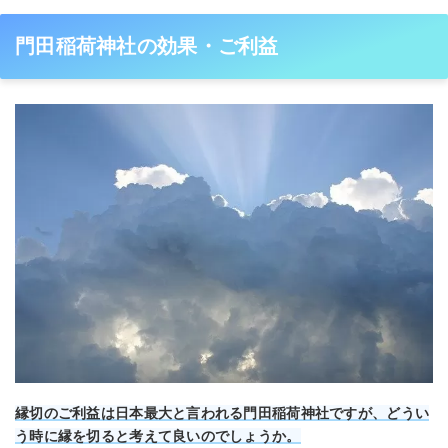
門田稲荷神社の効果・ご利益
縁切のご利益は日本最大と言われる門田稲荷神社ですが、どうい
う時に縁を切ると考えて良いのでしょうか。