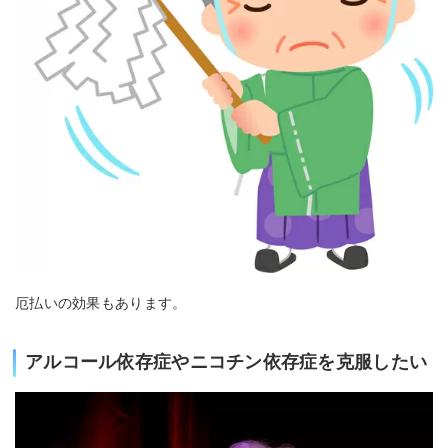
厄払いの効果もあります。
アルコール依存症やニコチン依存症を克服したい