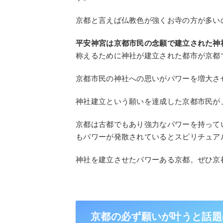
京都と言えば仏教色が強くお寺の方が多い
平安神宮は京都市民の念願で建立された神
称えるために神社が建立された都市が京都
京都市民の神社への思いがパワーを増大さ
神社建立という願いを達成した京都市民が
京都は古都でもあり強力なパワーを持って
もパワーが発散されているとスピリチュア
神社を建立させたパワーある京都。ぜひ京
京都の必ず願いが叶うと話題