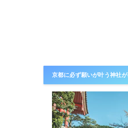
京都に必ず願いが叶う神社が