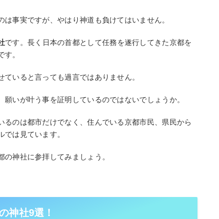
のは事実ですが、やはり神道も負けてはいません。
社
です。長く日本の首都として任務を遂行してきた京都を
です。
せていると言っても過言ではありません。
、願いが叶う事を証明しているのではないでしょうか。
いるのは都市だけでなく、住んでいる京都市民、県民から
ルでは見ています。
都の神社に参拝してみましょう。
の神社9選！