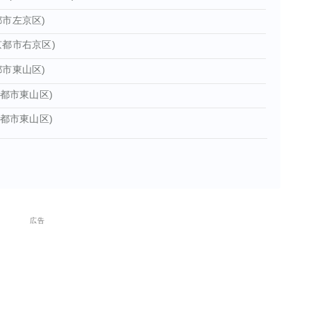
都市左京区)
都市右京区)
市東山区)
都市東山区)
都市東山区)
広告