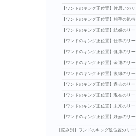
【ワンドのキング正位置】片思いのリ
【ワンドのキング正位置】相手の気持
【ワンドのキング正位置】結婚のリー
【ワンドのキング正位置】仕事のリー
【ワンドのキング正位置】健康のリー
【ワンドのキング正位置】金運のリー
【ワンドのキング正位置】復縁のリー
【ワンドのキング正位置】過去のリー
【ワンドのキング正位置】現在のリー
【ワンドのキング正位置】未来のリー
【ワンドのキング正位置】妊娠のリー
【悩み別】ワンドのキング逆位置のリー