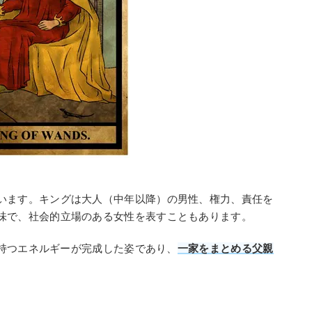
います。キングは大人（中年以降）の男性、権力、責任を
味で、社会的立場のある女性を表すこともあります。
持つエネルギーが完成した姿であり、
一家をまとめる父親