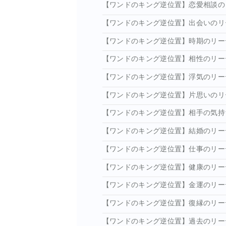
【ワンドのキング逆位置】恋愛相談の
【ワンドのキング逆位置】出会いのリ
【ワンドのキング逆位置】時期のリー
【ワンドのキング逆位置】相性のリー
【ワンドのキング逆位置】浮気のリー
【ワンドのキング逆位置】片思いのリ
【ワンドのキング逆位置】相手の気持
【ワンドのキング逆位置】結婚のリー
【ワンドのキング逆位置】仕事のリー
【ワンドのキング逆位置】健康のリー
【ワンドのキング逆位置】金運のリー
【ワンドのキング逆位置】復縁のリー
【ワンドのキング逆位置】過去のリー