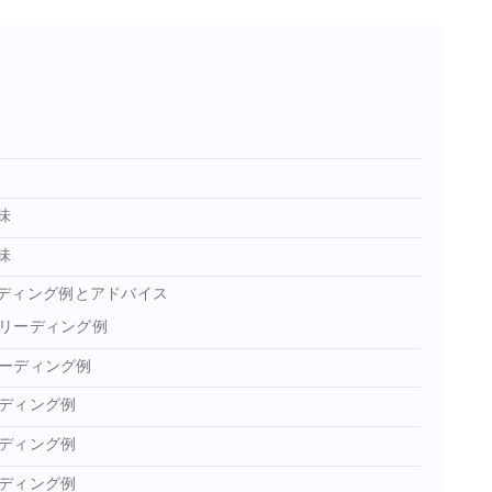
味
味
ディング例とアドバイス
リーディング例
ーディング例
ディング例
ディング例
ディング例