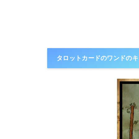
タロットカードのワンドのキ