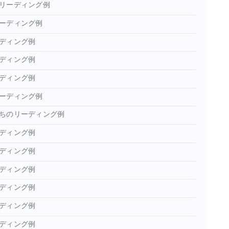
リーディング例
ーディング例
ディング例
ディング例
ディング例
ーディング例
ちのリーディング例
ディング例
ディング例
ディング例
ディング例
ディング例
ディング例