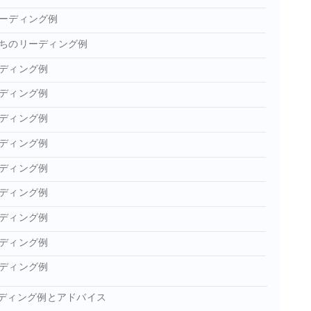
ーディング例
ちのリーディング例
ディング例
ディング例
ディング例
ディング例
ディング例
ディング例
ディング例
ディング例
ディング例
ディング例とアドバイス