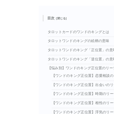
目次
タロットカードのワンドのキングとは
タロットワンドのキングの絵柄の意味
タロットワンドのキング「正位置」の意
タロットワンドのキング「逆位置」の意
【悩み別】ワンドのキング正位置のリー
【ワンドのキング正位置】恋愛相談の
【ワンドのキング正位置】出会いのリ
【ワンドのキング正位置】時期のリー
【ワンドのキング正位置】相性のリー
【ワンドのキング正位置】浮気のリー