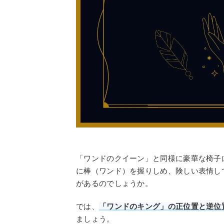
「ワンドのクイーン」と同様に豪華な椅子
に棒（ワンド）を握りしめ、険しい表情し
があるのでしょうか。
では、
「ワンドのキング」の正位置と逆位
ましょう。