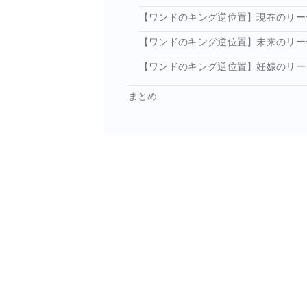
【ワンドのキング逆位置】現在のリー
【ワンドのキング逆位置】未来のリー
【ワンドのキング逆位置】妊娠のリー
まとめ