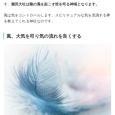
す。
龍田大社は龍の風を起こす技を司る神域となります。
風は気をコントロールします。スピリチュアルな気を意識する事
を教えてくれる神社なのです。
風、大気を司り気の流れを良くする