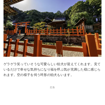
ゲラゲラ笑っていそうな可愛らしい狛犬が迎えてくれます。見て
いるだけで幸せな気持ちになり福を呼ぶ気が充満した様に感じら
れます。空の様子を伺う吽形の狛犬もいます。
広告