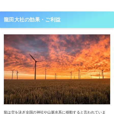
龍田大社の効果・ご利益
龍は空を泳ぎ全国の神社や山脈水系に移動すると言われていま