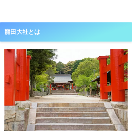
龍田大社とは