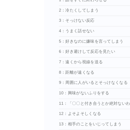
2：冷たくしてしまう
3：そっけない反応
4：うまく話せない
5：好きなのに嫌味を言ってしまう
6：好き避けして反応を見たい
7：遠くから視線を送る
8：距離が遠くなる
9：周囲に人がいるとそっけなくなる
10：興味がないふりをする
11：「〇〇と付き合うとか絶対ない
12：よそよそしくなる
13：相手のことをいじってしまう