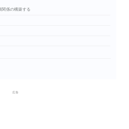
頼関係の構築する
広告