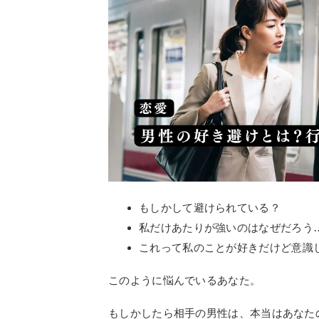
もしかして避けられている？
私だけあたりが強いのはなぜだろう
これって私のことが好きだけど意識
このように悩んでいるあなた。
もしかしたら相手の男性は、本当はあなた