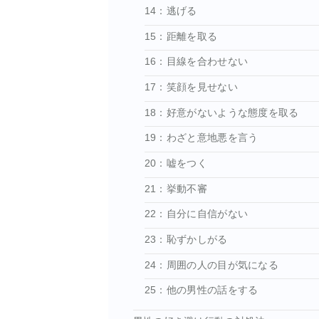
14：逃げる
15：距離を取る
16：目線を合わせない
17：笑顔を見せない
18：好意がないような態度を取る
19：わざと意地悪を言う
20：嘘をつく
21：挙動不審
22：自分に自信がない
23：恥ずかしがる
24：周囲の人の目が気になる
25：他の男性の話をする