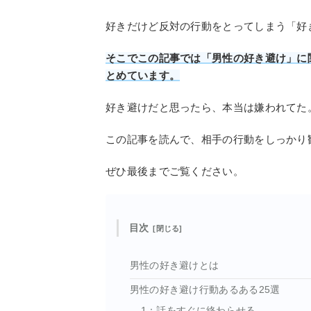
好きだけど反対の行動をとってしまう「好
そこでこの記事では「男性の好き避け」に
とめています。
好き避けだと思ったら、本当は嫌われてた
この記事を読んで、相手の行動をしっかり
ぜひ最後までご覧ください。
目次
男性の好き避けとは
男性の好き避け行動あるある25選
1：話をすぐに終わらせる