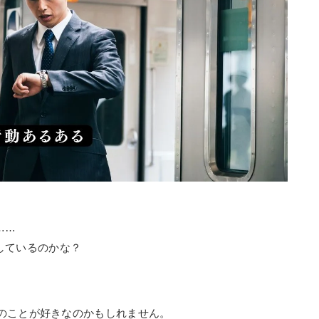
……
しているのかな？
のことが好きなのかもしれません。