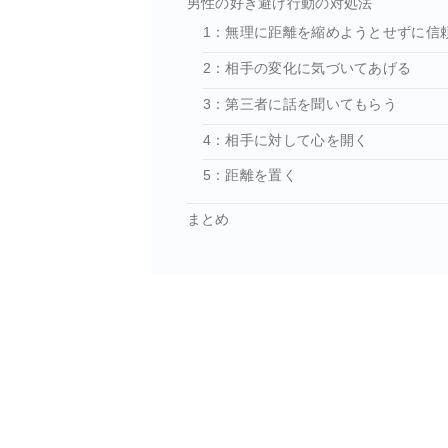
男性の好き避け行動の対処法
1：無理に距離を縮めようとせずに信
2：相手の変化に気づいてあげる
3：第三者に話を聞いてもらう
4：相手に対して心を開く
5：距離を置く
まとめ