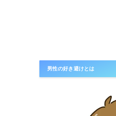
男性の好き避けとは