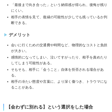
「最後まで向き合った」という納得感が得られ、後悔が残り
にくい。
相手の表情を見て、復縁の可能性が少しでも残っているか判
断できる。
デメリット
会いに行くための交通費や時間など、物理的なコストと負担
が大きい。
感情的になってしまい、泣いてすがったり、相手を責めたり
してしまう可能性がある。
そもそも、相手に「会うこと」自体を拒否される場合があ
る。
相手の冷たい態度や言葉に、より深く傷つき、トラウマにな
ることがある。
【会わずに別れる】という選択をした場合