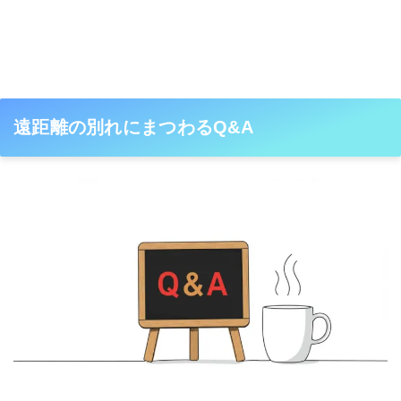
遠距離の別れにまつわるQ&A