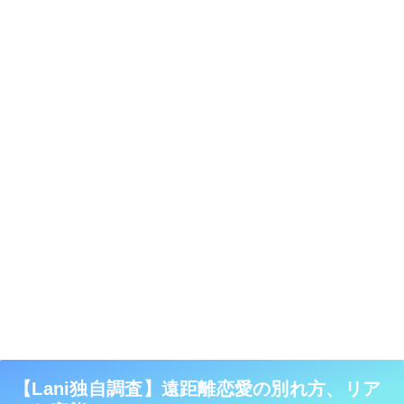
【Lani独自調査】遠距離恋愛の別れ方、リア