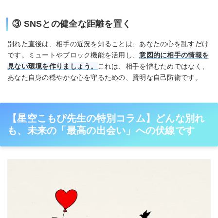
③ SNSとの健全な距離を置く
別れた直後は、相手の近況を知ることは、あなたの心を乱すだけ
です。ミュートやブロック機能を活用し、
意図的に相手の情報を
見ない環境を作りましょう。
これは、相手を憎むためではなく、
あなた自身の穏やかな心を守るための、賢明な自己防衛です。
【星空こもぴ先生の特別コラム】どんな別れ
も、未来の「最高の出会い」への伏線です