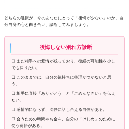
どちらの選択が、今のあなたにとって「後悔が少ない」のか。自
分自身の心と向き合い、診断してみましょう。
後悔しない別れ方診断
☐ まだ相手への愛情が残っており、復縁の可能性を少し
でも探りたい。
☐ このままでは、自分の気持ちに整理がつかないと思
う。
☐ 相手に直接「ありがとう」と「ごめんなさい」を伝え
たい。
☐ 感情的にならず、冷静に話し合える自信がある。
☐ 会うための時間やお金を、自分の「けじめ」のために
使う覚悟がある。