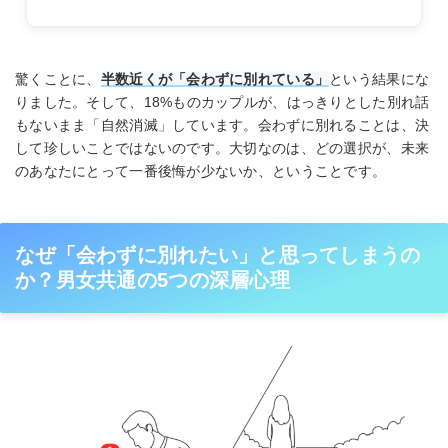
驚くことに、
半数近くが「会わずに別れている」
という結果にな
りました。そして、18%ものカップルが、はっきりとした別れ話
もないまま「自然消滅」しています。会わずに別れることは、決
して珍しいことではないのです。大切なのは、どの選択が、未来
のあなたにとって一番後悔が少ないか、ということです。
なぜ「会わずに別れたい」と思ってしまうの
か？男女共通の5つの深層心理