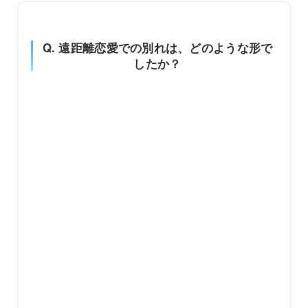
Q. 遠距離恋愛での別れは、どのような形で
したか？