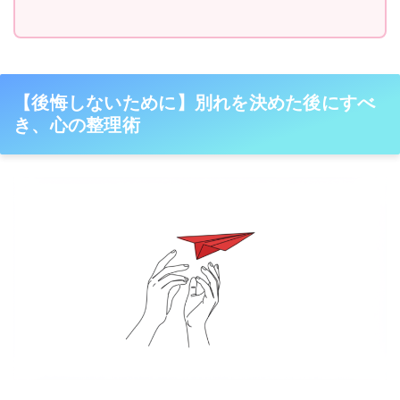
【後悔しないために】別れを決めた後にすべ
き、心の整理術