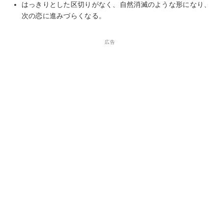
はっきりとした区切りがなく、自然消滅のような形になり、
次の恋に進みづらくなる。
広告