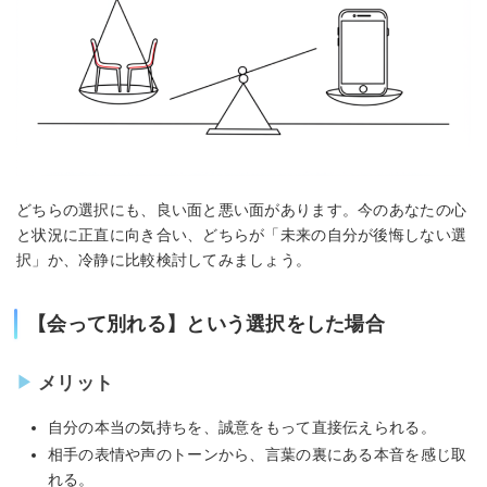
どちらの選択にも、良い面と悪い面があります。今のあなたの心
と状況に正直に向き合い、どちらが「未来の自分が後悔しない選
択」か、冷静に比較検討してみましょう。
【会って別れる】という選択をした場合
メリット
自分の本当の気持ちを、誠意をもって直接伝えられる。
相手の表情や声のトーンから、言葉の裏にある本音を感じ取
れる。