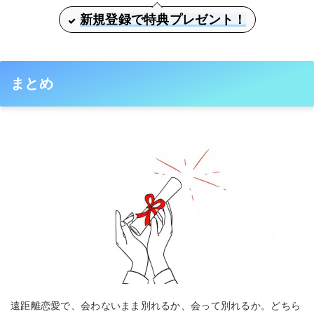
新規登録で特典プレゼント！
まとめ
遠距離恋愛で、会わないまま別れるか、会って別れるか。どちら