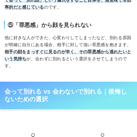
率的だと感じている
のです。
⑤「罪悪感」から顔を見られない
他に好きな人ができた、心変わりしてしまったなど、別れる原因
が明確に自分にある場合、相手に対して強い罪悪感を抱きます。
相手の顔をまっすぐに見るのが辛く、その罪悪感から逃れたいと
いう気持ち
が、会わずに別れるという選択をさせてしまうので
す。
会って別れる vs 会わないで別れる｜後悔し
ないための選択