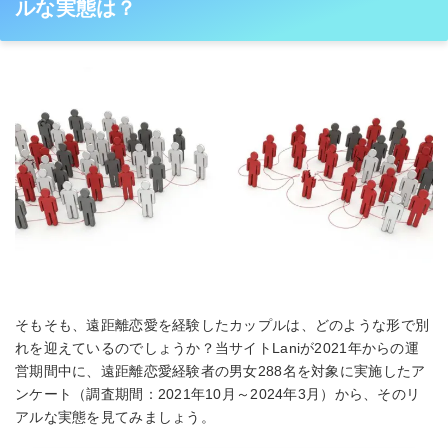
ルな実態は？
そもそも、遠距離恋愛を経験したカップルは、どのような形で別
れを迎えているのでしょうか？当サイトLaniが2021年からの運
営期間中に、遠距離恋愛経験者の男女288名を対象に実施したア
ンケート（調査期間：2021年10月～2024年3月）から、そのリ
アルな実態を見てみましょう。