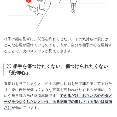
相手の顔を見ずに、関係を終わらせたい。その気持ちの裏には、
どんな心理が隠れているのでしょうか。自分や相手の心を理解す
ることで、次のステップが見えてきます。
① 相手を傷つけたくない、傷つけられたくない
「恐怖心」
直接顔を見てしまうと、相手の悲しむ顔を見て罪悪感に苛まれた
り、逆に自分が傷つくような言葉を言われたりするのが怖い、と
いう無意識の自己防衛本能です。
できるだけ、お互いの心のダメ
ージを少なくしたいという、ある意味での優しさ（あるいは臆病
さ）
が働いています。