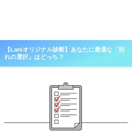
【Laniオリジナル診断】あなたに最適な「別
れの選択」はどっち？