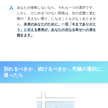
A
あなたが後悔しないなら、それも一つの選択です。
しかし、けじめをつけない関係は、次の恋愛に進む
際の「見えない重り」になることも少なくありませ
ん。
未来のあなたのために、一言「今までありがと
う」と伝える勇気が、あなたの次なる幸せへの扉を
開きます。
別れるべきか、続けるべきか…究極の選択に
迷ったら