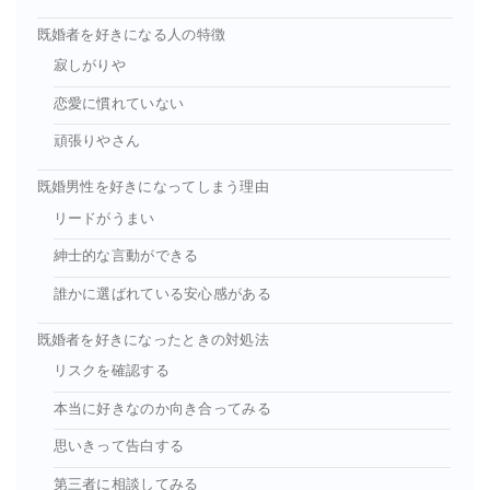
既婚者を好きになる人の特徴
寂しがりや
恋愛に慣れていない
頑張りやさん
既婚男性を好きになってしまう理由
リードがうまい
紳士的な言動ができる
誰かに選ばれている安心感がある
既婚者を好きになったときの対処法
リスクを確認する
本当に好きなのか向き合ってみる
思いきって告白する
第三者に相談してみる