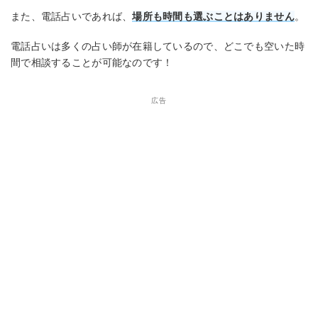
また、電話占いであれば、
場所も時間も選ぶことはありません
。
電話占いは多くの占い師が在籍しているので、どこでも空いた時
間で相談することが可能なのです！
広告