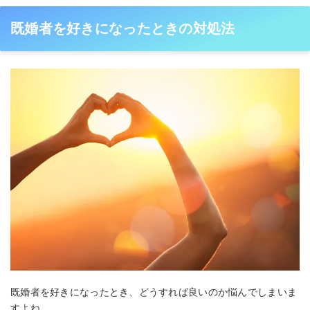
既婚者を好きになったときの対処法
既婚者を好きになったとき、どうすれば良いのか悩んでしまいま
すよね。