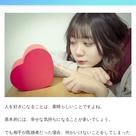
人を好きになることは、素晴らしいことですよね。
基本的には、幸せな気持ちになることが多いでしょう。
でも相手が既婚者だった場合、何かいけないことをしてしまった