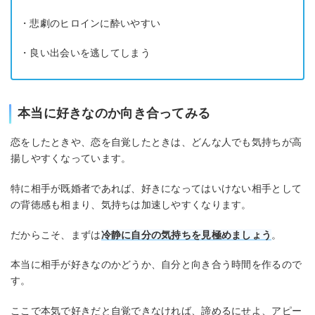
・悲劇のヒロインに酔いやすい
・良い出会いを逃してしまう
本当に好きなのか向き合ってみる
恋をしたときや、恋を自覚したときは、どんな人でも気持ちが高
揚しやすくなっています。
特に相手が既婚者であれば、好きになってはいけない相手として
の背徳感も相まり、気持ちは加速しやすくなります。
だからこそ、まずは
冷静に自分の気持ちを見極めましょう
。
本当に相手が好きなのかどうか、自分と向き合う時間を作るので
す。
ここで本気で好きだと自覚できなければ、諦めるにせよ、アピー