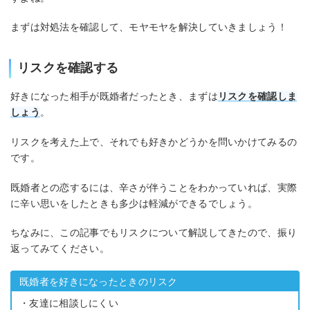
まずは対処法を確認して、モヤモヤを解決していきましょう！
リスクを確認する
好きになった相手が既婚者だったとき、まずは
リスクを確認しま
しょう
。
リスクを考えた上で、それでも好きかどうかを問いかけてみるの
です。
既婚者との恋するには、辛さが伴うことをわかっていれば、実際
に辛い思いをしたときも多少は軽減ができるでしょう。
ちなみに、この記事でもリスクについて解説してきたので、振り
返ってみてください。
既婚者を好きになったときのリスク
・友達に相談しにくい