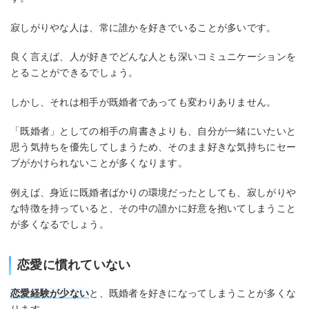
寂しがりやな人は、常に誰かを好きでいることが多いです。
良く言えば、人が好きでどんな人とも深いコミュニケーションを
とることができるでしょう。
しかし、それは相手が既婚者であっても変わりありません。
「既婚者」としての相手の肩書きよりも、自分が一緒にいたいと
思う気持ちを優先してしまうため、そのまま好きな気持ちにセー
ブがかけられないことが多くなります。
例えば、身近に既婚者ばかりの環境だったとしても、寂しがりや
な特徴を持っていると、その中の誰かに好意を抱いてしまうこと
が多くなるでしょう。
恋愛に慣れていない
恋愛経験が少ない
と、既婚者を好きになってしまうことが多くな