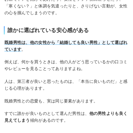
「寒くない？」と体調を気遣ったりと、さりげない言動が、女性
の心を掴んでしまうのです。
誰かに選ばれている安心感がある
既婚男性は、他の女性から「結婚しても良い男性」として選ばれ
ています
。
例えば、何かを買うときは、他の人がどう思っているかの口コミ
やレビューを見ることってありますよね。
人は、第三者が良いと思ったものは、「本当に良いものだ」と感
じる心理があります。
既婚男性との恋愛も、実は同じ要素があります。
すでに誰かが良いものとして選んだ男性は、
他の男性よりも良く
見えてしまう
傾向があるのです。