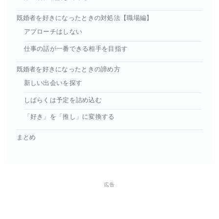
既婚者を好きになったときの対処法【職場編】
アプローチはしない
仕事の話が一番できる相手を目指す
既婚者を好きになったときの諦め方
新しい出会いを探す
しばらくは予定を詰め込む
「好き」を「推し」に変換する
まとめ
広告