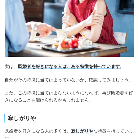
実は、
既婚者を好きになる人は、ある特徴を持っています
。
自分がその特徴に当てはまっていないか、確認してみましょう。
また、この特徴に当てはまらないようになれば、再び既婚者を好
きになることを避けられるかもしれません。
寂しがりや
既婚者を好きになる人の多くは、
寂しがりや
な特徴を持っていま
す。