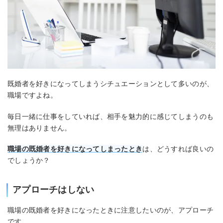
既婚者を好きになってしまうシチュエーションとして多いのが、
職場ですよね。
毎日一緒に仕事をしていれば、相手を魅力的に感じてしまうのも
無理はありません。
職場の既婚者を好きになってしまったとき
は、どうすれば良いの
でしょうか？
アプローチはしない
職場の既婚者を好きになったときに注意したいのが、アプローチ
です。