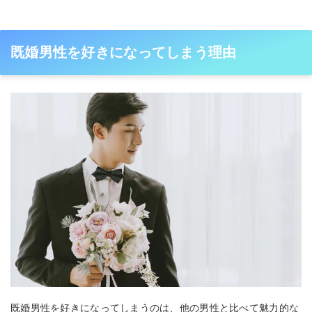
既婚男性を好きになってしまう理由
既婚男性を好きになってしまうのは、他の男性と比べて魅力的な