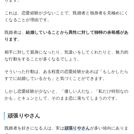
ります。
これは、恋愛経験が少ないことで、既婚者と独身者を見極めにく
くなることが理由です。
既婚者は、
結婚していることから異性に対して独特の余裕感があ
ります
。
相手に対して親身になったり、気遣いをしてくれたりと、魅力的
な行動をすることが多くなるでしょう。
そういった行動は、ある程度の恋愛経験があれば「もしかしたら
すでに結婚しているかも」と気づくことができます。
しかし恋愛経験が少ないと、「優しい人だな」「私だけ特別なの
かも」とキュンとして、そのまま恋に落ちてしまうのです。
頑張りやさん
既婚者を好きになる人は、実は
頑張りやさん
が多い傾向にありま