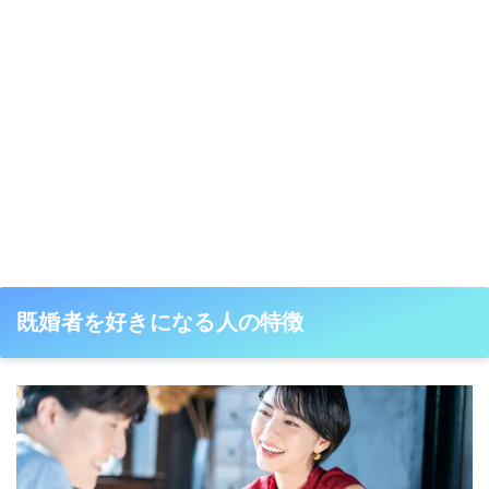
既婚者を好きになる人の特徴