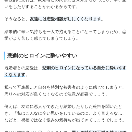
いをしたりすることがわかるからです。
そうなると、
友達には恋愛相談がしにくくなります
。
結果的に辛い気持ちを一人で抱えることになってしまうため、恋
愛がより苦しく感じてしまうでしょう。
悲劇のヒロインに酔いやすい
既婚者との恋愛は、
悲劇のヒロインになっている自分に酔いやす
くなります
。
私って可哀想…と自分を特別な被害者のように感じてしまうと、
周りへの対応が良くなくなるので注意が必要でしょう。
例えば、友達に恋人ができたり結婚したりした報告を聞いたと
き、「私はこんなに辛い思いをしているのに、よく言えるな…」
などと、祝福ではなく恨みの気持ちが出てきてしまうでしょう。