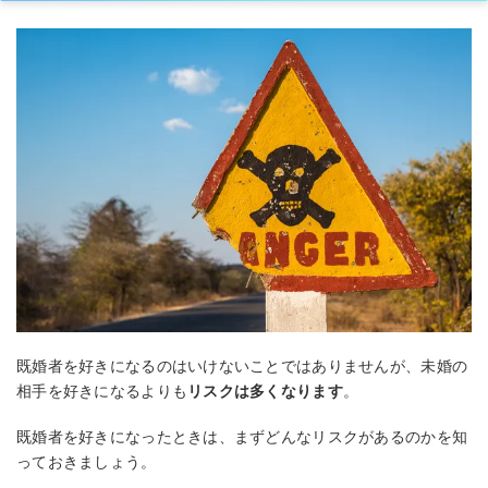
既婚者を好きになるのはいけないことではありませんが、未婚の
相手を好きになるよりも
リスクは多くなります
。
既婚者を好きになったときは、まずどんなリスクがあるのかを知
っておきましょう。