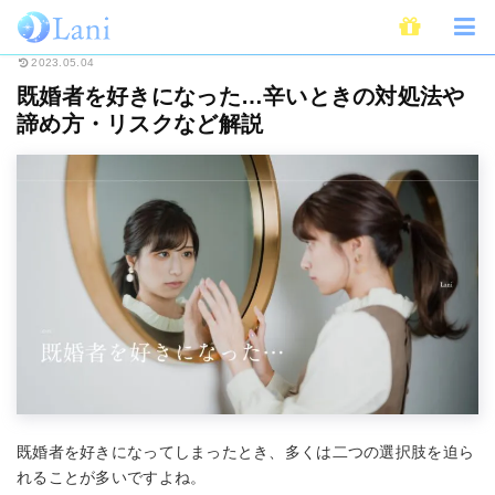
ホーム
恋愛
既婚者を好きになった…辛いときの対処法や諦め方・リスクな
2023.05.04
既婚者を好きになった…辛いときの対処法や
諦め方・リスクなど解説
既婚者を好きになってしまったとき、多くは二つの選択肢を迫ら
れることが多いですよね。