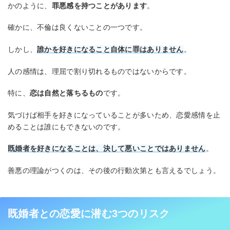
かのように、
罪悪感を持つことがあります
。
確かに、不倫は良くないことの一つです。
しかし、
誰かを好きになること自体に罪はありません
。
人の感情は、理屈で割り切れるものではないからです。
特に、
恋は自然と落ちるもの
です。
気づけば相手を好きになっていることが多いため、恋愛感情を止
めることは誰にもできないのです。
既婚者を好きになることは、決して悪いことではありません
。
善悪の理論がつくのは、その後の行動次第とも言えるでしょう。
既婚者との恋愛に潜む3つのリスク