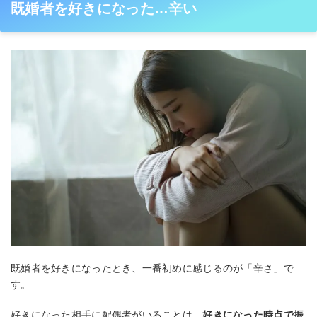
既婚者を好きになった…辛い
既婚者を好きになったとき、一番初めに感じるのが「辛さ」で
す。
好きになった相手に配偶者がいることは、
好きになった時点で振