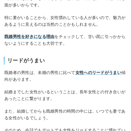
面が多いからです。
特に妻がいることから、女性慣れしている人が多いので、魅力が
あるように見えるのは当然のことかもしれません。
既婚男性を好きになる理由
をチェックして、甘い罠に引っかから
ないようにすることも大切です。
リードがうまい
既婚者の男性は、未婚の男性に比べて
女性へのリードがうまい
傾
向があります。
結婚までした女性がいるということは、長年女性との付き合いが
あったことに繋がります。
また、結婚してからも既婚男性の時間の中には、いつでも妻であ
る女性がいるでしょう。
そのため、会話でもデートでも女性をリードすることに慣れてい