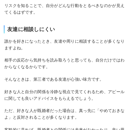
リスクを知ることで、自分がどんな行動をとるべきなのかが見え
てくるはずです。
友達に相談しにくい
誰かを好きになったとき、友達や周りに相談することが多くなり
ますよね。
相手の反応から気持ちを読み取ろうと思っても、自分だけではわ
からなくなるからです。
そんなときは、第三者である友達が心強い味方です。
好きな人と自分の関係を冷静な視点で見てくれるため、アピール
に関しても良いアドバイスをもらえるでしょう。
ただ、好きな人が既婚者だった場合は、真っ先に「やめておきな
よ」と反対されることが多くなります。
客観的に見れば、既婚者との関係には未来がなかったり、辛い思