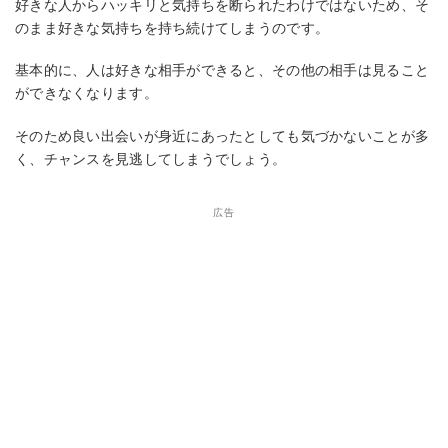
好きな人からハッキリと気持ちを断られたわけではないため、そ
のまま好きな気持ちを持ち続けてしまうのです。
基本的に、人は好きな相手ができると、その他の相手は見ること
ができなくなります。
そのため良い出会いが身近にあったとしても気づかないことが多
く、チャンスを見逃してしまうでしょう。
広告