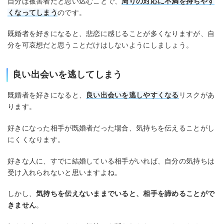
自分は被害者だと思い込むことで、
周りの対応に不満を持ちやす
くなってしまう
のです。
既婚者を好きになると、悲恋に感じることが多くなりますが、自
分を可哀想だと思うことだけはしないようにしましょう。
良い出会いを逃してしまう
既婚者を好きになると、
良い出会いを逃しやすくなる
リスクがあ
ります。
好きになった相手が既婚者だった場合、気持ちを伝えることがし
にくくなります。
好きな人に、すでに結婚している相手がいれば、自分の気持ちは
受け入れられないと思いますよね。
しかし、
気持ちを伝えないままでいると、相手を諦めることがで
きません
。