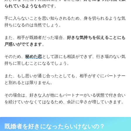
られているようなもの
です。
手に入らないことを思い知らされるため、身を切られるような気
持ちになるのは当然でしょう。
また、相手が既婚者だった場合、
好きな気持ちを伝えることにも
戸惑いがでてきます
。
そのため、
秘めた恋
として誰にも相談ができず、行き場のない気
持ちに苦しむことになるでしょう。
また、もし思いが通じ合ったとしても、相手がすぐにパートナー
と別れるとは限りません。
その場合は、好きな人が他にもパートナーがいる状態で付き合い
を続けていかなくてはなるため、余計に辛さが増していきます。
既婚者を好きになったらいけないの？