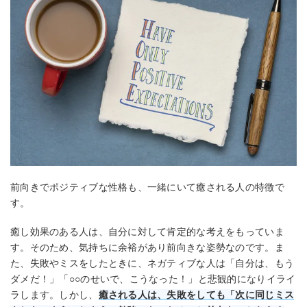
前向きでポジティブな性格も、一緒にいて癒される人の特徴で
す。
癒し効果のある人は、自分に対して肯定的な考えをもっていま
す。そのため、気持ちに余裕があり前向きな姿勢なのです。ま
た、失敗やミスをしたときに、ネガティブな人は「自分は、もう
ダメだ！」「○○のせいで、こうなった！」と悲観的になりイライ
ラします。しかし、
癒される人は、失敗をしても「次に同じミス