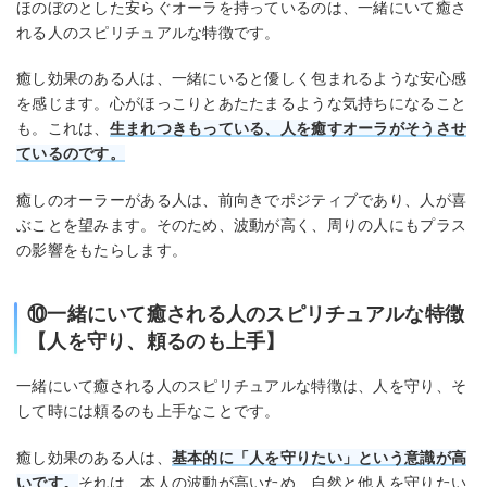
ほのぼのとした安らぐオーラを持っているのは、一緒にいて癒さ
れる人のスピリチュアルな特徴です。
癒し効果のある人は、一緒にいると優しく包まれるような安心感
を感じます。心がほっこりとあたたまるような気持ちになること
も。これは、
生まれつきもっている、人を癒すオーラがそうさせ
ているのです。
癒しのオーラーがある人は、前向きでポジティブであり、人が喜
ぶことを望みます。そのため、波動が高く、周りの人にもプラス
の影響をもたらします。
⑩一緒にいて癒される人のスピリチュアルな特徴
【人を守り、頼るのも上手】
一緒にいて癒される人のスピリチュアルな特徴は、人を守り、そ
して時には頼るのも上手なことです。
癒し効果のある人は、
基本的に「人を守りたい」という意識が高
いです。
それは、本人の波動が高いため、自然と他人を守りたい