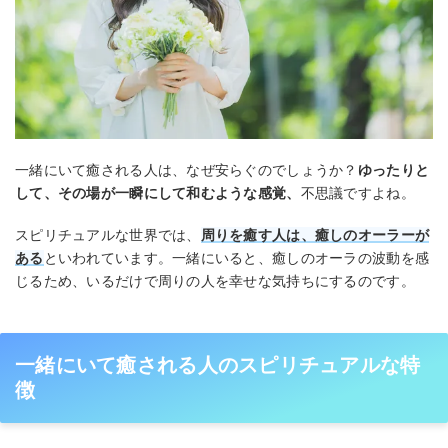
一緒にいて癒される人は、なぜ安らぐのでしょうか？
ゆったりと
して、その場が一瞬にして和むような感覚、
不思議ですよね。
スピリチュアルな世界では、
周りを癒す人は、癒しのオーラーが
ある
といわれています。一緒にいると、癒しのオーラの波動を感
じるため、いるだけで周りの人を幸せな気持ちにするのです。
一緒にいて癒される人のスピリチュアルな特
徴