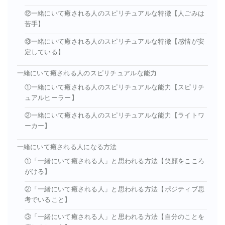
⑫一緒にいて癒される人のスピリチュアルな特徴【人ごみは
苦手】
⑬一緒にいて癒される人のスピリチュアルな特徴【感情が安
定している】
一緒にいて癒される人のスピリチュアルな能力
①一緒にいて癒される人のスピリチュアルな能力【スピリチ
ュアルヒーラー】
②一緒にいて癒される人のスピリチュアルな能力【ライトワ
ーカー】
一緒にいて癒される人になる方法
①「一緒にいて癒される人」と思われる方法【笑顔をこころ
がける】
②「一緒にいて癒される人」と思われる方法【ポジティブ思
考でいること】
③「一緒にいて癒される人」と思われる方法【自分のことを