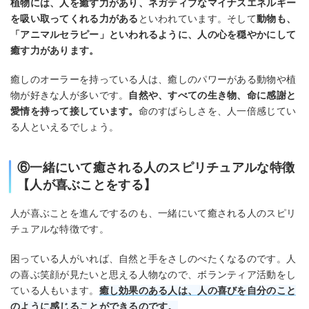
植物には、人を癒す力があり、ネガティブなマイナスエネルギー
を吸い取ってくれる力がある
といわれています。そして
動物も、
「アニマルセラピー」といわれるように、人の心を穏やかにして
癒す力があります。
癒しのオーラーを持っている人は、癒しのパワーがある動物や植
物が好きな人が多いです。
自然や、すべての生き物、命に感謝と
愛情を持って接しています。
命のすばらしさを、人一倍感じてい
る人といえるでしょう。
⑥一緒にいて癒される人のスピリチュアルな特徴
【人が喜ぶことをする】
人が喜ぶことを進んでするのも、一緒にいて癒される人のスピリ
チュアルな特徴です。
困っている人がいれば、自然と手をさしのべたくなるのです。人
の喜ぶ笑顔が見たいと思える人物なので、ボランティア活動をし
ている人もいます。
癒し効果のある人は、人の喜びを自分のこと
のように感じることができるのです。