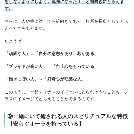
をしないようにしよう。勉強になった！」と前向きにとらえま
す。
さらに、人や物に対しても前向きであり、短所を長所としてとら
えるときもあります。
たとえば
「頑固な人」→「自分の意志があり、芯がある」
「プライドが高い人」→「向上心をもっている」
「飽きっぽい人」→「好奇心が旺盛な人」
このように、一見マイナスのイメージにとられそうなことも、プ
ラスのイメージでとらえることができるのです。
⑨一緒にいて癒される人のスピリチュアルな特徴
【安らぐオーラを持っている】