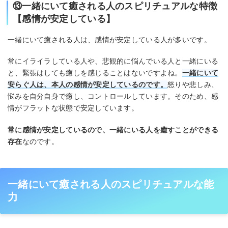
⑬一緒にいて癒される人のスピリチュアルな特徴
【感情が安定している】
一緒にいて癒される人は、感情が安定している人が多いです。
常にイライラしている人や、悲観的に悩んでいる人と一緒にいる
と、緊張はしても癒しを感じることはないですよね。
一緒にいて
安らぐ人は、本人の感情が安定しているのです。
怒りや悲しみ、
悩みを自分自身で癒し、コントロールしています。そのため、感
情がフラットな状態で安定しています。
常に感情が安定しているので、一緒にいる人を癒すことができる
存在
なのです。
一緒にいて癒される人のスピリチュアルな能
力