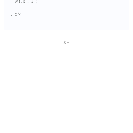
癒しましょう】
まとめ
広告