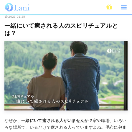
ホーム
スピリチュアル
一緒にいて癒される人のスピリチュアルとは？
2023.01.25
一緒にいて癒される人のスピリチュアルと
は？
なぜか、
一緒にいて癒される人がいませんか？
家や職場、いろい
ろな場所で、いるだけで癒される人っていますよね。毛布に包ま