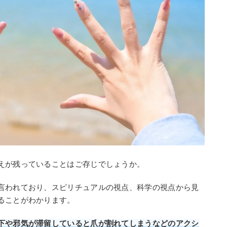
えが残っていることはご存じでしょうか。
言われており、スピリチュアルの視点、科学の視点から見
ることがわかります。
下や邪気が滞留していると爪が割れてしまうなどのアクシ