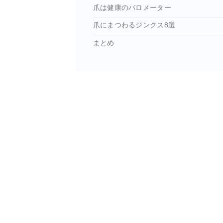
爪は健康のバロメーター
爪にまつわるジンクス8選
まとめ