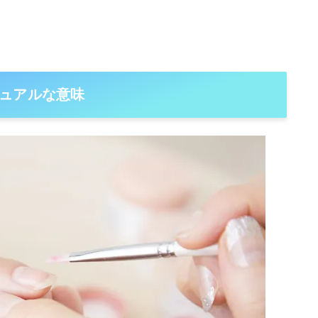
ュアルな意味