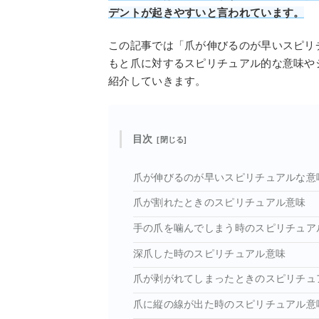
デントが起きやすいと言われています。
この記事では「爪が伸びるのが早いスピリ
もと爪に対するスピリチュアル的な意味や
紹介していきます。
目次
爪が伸びるのが早いスピリチュアルな意
爪が割れたときのスピリチュアル意味
手の爪を噛んでしまう時のスピリチュア
深爪した時のスピリチュアル意味
爪が剥がれてしまったときのスピリチュ
爪に縦の線が出た時のスピリチュアル意