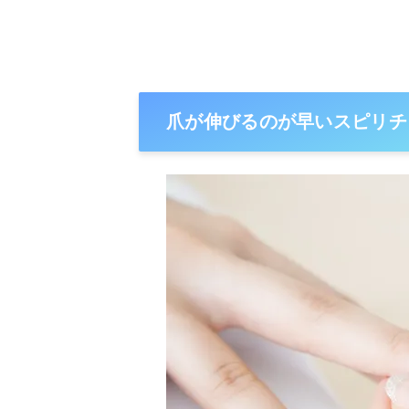
爪が伸びるのが早いスピリチ