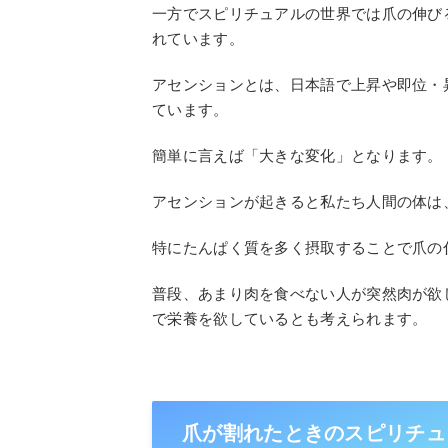
一方でスピリチュアルの世界では爪の伸び
れています。
アセンションとは、日本語で上昇や即位・
ています。
簡単に言えば「大きな変化」となります。
アセンションが起きると私たち人間の体は
特にたんぱく質を多く摂取することで爪の
普段、あまり肉を食べない人が突然肉が欲
で栄養を欲しているとも考えられます。
爪が割れたときのスピリチュ