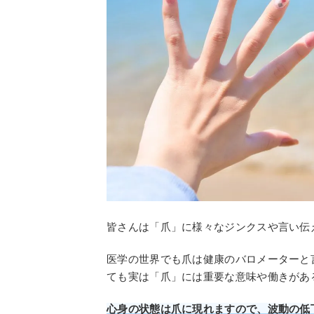
皆さんは「爪」に様々なジンクスや言い伝
医学の世界でも爪は健康のバロメーターと
ても実は「爪」には重要な意味や働きがあ
心身の状態は爪に現れますので、波動の低