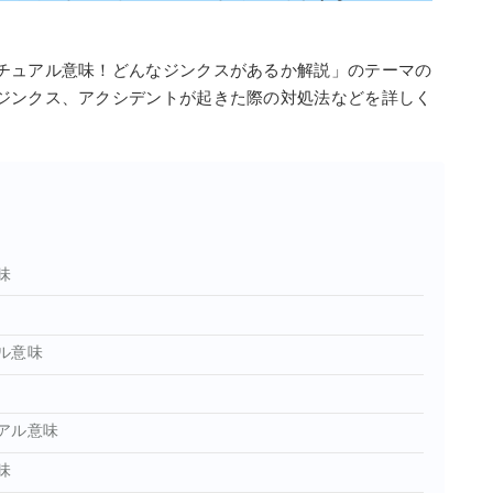
チュアル意味！どんなジンクスがあるか解説」のテーマの
ジンクス、アクシデントが起きた際の対処法などを詳しく
味
ル意味
アル意味
味