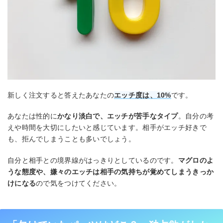
新しく注文すると答えたあなたの
エッチ度は、10%
です。
あなたは性的に
かなり淡白で、エッチが苦手なタイプ
。自分の考
えや時間を大切にしたいと感じています。相手がエッチ好きで
も、拒んでしまうことも多いでしょう。
自分と相手との境界線がはっきりとしているのです。
マグロのよ
うな態度や、嫌々のエッチは相手の気持ちが覚めてしまうきっか
けになる
ので気をつけてください。