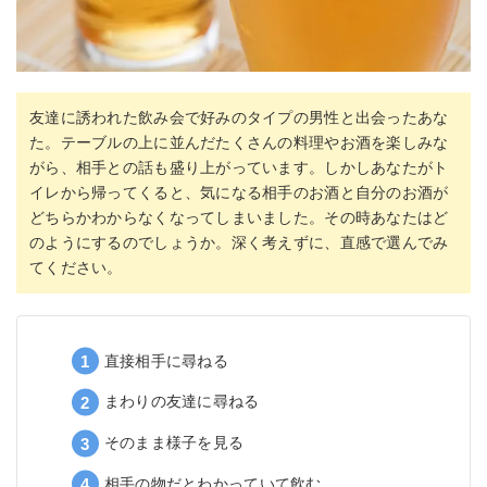
友達に誘われた飲み会で好みのタイプの男性と出会ったあな
た。テーブルの上に並んだたくさんの料理やお酒を楽しみな
がら、相手との話も盛り上がっています。しかしあなたがト
イレから帰ってくると、気になる相手のお酒と自分のお酒が
どちらかわからなくなってしまいました。その時あなたはど
のようにするのでしょうか。深く考えずに、直感で選んでみ
てください。
直接相手に尋ねる
まわりの友達に尋ねる
そのまま様子を見る
相手の物だとわかっていて飲む