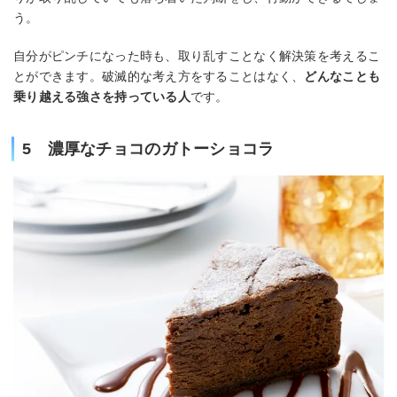
う。
自分がピンチになった時も、取り乱すことなく解決策を考えるこ
とができます。破滅的な考え方をすることはなく、
どんなことも
乗り越える強さを持っている人
です。
5 濃厚なチョコのガトーショコラ