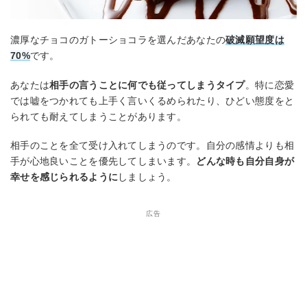
濃厚なチョコのガトーショコラを選んだあなたの
破滅願望度は
70%
です。
あなたは
相手の言うことに何でも従ってしまうタイプ
。特に恋愛
では嘘をつかれても上手く言いくるめられたり、ひどい態度をと
られても耐えてしまうことがあります。
相手のことを全て受け入れてしまうのです。自分の感情よりも相
手が心地良いことを優先してしまいます。
どんな時も自分自身が
幸せを感じられるように
しましょう。
広告