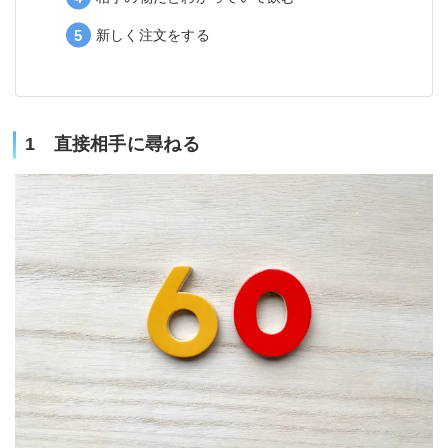
新しく注文をする
1 直接相手に尋ねる