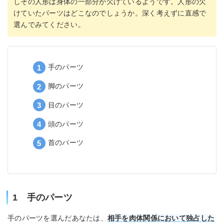
しその人形は身体の一部分が欠けているようです。人形の欠
けていたパーツはどこなのでしょうか。深く考えずに直感で
選んでみてください。
手のパーツ
脚のパーツ
目のパーツ
頭のパーツ
首のパーツ
1 手のパーツ
手のパーツを選んだあなたは、
相手を肉体関係において独占した