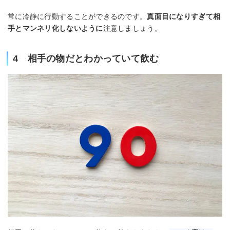
常に冷静に行動することができるのです。
真面目になりすぎて相
手とマンネリ化しないように
注意しましょう。
4 相手の物だとわかっていて飲む