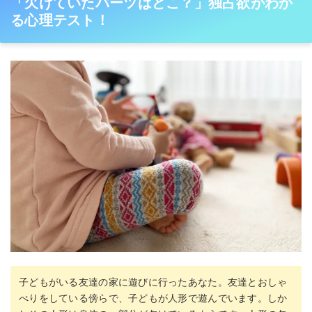
「欠けていたパーツはどこ？」独占欲がわか
る心理テスト！
子どもがいる友達の家に遊びに行ったあなた。友達とおしゃ
べりをしている傍らで、子どもが人形で遊んでいます。しか