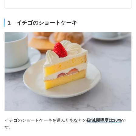
1 イチゴのショートケーキ
イチゴのショートケーキを選んだあなたの
破滅願望度は30%
で
す。