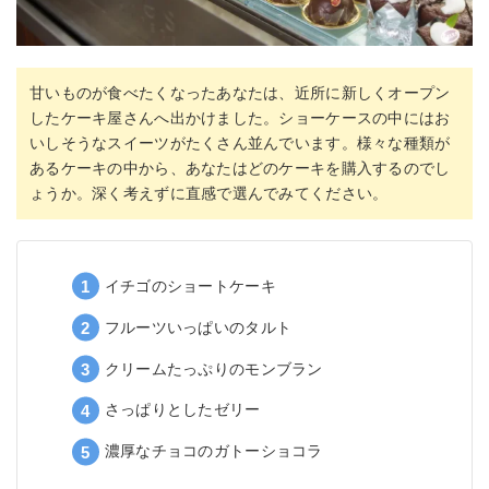
甘いものが食べたくなったあなたは、近所に新しくオープン
したケーキ屋さんへ出かけました。ショーケースの中にはお
いしそうなスイーツがたくさん並んでいます。様々な種類が
あるケーキの中から、あなたはどのケーキを購入するのでし
ょうか。深く考えずに直感で選んでみてください。
イチゴのショートケーキ
フルーツいっぱいのタルト
クリームたっぷりのモンブラン
さっぱりとしたゼリー
濃厚なチョコのガトーショコラ