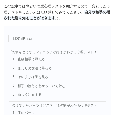
この記事では際どい恋愛心理テストを紹介するので、変わった心
理テストをしたい人はぜひ試してみてください。
自分や相手の隠
された姿を知ることができます
よ。
目次
「お酒をどうする？」エッチが好きかわかる心理テスト！
1 直接相手に尋ねる
2 まわりの友達に尋ねる
3 そのまま様子を見る
4 相手の物だとわかっていて飲む
5 新しく注文する
「欠けていたパーツはどこ？」独占欲がわかる心理テスト！
1 手のパーツ