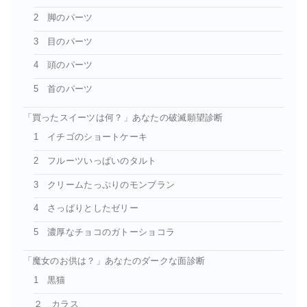
2 脚のパーツ
3 目のパーツ
4 頭のパーツ
5 首のパーツ
「買ったスイーツは何？」あなたの破滅願望診断
1 イチゴのショートケーキ
2 フルーツいっぱいのタルト
3 クリームたっぷりのモンブラン
4 さっぱりとしたゼリー
5 濃厚なチョコのガトーショコラ
「魔女のお供は？」あなたのダークな面診断
1 黒猫
２ カラス