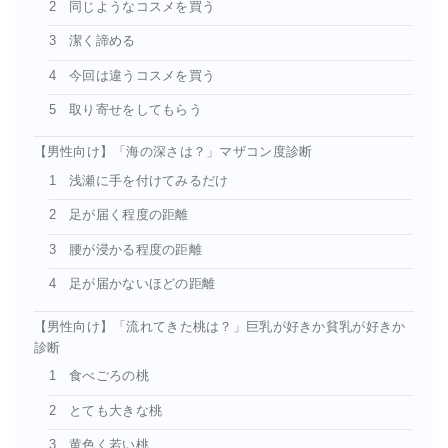
2 同じようなコスメを買う
3 潔く諦める
4 今回は違うコスメを買う
5 取り寄せをしてもらう
【男性向け】「海の深さは？」マザコン度診断
1 浅瀬に手を付けてみるだけ
2 足が届く程度の距離
3 腰が浸かる程度の距離
4 足が届かないほどの距離
【男性向け】「流れてきた桃は？」巨乳が好きか貧乳が好きか
診断
1 食べごろの桃
2 とても大きな桃
3 黄色く若い桃