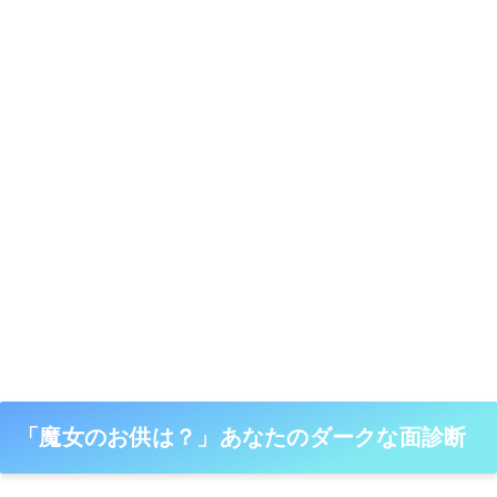
「魔女のお供は？」あなたのダークな面診断