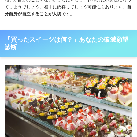
てしまうでしょう。相手に依存してしまう可能性もあります。
自
分自身が自立することが大切
です。
「買ったスイーツは何？」あなたの破滅願望
診断