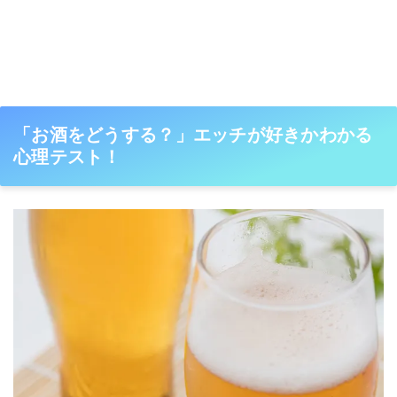
「お酒をどうする？」エッチが好きかわかる
心理テスト！