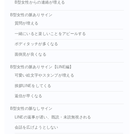
B型女性からの連絡が増える
B型女性の脈ありサイン
質問が増える
一緒にいると楽しいことをアピールする
ボディタッチが多くなる
面倒見が良くなる
B型女性の脈ありサイン【LINE編】
可愛い絵文字やスタンプが増える
挨拶LINEをしてくる
返信が早くなる
B型女性の脈なしサイン
LINEの返事が遅い、既読・未読無視される
会話を広げようとしない