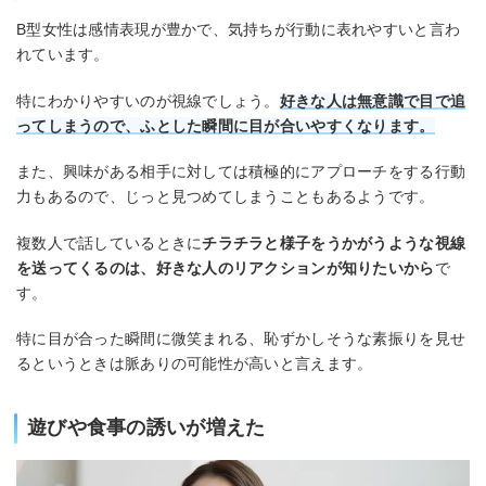
B型女性は感情表現が豊かで、気持ちが行動に表れやすいと言わ
れています。
特にわかりやすいのが視線でしょう。
好きな人は無意識で目で追
ってしまうので、ふとした瞬間に目が合いやすくなります。
また、興味がある相手に対しては積極的にアプローチをする行動
力もあるので、じっと見つめてしまうこともあるようです。
複数人で話しているときに
チラチラと様子をうかがうような視線
を送ってくるのは、好きな人のリアクションが知りたいから
で
す。
特に目が合った瞬間に微笑まれる、恥ずかしそうな素振りを見せ
るというときは脈ありの可能性が高いと言えます。
遊びや食事の誘いが増えた