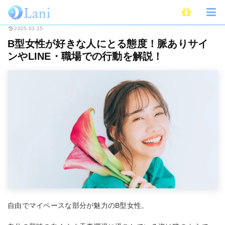
ホーム
恋愛
B型女性が好きな人にとる態度！脈ありサインやLINE・職場
2025.03.15
B型女性が好きな人にとる態度！脈ありサイ
ンやLINE・職場での行動を解説！
自由でマイペースな部分が魅力のB型女性。