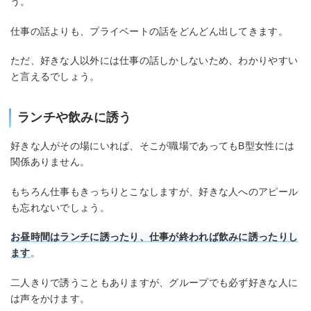
う。
仕事の話よりも、プライベートの話をどんどん出してきます。
ただ、好きな人以外には仕事の話しかしないため、わかりやすい
と言えるでしょう。
ランチや飲みに誘う
好きな人がその場にいれば、そこが職場であってもB型女性には
関係ありません。
もちろん仕事もきっちりとこなしますが、好きな人へのアピール
も忘れないでしょう。
お昼時間はランチに誘ったり、仕事が終われば飲みに誘ったりし
ます
。
二人きりで誘うこともありますが、グループでも必ず好きな人に
は声をかけます。