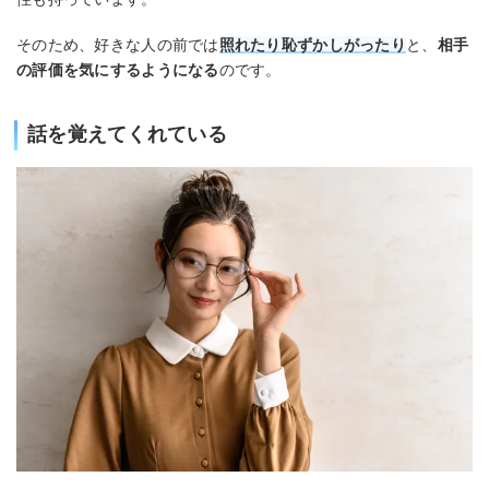
そのため、好きな人の前では
照れたり恥ずかしがったり
と、
相手
の評価を気にするようになる
のです。
話を覚えてくれている