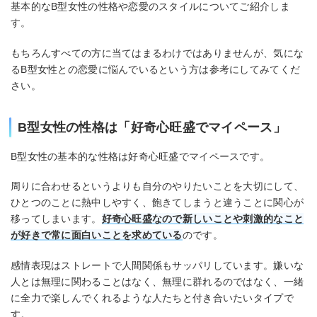
基本的なB型女性の性格や恋愛のスタイルについてご紹介しま
す。
もちろんすべての方に当てはまるわけではありませんが、気にな
るB型女性との恋愛に悩んでいるという方は参考にしてみてくだ
さい。
B型女性の性格は「好奇心旺盛でマイペース」
B型女性の基本的な性格は好奇心旺盛でマイペースです。
周りに合わせるというよりも自分のやりたいことを大切にして、
ひとつのことに熱中しやすく、飽きてしまうと違うことに関心が
移ってしまいます。
好奇心旺盛なので新しいことや刺激的なこと
が好きで常に面白いことを求めている
のです。
感情表現はストレートで人間関係もサッパリしています。嫌いな
人とは無理に関わることはなく、無理に群れるのではなく、一緒
に全力で楽しんでくれるような人たちと付き合いたいタイプで
す。