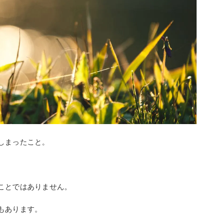
しまったこと。
ことではありません。
もあります。