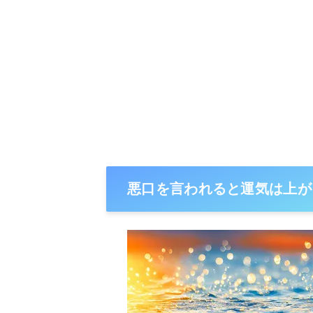
悪口を言われると運気は上が