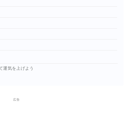
て運気を上げよう
広告