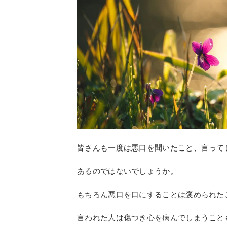
皆さんも一度は悪口を聞いたこと、言って
あるのではないでしょうか。
もちろん悪口を口にすることは褒められた
言われた人は傷つき心を病んでしまうこと