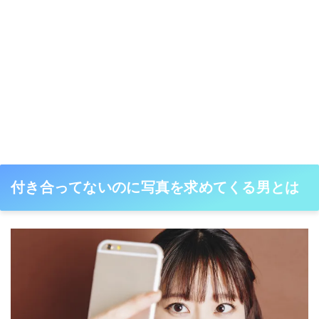
付き合ってないのに写真を求めてくる男とは