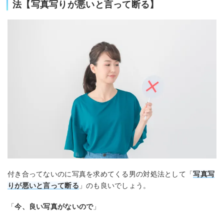
法【写真写りが悪いと言って断る】
付き合ってないのに写真を求めてくる男の対処法として「
写真写
りが悪いと言って断る
」のも良いでしょう。
「
今、良い写真がないので
」