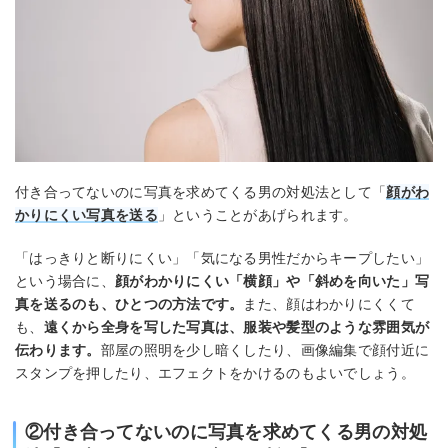
付き合ってないのに写真を求めてくる男の対処法として「
顔がわ
かりにくい写真を送る
」ということがあげられます。
「はっきりと断りにくい」「気になる男性だからキープしたい」
という場合に、
顔がわかりにくい「横顔」や「斜めを向いた」写
真を送るのも、ひとつの方法です。
また、顔はわかりにくくて
も、
遠くから全身を写した写真は、服装や髪型のような雰囲気が
伝わります。
部屋の照明を少し暗くしたり、画像編集で顔付近に
スタンプを押したり、エフェクトをかけるのもよいでしょう。
②付き合ってないのに写真を求めてくる男の対処