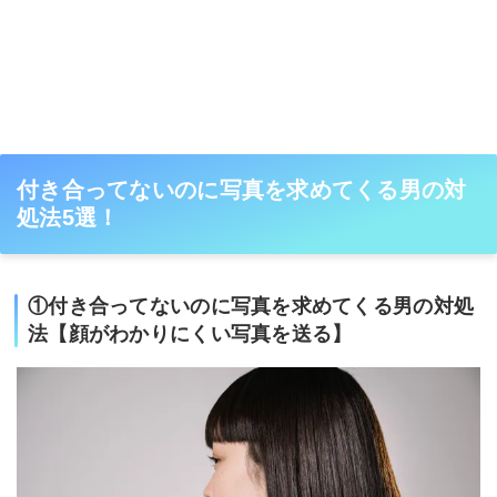
付き合ってないのに写真を求めてくる男の対
処法5選！
①付き合ってないのに写真を求めてくる男の対処
法【顔がわかりにくい写真を送る】