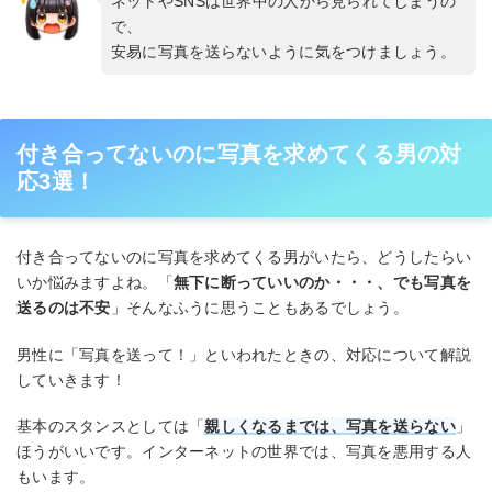
ネットやSNSは世界中の人から見られてしまうの
で、
安易に写真を送らないように気をつけましょう。
付き合ってないのに写真を求めてくる男の対
応3選！
付き合ってないのに写真を求めてくる男がいたら、どうしたらい
いか悩みますよね。「
無下に断っていいのか・・・、でも写真を
送るのは不安
」そんなふうに思うこともあるでしょう。
男性に「写真を送って！」といわれたときの、対応について解説
していきます！
基本のスタンスとしては「
親しくなるまでは、写真を送らない
」
ほうがいいです。インターネットの世界では、写真を悪用する人
もいます。