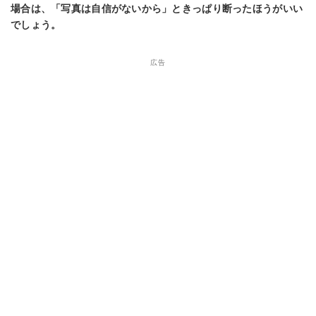
場合は、「写真は自信がないから」ときっぱり断ったほうがいい
でしょう。
広告