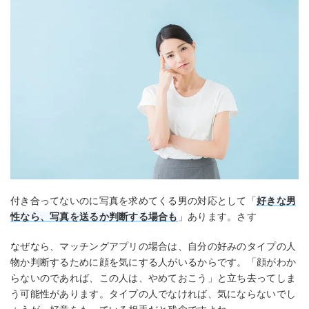
付き合ってないのに写真を求めてくる男の対応として「
好きな男
性なら、写真を送るか判断する場合も
」あります。さす
なぜなら、マッチングアプリの場合は、自分の好みのタイプの人
物か判断するために顔を気にする人がいるからです。「顔がわか
らないのであれば、この人は、やめておこう」と立ち去ってしま
う可能性があります。タイプの人でなければ、気にならないでし