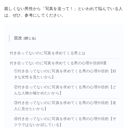
親しくない男性から「写真を送って！」といわれて悩んでいる人
は、ぜひ、参考にしてください。
目次
付き合ってないのに写真を求めてくる男とは
付き合ってないのに写真を求めてくる男の心理や目的9選
①付き合ってないのに写真を求めてくる男の心理や目的【好
きな女性を見たいから】
②付き合ってないのに写真を求めてくる男の心理や目的【ど
んな人物か確かめたいから】
③付き合ってないのに写真を求めてくる男の心理や目的【友
人に見せたいから】
④付き合ってないのに写真を求めてくる男の心理や目的【サ
クラではないか試している】