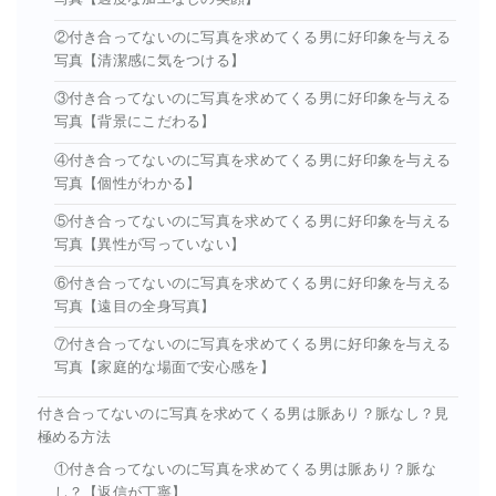
②付き合ってないのに写真を求めてくる男に好印象を与える
写真【清潔感に気をつける】
③付き合ってないのに写真を求めてくる男に好印象を与える
写真【背景にこだわる】
④付き合ってないのに写真を求めてくる男に好印象を与える
写真【個性がわかる】
⑤付き合ってないのに写真を求めてくる男に好印象を与える
写真【異性が写っていない】
⑥付き合ってないのに写真を求めてくる男に好印象を与える
写真【遠目の全身写真】
⑦付き合ってないのに写真を求めてくる男に好印象を与える
写真【家庭的な場面で安心感を】
付き合ってないのに写真を求めてくる男は脈あり？脈なし？見
極める方法
①付き合ってないのに写真を求めてくる男は脈あり？脈な
し？【返信が丁寧】