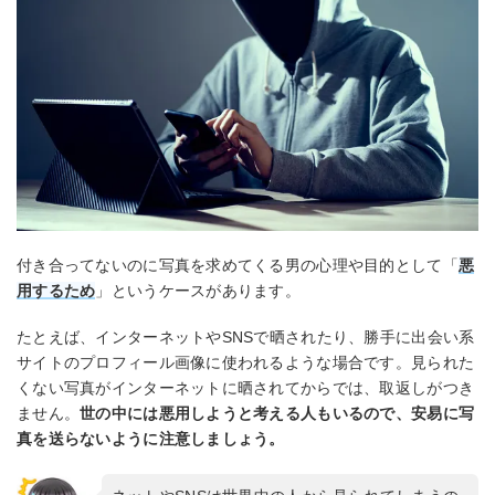
付き合ってないのに写真を求めてくる男の心理や目的として「
悪
用するため
」というケースがあります。
たとえば、インターネットやSNSで晒されたり、勝手に出会い系
サイトのプロフィール画像に使われるような場合です。見られた
くない写真がインターネットに晒されてからでは、取返しがつき
ません。
世の中には悪用しようと考える人もいるので、安易に写
真を送らないように注意しましょう。