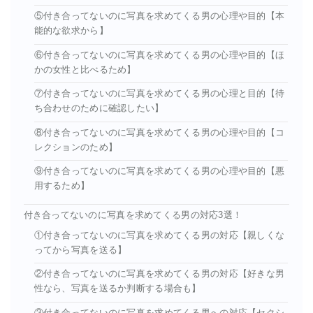
⑤付き合ってないのに写真を求めてくる男の心理や目的【本
能的な欲求から】
⑥付き合ってないのに写真を求めてくる男の心理や目的【ほ
かの女性と比べるため】
⑦付き合ってないのに写真を求めてくる男の心理と目的【待
ち合わせのために確認したい】
⑧付き合ってないのに写真を求めてくる男の心理や目的【コ
レクションのため】
⑨付き合ってないのに写真を求めてくる男の心理や目的【悪
用するため】
付き合ってないのに写真を求めてくる男の対応3選！
①付き合ってないのに写真を求めてくる男の対応【親しくな
ってから写真を送る】
②付き合ってないのに写真を求めてくる男の対応【好きな男
性なら、写真を送るか判断する場合も】
③付き合ってないのに写真を求めてくる男への対応【セクシ