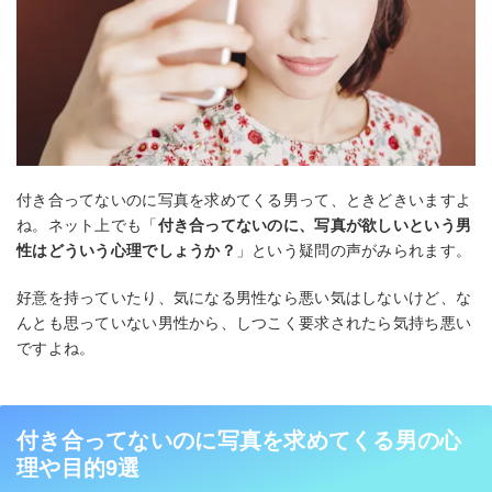
付き合ってないのに写真を求めてくる男って、ときどきいますよ
ね。ネット上でも「
付き合ってないのに、写真が欲しいという男
性はどういう心理でしょうか？
」という疑問の声がみられます。
好意を持っていたり、気になる男性なら悪い気はしないけど、な
んとも思っていない男性から、しつこく要求されたら気持ち悪い
ですよね。
付き合ってないのに写真を求めてくる男の心
理や目的9選