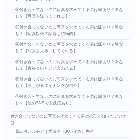
②付き合ってないのに写真を求めてくる男は脈あり？脈な
し？【写真を送ってくれる】
③付き合ってないのに写真を求めてくる男は脈あり？脈な
し？【写真以外の話題も積極的】
④付き合ってないのに写真を求めてくる男は脈あり？脈な
し？【写真を大事にしてくれる】
⑤付き合ってないのに写真を求めてくる男は脈あり？脈な
し？【直接会いたいと言われる】
⑥付き合ってないのに写真を求めてくる男は脈あり？脈な
し？【欲しがるタイミングが自然】
⑦付き合ってないのに写真を求めてくる男は脈あり？脈な
し？【他のSNSでも反応あり】
付き合ってないのに写真を求めてくる男の心理が知りたいとき
は
電話占いルチア｜愛寿湖（あいずみ）先生