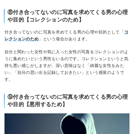
⑧付き合ってないのに写真を求めてくる男の心理
や目的【コレクションのため】
付き合ってないのに写真を求めてくる男の心理や目的として「
コ
レクションのため
」という場合があります。
自分と関わった女性や気に入った女性の写真をコレクションのよ
うに集めたいという男性もいるのです。コレクションというと気
持ち悪い感じがしますが、深い意味はなく「綺麗な女性をみた
い」「自分の思い出を記録しておきたい」という感覚のようで
す。
⑨付き合ってないのに写真を求めてくる男の心理
や目的【悪用するため】