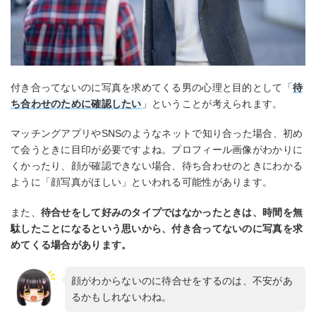
付き合ってないのに写真を求めてくる男の心理と目的として「
待
ち合わせのために確認したい
」ということが考えられます。
マッチングアプリやSNSのようなネットで知り合った場合、初め
て会うときに目印が必要ですよね。プロフィール画像がわかりに
くかったり、顔が確認できない場合、待ち合わせのときにわかる
ように「顔写真がほしい」といわれる可能性があります。
また、
待合せをして好みのタイプではなかったときは、時間を無
駄したことになるという思いから、付き合ってないのに写真を求
めてくる場合があります。
顔がわからないのに待合せをするのは、不安があ
るかもしれないわね。