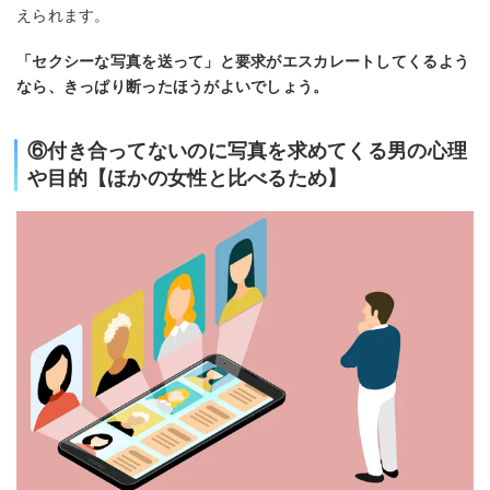
えられます。
「セクシーな写真を送って」と要求がエスカレートしてくるよう
なら、きっぱり断ったほうがよいでしょう。
⑥付き合ってないのに写真を求めてくる男の心理
や目的【ほかの女性と比べるため】