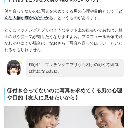
付き合ってないのに写真を求めてくる男の心理や目的として「
ど
んな人物か確かめたいから
」というものがあります。
とくにマッチングアプリのようなネット上の出会いであれば、相
手の顔や雰囲気が知りたくなりますよね。プロフィール画像で顔
がわかりにくい場合は、なおさら「写真を送ってほしい」といわ
れるかもしれません。
確かに、マッチングアプリなら相手の顔や雰囲気
は気になるわね。
③付き合ってないのに写真を求めてくる男の心理
や目的【友人に見せたいから】