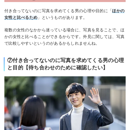
付き合ってないのに写真を求めてくる男の心理や目的に「
ほかの
女性と比べるため
」というものがあります。
複数の女性のなかから迷っている場合に、写真を見ることで、ほ
かの女性と比べることができるからです。外見に関しては、写真
で比較しやすいというのがあるかもしれませんね。
⑦付き合ってないのに写真を求めてくる男の心理
と目的【待ち合わせのために確認したい】