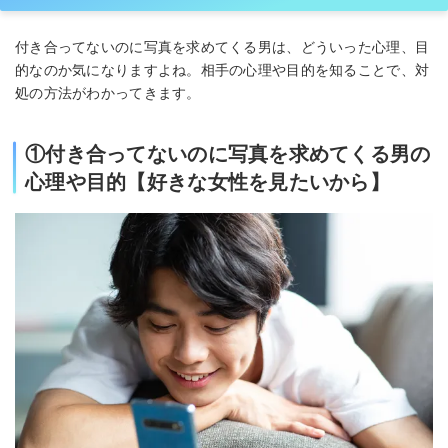
付き合ってないのに写真を求めてくる男は、どういった心理、目
的なのか気になりますよね。相手の心理や目的を知ることで、対
処の方法がわかってきます。
①付き合ってないのに写真を求めてくる男の
心理や目的【好きな女性を見たいから】