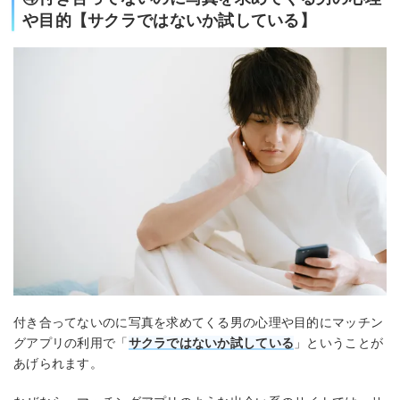
や目的【サクラではないか試している】
付き合ってないのに写真を求めてくる男の心理や目的にマッチン
グアプリの利用で「
サクラではないか試している
」ということが
あげられます。