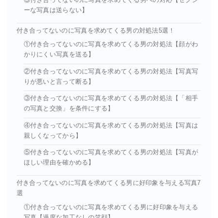
ーな写真は送らない】
付き合ってないのに写真を求めてくる男の対処法5選！
①付き合ってないのに写真を求めてくる男の対処法【顔がわ
かりにくい写真を送る】
②付き合ってないのに写真を求めてくる男の対処法【写真写
りが悪いと言って断る】
③付き合ってないのに写真を求めてくる男の対処法【「相手
の写真と交換」を条件にする】
④付き合ってないのに写真を求めてくる男の対処法【写真は
親しくなってから】
⑤付き合ってないのに写真を求めてくる男の対処法【写真が
ほしい理由を確かめる】
付き合ってないのに写真を求めてくる男に好印象を与える写真7
選
①付き合ってないのに写真を求めてくる男に好印象を与える
写真【過度な加工なしの笑顔】