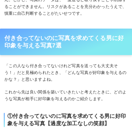
ることができません。リスクがあることを充分わかったうえで、
慎重に自己判断することがたいせつです。
付き合ってないのに写真を求めてくる男に好
印象を与える写真7選
「この人なら付き合ってないけれど写真を送っても大丈夫そ
う！」だと見極められたとき、「どんな写真が好印象を与えるの
かな？」と思いますよね。
これから先は良い関係を築いていきたいと考えたときに、どのよ
うな写真が相手に好印象を与えるのかご紹介します。
①付き合ってないのに写真を求めてくる男に好印
象を与える写真【過度な加工なしの笑顔】