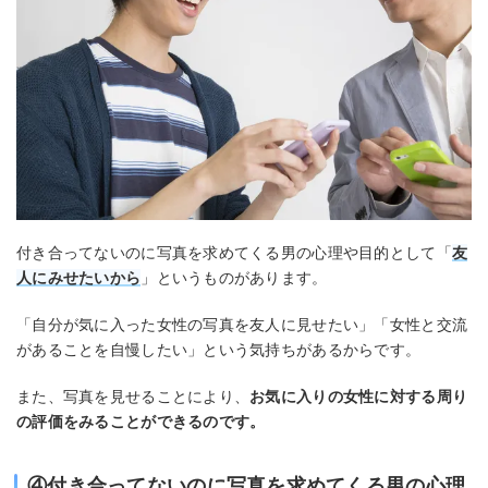
付き合ってないのに写真を求めてくる男の心理や目的として「
友
人にみせたいから
」というものがあります。
「自分が気に入った女性の写真を友人に見せたい」「女性と交流
があることを自慢したい」という気持ちがあるからです。
また、写真を見せることにより、
お気に入りの女性に対する周り
の評価をみることができるのです。
④付き合ってないのに写真を求めてくる男の心理