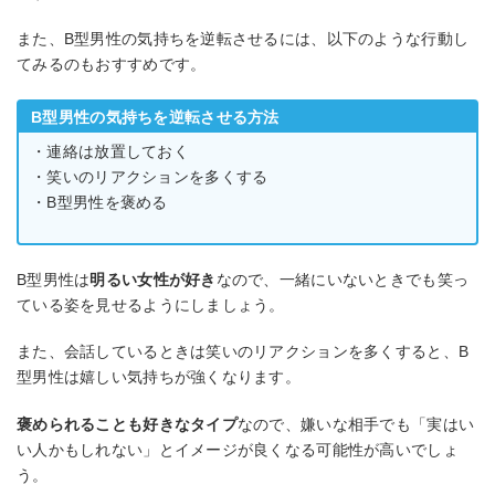
また、B型男性の気持ちを逆転させるには、以下のような行動し
てみるのもおすすめです。
B型男性の気持ちを逆転させる方法
・連絡は放置しておく
・笑いのリアクションを多くする
・B型男性を褒める
B型男性は
明るい女性が好き
なので、一緒にいないときでも笑っ
ている姿を見せるようにしましょう。
また、会話しているときは笑いのリアクションを多くすると、B
型男性は嬉しい気持ちが強くなります。
褒められることも好きなタイプ
なので、嫌いな相手でも「実はい
い人かもしれない」とイメージが良くなる可能性が高いでしょ
う。