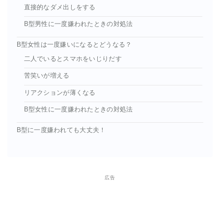
直接的なダメ出しをする
B型男性に一度嫌われたときの対処法
B型女性は一度嫌いになるとどうなる？
二人でいるとスマホをいじりだす
苦笑いが増える
リアクションが薄くなる
B型女性に一度嫌われたときの対処法
B型に一度嫌われても大丈夫！
広告