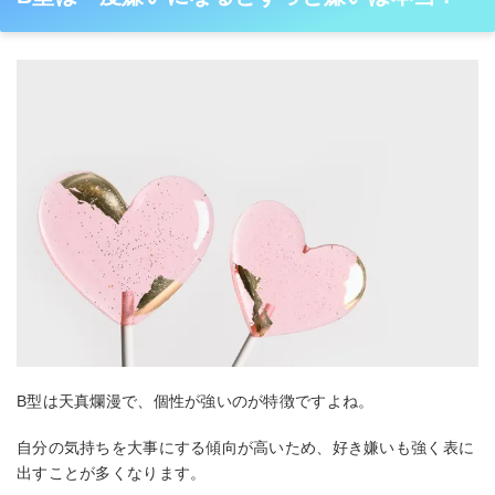
B型は天真爛漫で、個性が強いのが特徴ですよね。
自分の気持ちを大事にする傾向が高いため、好き嫌いも強く表に
出すことが多くなります。