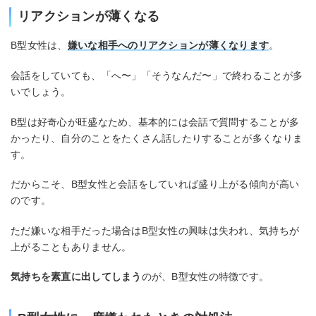
リアクションが薄くなる
B型女性は、
嫌いな相手へのリアクションが薄くなります
。
会話をしていても、「へ〜」「そうなんだ〜」で終わることが多
いでしょう。
B型は好奇心が旺盛なため、基本的には会話で質問することが多
かったり、自分のことをたくさん話したりすることが多くなりま
す。
だからこそ、B型女性と会話をしていれば盛り上がる傾向が高い
のです。
ただ嫌いな相手だった場合はB型女性の興味は失われ、気持ちが
上がることもありません。
気持ちを素直に出してしまう
のが、B型女性の特徴です。