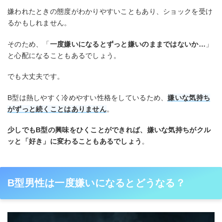
嫌われたときの態度がわかりやすいこともあり、ショックを受け
るかもしれません。
そのため、「
一度嫌いになるとずっと嫌いのままではないか…
」
と心配になることもあるでしょう。
でも大丈夫です。
B型は熱しやすく冷めやすい性格をしているため、
嫌いな気持ち
がずっと続くことはありません
。
少しでもB型の興味をひくことができれば、嫌いな気持ちがクル
ッと「好き」に変わることもあるでしょう
。
B型男性は一度嫌いになるとどうなる？