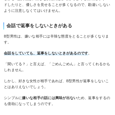
ドしたりと、優しさを見せることが多くなるので、勘違いしない
ように注意しなくてはいけません。
会話で返事をしないときがある
B型男性は、嫌いな相手には辛辣な態度をとることが多くなりま
す。
会話をしていても、返事をしないときがあるのです
。
「聞いてる？」と言えば、「ごめんごめん」と言ってくれるかも
しれません。
しかし、好きな女性が相手であれば、B型男性が返事をしないこ
とはありえないでしょう。
シンプルに
嫌いな相手の話には興味が出ない
ため、返事をするの
も億劫になってしまうのです。