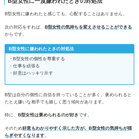
B型女性に一度嫌われたときの対処法
B型女性に嫌われたと感じても、心配することはありません。
次の対応をすれば、
B型女性の気持ちを変えさせることができる
からです。
B型女性に嫌われたときの対処法
・B型女性の個性を尊重する
・仕事を頑張る
・好意はハッキリ示す
B型は自分の個性に自信を持っていることが多く、褒められると
たとえ嫌いな相手でも嬉しく思う傾向があります。
特に、
B型女性は褒められるのが好き
です。
そのため
好意もわかりやすく示した方が、B型女性の気持ちが揺
らぎやすくなります
。