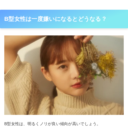
B型女性は一度嫌いになるとどうなる？
B型女性は、明るくノリが良い傾向が高いでしょう。