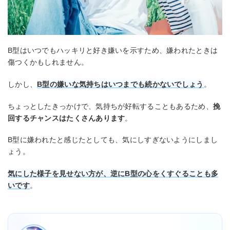
B型はいつでもハッキリと好き嫌いを示すため、嫌われたときは
傷つくかもしれません。
しかし、
B型の嫌いな気持ちはいつまでも続かないでしょう
。
ちょっとしたきっかけで、気持ちが好転することもあるため、
挽
回するチャンスはたくさんあります
。
B型に嫌われたと感じたとしても、気にしすぎないようにしまし
ょう。
気にした様子を見せない方が、逆にB型の心をくすぐることも多
いです
。