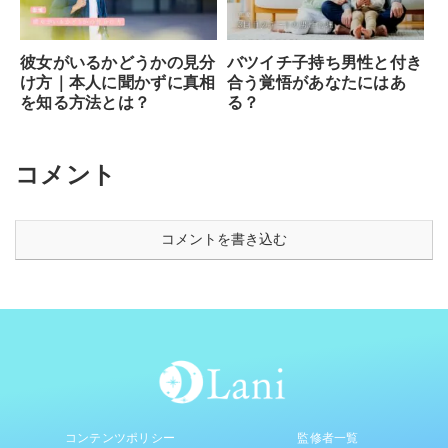
彼女がいるかどうかの見分
バツイチ子持ち男性と付き
け方｜本人に聞かずに真相
合う覚悟があなたにはあ
を知る方法とは？
る？
コメント
コメントを書き込む
コンテンツポリシー
監修者一覧