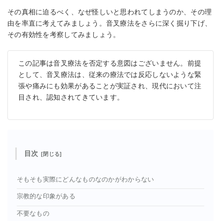
その真相に迫るべく、なぜ怪しいと思われてしまうのか、その理
由を率直に考えてみましょう。音叉療法をさらに深く掘り下げ、
その有効性を考察してみましょう。
この記事は音叉療法を否定する意図はございません。前提
として、音叉療法は、従来の療法では反応しないような緊
張や痛みにも効果があることが実証され、現代において注
目され、認知されてきています。
目次
そもそも実際にどんなものなのかがわからない
宗教的な印象がある
不要なもの