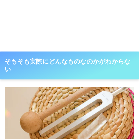
そもそも実際にどんなものなのかがわからな
い