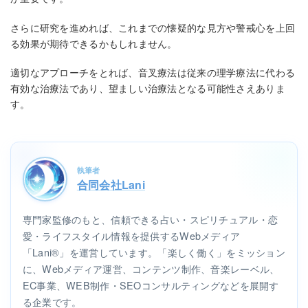
さらに研究を進めれば、これまでの懐疑的な見方や警戒心を上回
る効果が期待できるかもしれません。
適切なアプローチをとれば、音叉療法は従来の理学療法に代わる
有効な治療法であり、望ましい治療法となる可能性さえありま
す。
執筆者
合同会社Lani
専門家監修のもと、信頼できる占い・スピリチュアル・恋
愛・ライフスタイル情報を提供するWebメディア
「Lani®」を運営しています。「楽しく働く」をミッション
に、Webメディア運営、コンテンツ制作、音楽レーベル、
EC事業、WEB制作・SEOコンサルティングなどを展開す
る企業です。