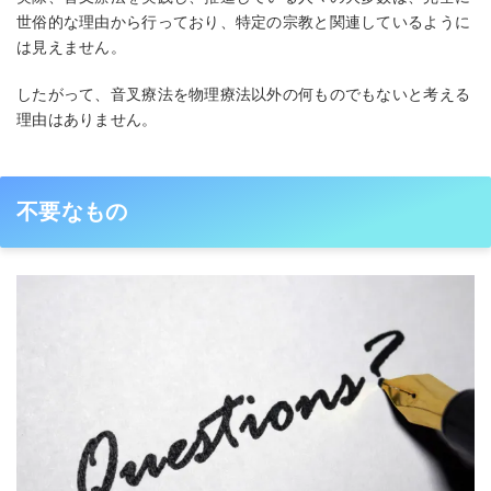
世俗的な理由から行っており、特定の宗教と関連しているように
は見えません。
したがって、音叉療法を物理療法以外の何ものでもないと考える
理由はありません。
不要なもの