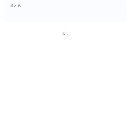
まとめ
広告