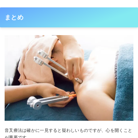
まとめ
音叉療法は確かに一見すると疑わしいものですが、心を開くこと
が重要です。