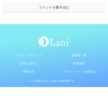
コメントを書き込む
コンテンツポリシー
監修者一覧
お問い合わせ
利用規約
運営会社
プライバシー・外部送信
© 合同会社Lani. Lani®は登録商標です。