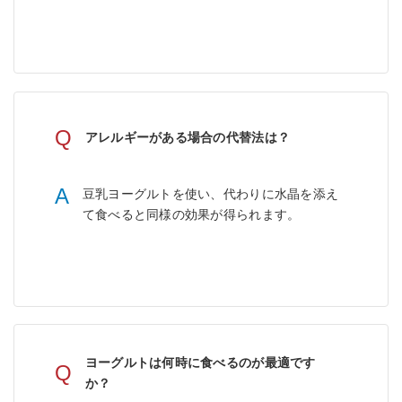
Q
アレルギーがある場合の代替法は？
A
豆乳ヨーグルトを使い、代わりに水晶を添え
て食べると同様の効果が得られます。
ヨーグルトは何時に食べるのが最適です
Q
か？