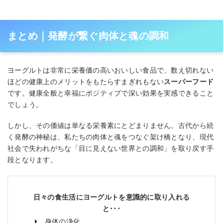
まとめ｜発酵が繋ぐ肉体と魂の調和
ヨーグルトは非常に栄養価の高いおいしい食品で、数え切れない
ほどの健康上のメリットをもたらすまぎれもない
スーパーフード
です。健康全般と幸福にポジティブで深い効果を実感できること
でしょう。
しかし、その価値は単なる栄養素にとどまりません。古代から続
く発酵の神秘は、私たちの肉体と魂をつなぐ架け橋となり、現代
社会で失われがちな「目に見えない世界との調和」を取り戻す手
段となります。
日々の食生活にヨーグルトを意識的に取り入れる
と･･･
身体の浄化