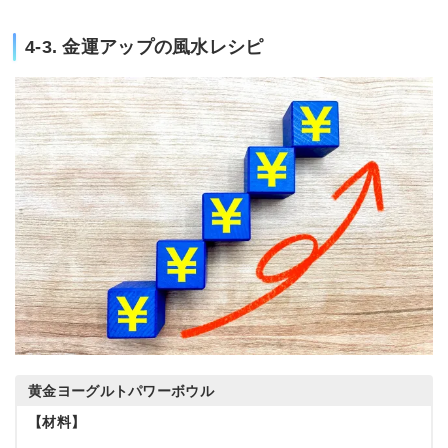
4-3. 金運アップの風水レシピ
黄金ヨーグルトパワーボウル
【材料】