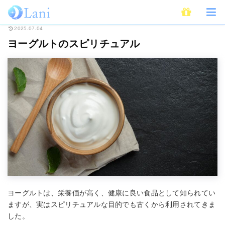
ホーム
スピリチュアル
ヨーグルトのスピリチュアル
2025.07.04
ヨーグルトのスピリチュアル
ヨーグルトは、栄養価が高く、健康に良い食品として知られてい
ますが、実はスピリチュアルな目的でも古くから利用されてきま
した。