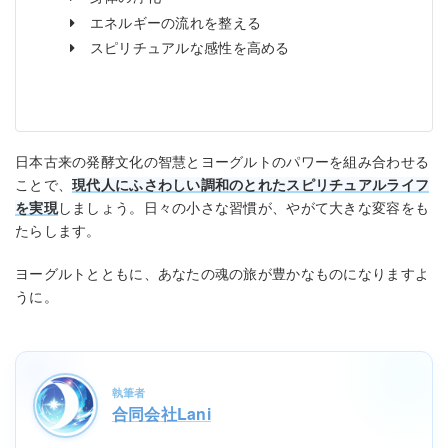
エネルギーの流れを整える
スピリチュアルな感性を高める
日本古来の発酵文化の智慧とヨーグルトのパワーを組み合わせる
ことで、
現代人にふさわしい調和のとれたスピリチュアルライフ
を実現
しましょう。日々の小さな習慣が、やがて大きな変容をも
たらします。
ヨーグルトとともに、あなたの魂の旅が豊かなものになりますよ
うに。
執筆者
合同会社Lani