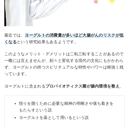
最近では、
ヨーグルトの消費量が多いほど大腸がんのリスクが低
くなる
という研究結果もあるようです。
このようなメリット・デメリットは二転三転することがあるので
一概には言えませんが、刻々と変化する現代の文化にもかかわら
ず、ヨーグルトの持つスピリチュアルな特性やパワーは根強く残
っています。
ヨーグルトに含まれる
プロバイオティクス菌が腸内環境を整え
、
悟りを開くために必要な精神の明晰さや落ち着きを
もたらすという説
ヨーグルトを薬として用いるという説