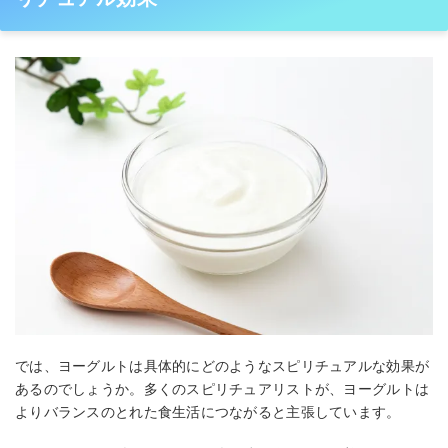
では、ヨーグルトは具体的にどのようなスピリチュアルな効果が
あるのでしょうか。多くのスピリチュアリストが、ヨーグルトは
よりバランスのとれた食生活につながると主張しています。