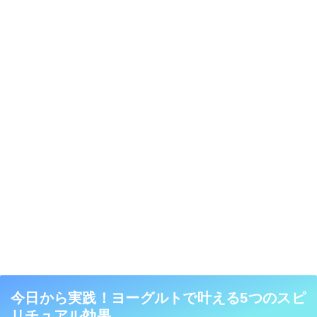
今日から実践！ヨーグルトで叶える5つのスピ
リチュアル効果