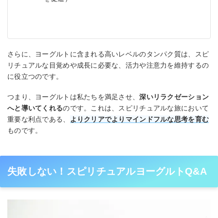
さらに、ヨーグルトに含まれる高いレベルのタンパク質は、スピ
リチュアルな目覚めや成長に必要な、活力や注意力を維持するの
に役立つのです。
つまり、ヨーグルトは私たちを満足させ、
深いリラクゼーション
へと導いてくれる
のです。これは、スピリチュアルな旅において
重要な利点である、
よりクリアでよりマインドフルな思考を育む
ものです。
失敗しない！スピリチュアルヨーグルトQ&A