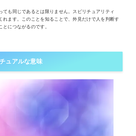
っても同じであるとは限りません。スピリチュアリティ
くれます。このことを知ることで、外見だけで人を判断す
ことにつながるのです。
チュアルな意味