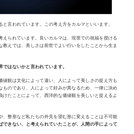
ると言われています。この考え方をカルマといいます。
考えられています。良いカルマは、現世での祝福を授ける
な教えでは、美しさは前世でよい行いをしたことから生ま
界ではないかと言われています。
価値観は文化によって違い、人によって美しさの捉え方も
なものであり、人によって好みが異なるため、一律に決め
負けたことによって、西洋的な価値観を美しいと捉えるよ
や、整形など私たちの外見を望む形に変えることは不可能
ばできない、と考えられていたことが、人間の手によって