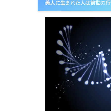
美人に生まれた人は前世の行