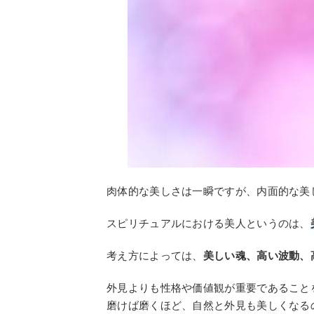
肉体的な美しさは一瞬ですが、内面的な美
スピリチュアルにおける美人というのは、
考え方によっては、
美しい魂、高い波動、
外見よりも性格や価値観が重要であること
磨けば磨くほど、自然と外見も美しくなる