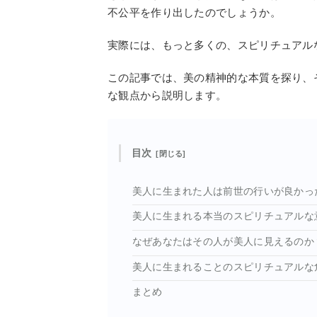
不公平を作り出したのでしょうか。
実際には、もっと多くの、スピリチュアル
この記事では、美の精神的な本質を探り、
な観点から説明します。
目次
美人に生まれた人は前世の行いが良かっ
美人に生まれる本当のスピリチュアルな
なぜあなたはその人が美人に見えるのか
美人に生まれることのスピリチュアルな
まとめ