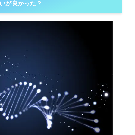
いが良かった？