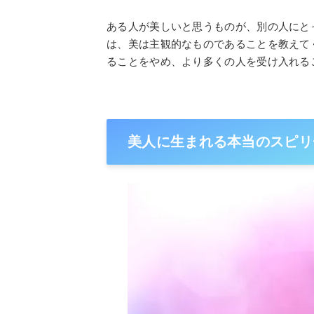
ある人が美しいと思うものが、別の人にと
は、美は主観的なものであることを教えて
ることをやめ、より多くの人を受け入れる
美人に生まれる本当のスピリ