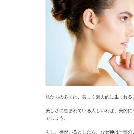
私たちの多くは、美しく魅力的に生まれる
美しさに恵まれている人もいれば、美的に
でしょう。
もし、神がいるとしたら、なぜ神は一部の