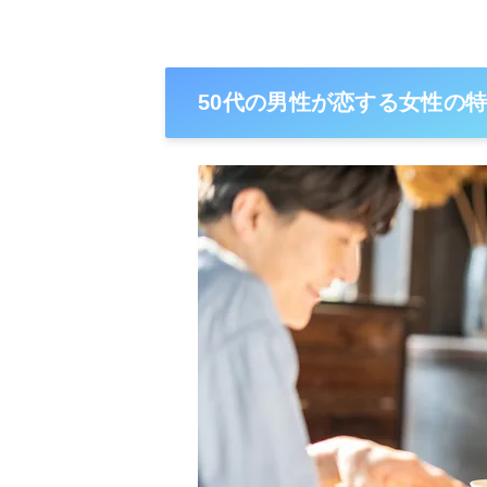
50代の男性が恋する女性の