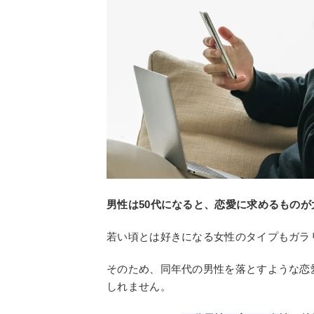
男性は50代になると、恋愛に求めるもの
若い頃とは好きになる女性のタイプもガラ
そのため、同年代の男性を落とすような恋
しれません。