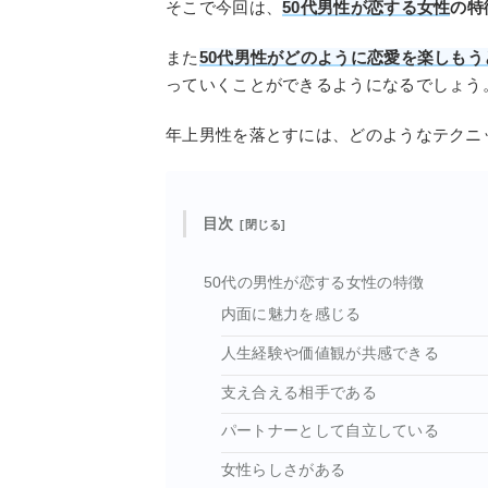
そこで今回は、
50代男性が恋する女性
の特
また
50代男性がどのように恋愛を楽しもう
っていくことができるようになるでしょう
年上男性を落とすには、どのようなテクニ
目次
50代の男性が恋する女性の特徴
内面に魅力を感じる
人生経験や価値観が共感できる
支え合える相手である
パートナーとして自立している
女性らしさがある