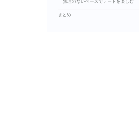
無理のないペースでデートを楽しむ
まとめ