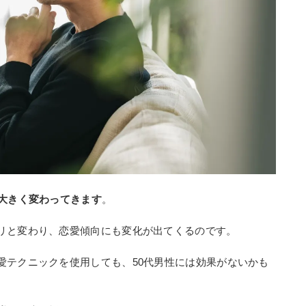
が大きく変わってきます
。
リと変わり、恋愛傾向にも変化が出てくるのです。
愛テクニックを使用しても、50代男性には効果がないかも