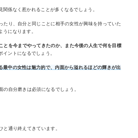
見関係なく惹かれることが多くなるでしょう。
だったり、自分と同じことに相手の女性が興味を持っていた
ようになります。
ことを今までやってきたのか、また今後の人生で何を目標
ポイントになるでしょう。
る最中の女性は魅力的で、内面から溢れるほどの輝きが出
内面の自分磨きは必須になるでしょう。
をひと通り終えてきています。