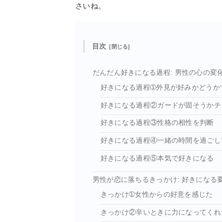
さいね。
目次
だんだん好きになる過程: 男性の心の変
好きになる過程➀外見が好みかどうか
好きになる過程②ガードが固そうかチ
好きになる過程③性格の相性を判断
好きになる過程④一緒の時間を過ごし
好きになる過程⑤本気で好きになる
男性が恋に落ちるきっかけ: 好きになる
きっかけ➀女性からの好意を感じた
きっかけ②辛いときに力になってくれ