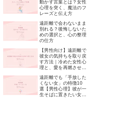
動かす言葉とは？女性
心理を突く、魔法のフ
レーズと伝え方
遠距離で会わないまま
別れる？後悔しないた
めの選択と、心の整理
の仕方
【男性向け】遠距離で
彼女の気持ちを取り戻
す方法｜冷めた女性心
理と、愛を再燃させる
神対応
遠距離でも「手放した
くない女」の特徴10
選【男性心理】彼が一
生そばに置きたい女性
とは？