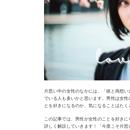
片思い中の女性のなかには、「彼と両想い
でいる人も多いかと思います。男性は女性
とを好きになるのか、気になることはたく
この記事では、男性が女性のことを好きに
詳しく解説していきます！「今度こそ片思