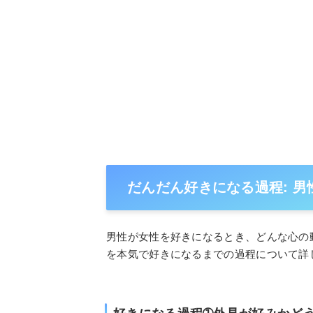
だんだん好きになる過程: 
男性が女性を好きになるとき、どんな心の
を本気で好きになるまでの過程について詳