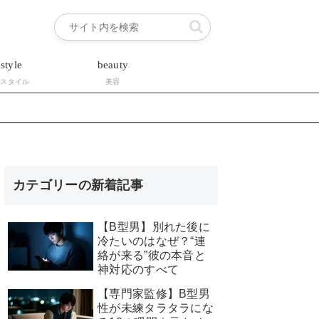
estyle
beauty
フスタイル
美容
カテゴリーの新着記事
【B型男】別れた後に
冷たいのはなぜ？“連
絡が来る”彼の本音と
神対応のすべて
【専門家監修】B型男
性が未練タラタラにな