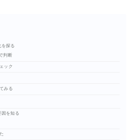
化を探る
で判断
ェック
てみる
要因を知る
た