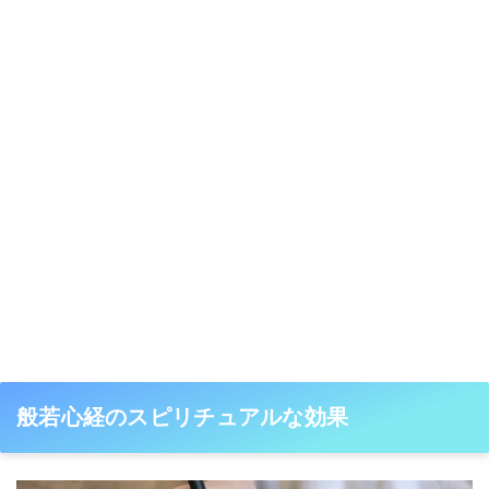
般若心経のスピリチュアルな効果