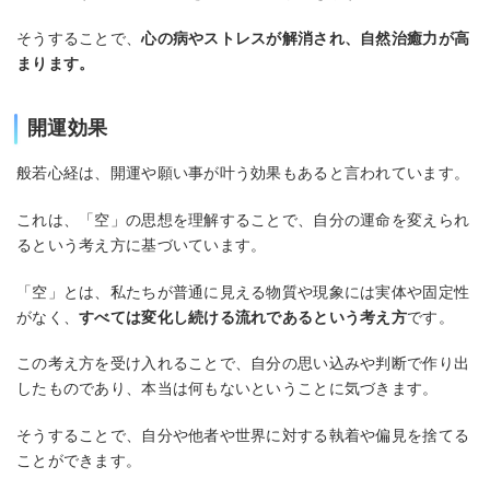
そうすることで、
心の病やストレスが解消され、自然治癒力が高
まります。
開運効果
般若心経は、開運や願い事が叶う効果もあると言われています。
これは、「空」の思想を理解することで、自分の運命を変えられ
るという考え方に基づいています。
「空」とは、私たちが普通に見える物質や現象には実体や固定性
がなく、
すべては変化し続ける流れであるという考え方
です。
この考え方を受け入れることで、自分の思い込みや判断で作り出
したものであり、本当は何もないということに気づきます。
そうすることで、自分や他者や世界に対する執着や偏見を捨てる
ことができます。