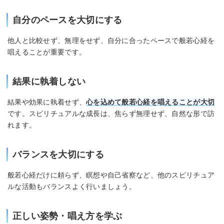
自分のペースを大切にする
他人と比較せず、無理をせず、自分に合ったペースで般若心経を
唱えることが重要です。
結果に執着しない
結果や効果に執着せず、
心を込めて般若心経を唱えることが大切
です。スピリチュアルな成長は、焦らず無理せず、自然な形で訪
れます。
バランスを大切にする
般若心経だけに頼らず、瞑想や自己省察など、他のスピリチュア
ルな活動もバランスよく行いましょう。
正しい姿勢・唱え方を学ぶ