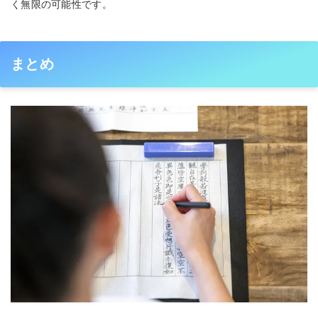
く無限の可能性です。
まとめ