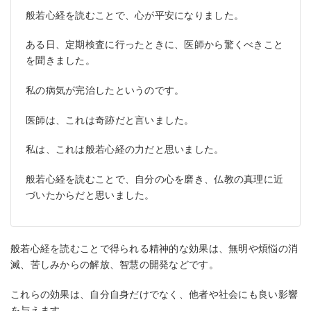
般若心経を読むことで、心が平安になりました。
ある日、定期検査に行ったときに、医師から驚くべきこと
を聞きました。
私の病気が完治したというのです。
医師は、これは奇跡だと言いました。
私は、これは般若心経の力だと思いました。
般若心経を読むことで、自分の心を磨き、仏教の真理に近
づいたからだと思いました。
般若心経を読むことで得られる精神的な効果は、無明や煩悩の消
滅、苦しみからの解放、智慧の開発などです。
これらの効果は、自分自身だけでなく、他者や社会にも良い影響
を与えます。