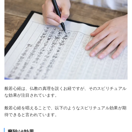
般若心経は、仏教の真理を説くお経ですが、そのスピリチュアル
な効果が注目されています。
般若心経を唱えることで、以下のようなスピリチュアル効果が期
待できると言われています。
魔除け効果