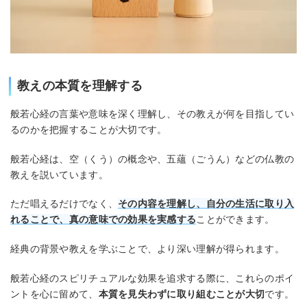
教えの本質を理解する
般若心経の言葉や意味を深く理解し、その教えが何を目指してい
るのかを把握することが大切です。
般若心経は、空（くう）の概念や、五蘊（ごうん）などの仏教の
教えを説いています。
ただ唱えるだけでなく、
その内容を理解し、自分の生活に取り入
れることで、真の意味での効果を実感する
ことができます。
経典の背景や教えを学ぶことで、より深い理解が得られます。
般若心経のスピリチュアルな効果を追求する際に、これらのポイ
ントを心に留めて、
本質を見失わずに取り組むことが大切
です。