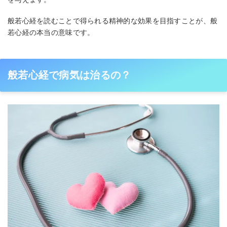
般若心経を読むことで得られる精神的な効果を目指すことが、般
若心経の本当の意味です。
般若心経で病気は治るの？