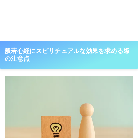
般若心経にスピリチュアルな効果を求める際
の注意点