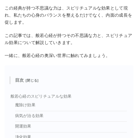
この経典が持つ不思議な力は、スピリチュアルな効果として現
れ、私たちの心身のバランスを整えるだけでなく、内面の成長を
促します。
この記事では、般若心経が持つその不思議な力と、スピリチュア
ル効果について解説していきます。
一緒に、般若心経の奥深い世界に触れてみましょう。
目次
般若心経のスピリチュアルな効果
魔除け効果
病気が治る効果
開運効果
浄化効果