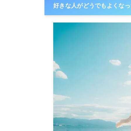
好きな人がどうでもよくなっ