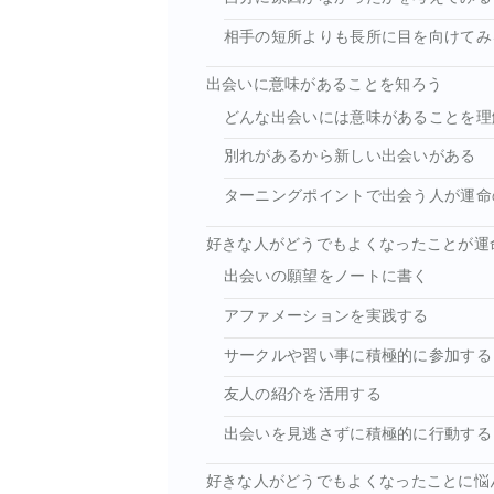
相手の短所よりも長所に目を向けてみ
出会いに意味があることを知ろう
どんな出会いには意味があることを理
別れがあるから新しい出会いがある
ターニングポイントで出会う人が運命
好きな人がどうでもよくなったことが運
出会いの願望をノートに書く
アファメーションを実践する
サークルや習い事に積極的に参加する
友人の紹介を活用する
出会いを見逃さずに積極的に行動する
好きな人がどうでもよくなったことに悩