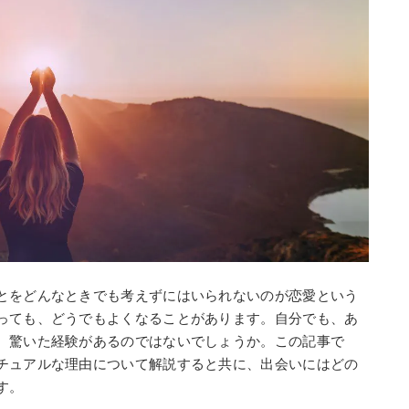
とをどんなときでも考えずにはいられないのが恋愛という
っても、どうでもよくなることがあります。自分でも、あ
、驚いた経験があるのではないでしょうか。この記事で
チュアルな理由について解説すると共に、出会いにはどの
す。