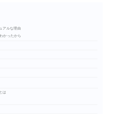
ュアルな理由
わかったから
とは