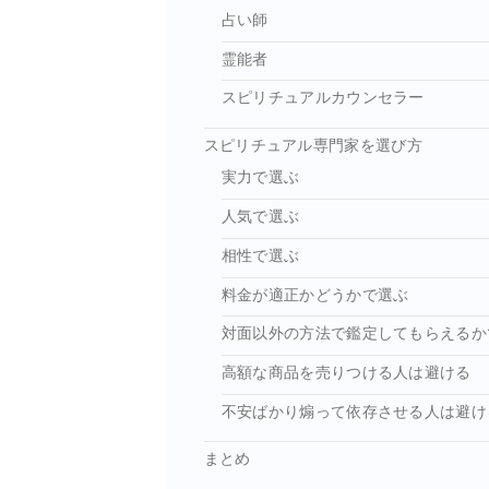
占い師
霊能者
スピリチュアルカウンセラー
スピリチュアル専門家を選び方
実力で選ぶ
人気で選ぶ
相性で選ぶ
料金が適正かどうかで選ぶ
対面以外の方法で鑑定してもらえるか
高額な商品を売りつける人は避ける
不安ばかり煽って依存させる人は避け
まとめ