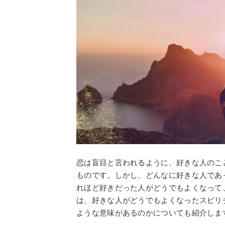
恋は盲目と言われるように、好きな人のこ
ものです。しかし、どんなに好きな人であ
れほど好きだった人がどうでもよくなって
は、好きな人がどうでもよくなったスピリ
ような意味があるのかについても紹介しま