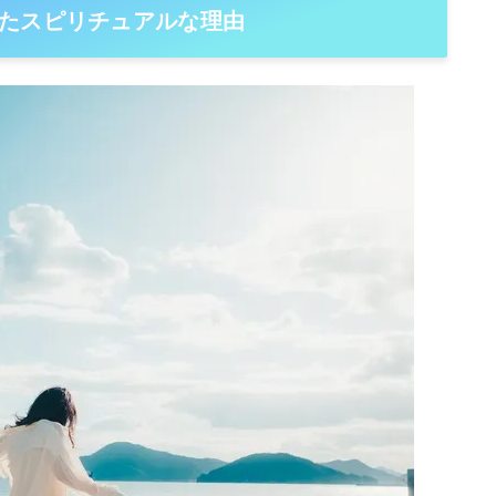
たスピリチュアルな理由