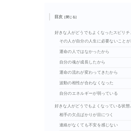
目次
好きな人がどうでもよくなったスピリチ
その人が自分の人生に必要ないことが
運命の人ではなかったから
自分の魂が成長したから
運命の流れが変わってきたから
波動の相性が合わなくなった
自分のエネルギーが弱っている
好きな人がどうでもよくなっている状態
相手の欠点ばかりが目につく
連絡がなくても不安を感じない