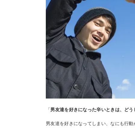
「
男友達を好きになった辛いときは、どう
男友達を好きになってしまい、なにも行動