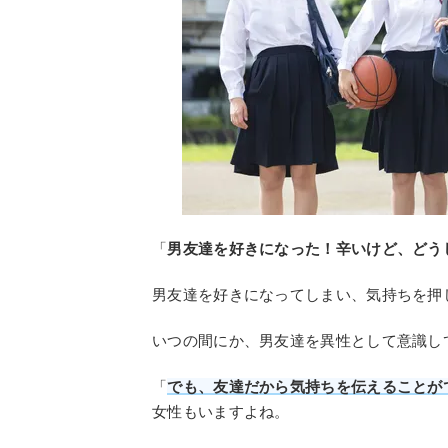
「
男友達を好きになった！辛いけど、どう
男友達を好きになってしまい、気持ちを押
いつの間にか、男友達を異性として意識し
「
でも、友達だから気持ちを伝えることが
女性もいますよね。