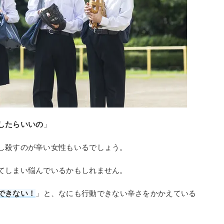
したらいいの
」
し殺すのが辛い女性もいるでしょう。
てしまい悩んでいるかもしれません。
できない！
」と、なにも行動できない辛さをかかえている