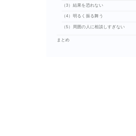
（3）結果を恐れない
（4）明るく振る舞う
（5）周囲の人に相談しすぎない
まとめ