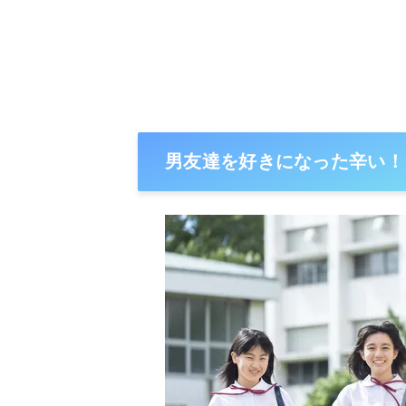
男友達を好きになった辛い！