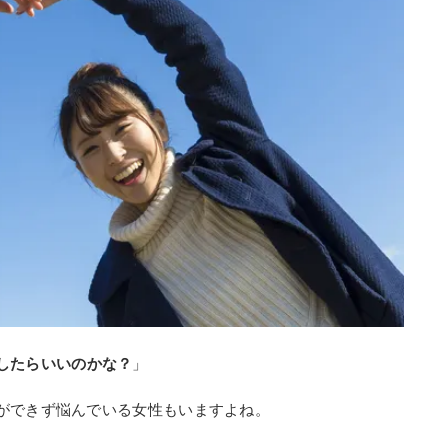
したらいいのかな？
」
ができず悩んでいる女性もいますよね。